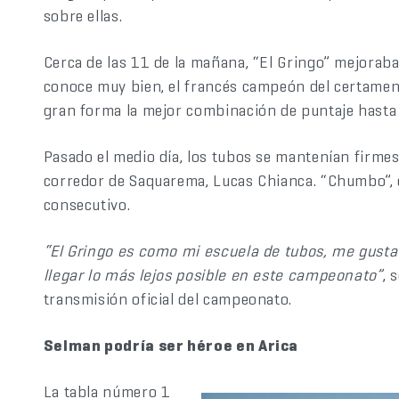
sobre ellas.
Cerca de las 11 de la mañana, “El Gringo” mejoraba
conoce muy bien, el francés campeón del certamen 
gran forma la mejor combinación de puntaje hasta
Pasado el medio día, los tubos se mantenían firme
corredor de Saquarema, Lucas Chianca. “Chumbo”, 
consecutivo.
“El Gringo es como mi escuela de tubos, me gusta
llegar lo más lejos posible en este campeonato”
, 
transmisión oficial del campeonato.
Selman podría ser héroe en Arica
La tabla número 1