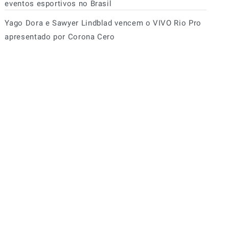
eventos esportivos no Brasil
Yago Dora e Sawyer Lindblad vencem o VIVO Rio Pro
apresentado por Corona Cero