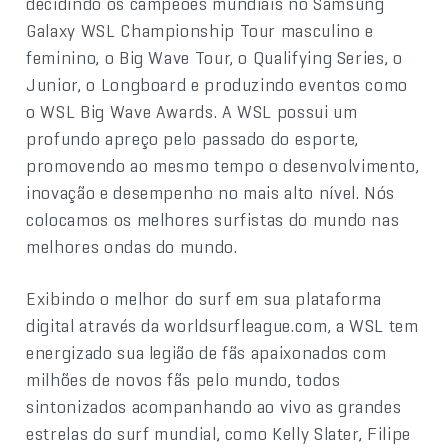
decidindo os campeões mundiais no Samsung
Galaxy WSL Championship Tour masculino e
feminino, o Big Wave Tour, o Qualifying Series, o
Junior, o Longboard e produzindo eventos como
o WSL Big Wave Awards. A WSL possui um
profundo apreço pelo passado do esporte,
promovendo ao mesmo tempo o desenvolvimento,
inovação e desempenho no mais alto nível. Nós
colocamos os melhores surfistas do mundo nas
melhores ondas do mundo.
Exibindo o melhor do surf em sua plataforma
digital através da worldsurfleague.com, a WSL tem
energizado sua legião de fãs apaixonados com
milhões de novos fãs pelo mundo, todos
sintonizados acompanhando ao vivo as grandes
estrelas do surf mundial, como Kelly Slater, Filipe