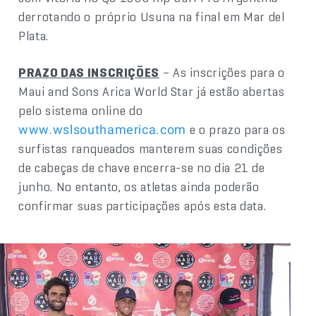
derrotando o próprio Usuna na final em Mar del
Plata.
PRAZO DAS INSCRIÇÕES
– As inscrições para o
Maui and Sons Arica World Star já estão abertas
pelo sistema online do
e o prazo para os
www.wslsouthamerica.com
surfistas ranqueados manterem suas condições
de cabeças de chave encerra-se no dia 21 de
junho. No entanto, os atletas ainda poderão
confirmar suas participações após esta data.