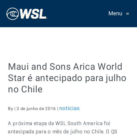
Menu
≡
Maui and Sons Arica World
Star é antecipado para julho
no Chile
noticias
By | 3 de junho de 2016 |
A próxima etapa da WSL South America foi
antecipada para o mês de julho no Chile. O QS