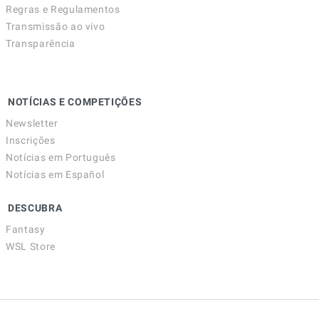
Regras e Regulamentos
Transmissão ao vivo
Transparência
NOTÍCIAS E COMPETIÇÕES
Newsletter
Inscrições
Notícias em Português
Notícias em Español
DESCUBRA
Fantasy
WSL Store