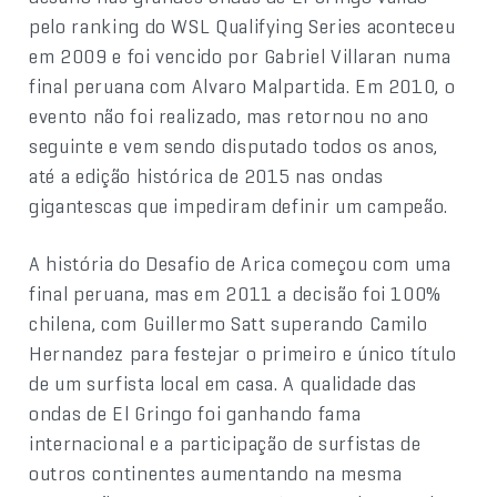
pelo ranking do WSL Qualifying Series aconteceu
em 2009 e foi vencido por Gabriel Villaran numa
final peruana com Alvaro Malpartida. Em 2010, o
evento não foi realizado, mas retornou no ano
seguinte e vem sendo disputado todos os anos,
até a edição histórica de 2015 nas ondas
gigantescas que impediram definir um campeão.
A história do Desafio de Arica começou com uma
final peruana, mas em 2011 a decisão foi 100%
chilena, com Guillermo Satt superando Camilo
Hernandez para festejar o primeiro e único título
de um surfista local em casa. A qualidade das
ondas de El Gringo foi ganhando fama
internacional e a participação de surfistas de
outros continentes aumentando na mesma