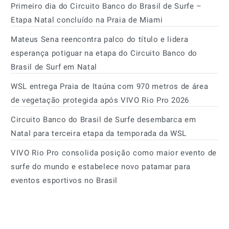
Primeiro dia do Circuito Banco do Brasil de Surfe –
Etapa Natal concluído na Praia de Miami
Mateus Sena reencontra palco do título e lidera
esperança potiguar na etapa do Circuito Banco do
Brasil de Surf em Natal
WSL entrega Praia de Itaúna com 970 metros de área
de vegetação protegida após VIVO Rio Pro 2026
Circuito Banco do Brasil de Surfe desembarca em
Natal para terceira etapa da temporada da WSL
VIVO Rio Pro consolida posição como maior evento de
surfe do mundo e estabelece novo patamar para
eventos esportivos no Brasil