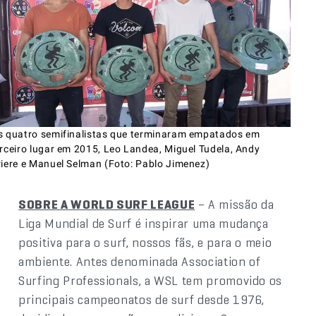
s quatro semifinalistas que terminaram empatados em
erceiro lugar em 2015, Leo Landea, Miguel Tudela, Andy
riere e Manuel Selman (Foto: Pablo Jimenez)
SOBRE A WORLD SURF LEAGUE
– A missão da
Liga Mundial de Surf é inspirar uma mudança
positiva para o surf, nossos fãs, e para o meio
ambiente. Antes denominada Association of
Surfing Professionals, a WSL tem promovido os
principais campeonatos de surf desde 1976,