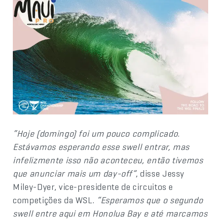
“Hoje (domingo) foi um pouco complicado.
Estávamos esperando esse swell entrar, mas
infelizmente isso não aconteceu, então tivemos
que anunciar mais um day-off”
, disse Jessy
Miley-Dyer, vice-presidente de circuitos e
competições da WSL.
“Esperamos que o segundo
swell entre aqui em Honolua Bay e até marcamos