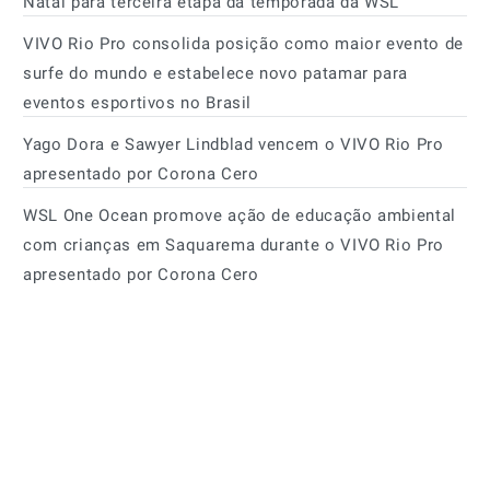
Natal para terceira etapa da temporada da WSL
VIVO Rio Pro consolida posição como maior evento de
surfe do mundo e estabelece novo patamar para
eventos esportivos no Brasil
Yago Dora e Sawyer Lindblad vencem o VIVO Rio Pro
apresentado por Corona Cero
WSL One Ocean promove ação de educação ambiental
com crianças em Saquarema durante o VIVO Rio Pro
apresentado por Corona Cero