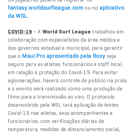
ou no
fantasy.worldsurfleague.com
aplicativo
.
da WSL
COVID-19
– A
World Surf League
trabalhou em
colaboração com especialistas da área médica e
dos governos estadual e municipal, para garantir
que o
seja
Maui Pro apresentado pela Roxy
seguro para as atletas, funcionários e staff local,
em relação à proteção do Covid-19. Para evitar
aglomerações, haverá controle de público na praia
e o evento será realizado como uma produção de
filme para a transmissão ao vivo. O protocolo
desenvolvido pela WSL terá aplicação de testes
Covid-19 nas atletas, seus acompanhantes e
funcionários, com verificações diárias de
temperatura, medidas de distanciamento social,