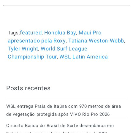
Tags:
,
,
featured
Honolua Bay
Maui Pro
,
,
apresentado pela Roxy
Tatiana Weston-Webb
,
Tyler Wright
World Surf League
,
Championship Tour
WSL Latin America
Posts recentes
WSL entrega Praia de Itaúna com 970 metros de área
de vegetação protegida após VIVO Rio Pro 2026
Circuito Banco do Brasil de Surfe desembarca em