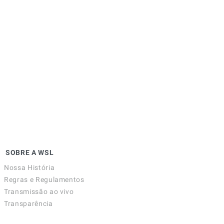
SOBRE A WSL
Nossa História
Regras e Regulamentos
Transmissão ao vivo
Transparência