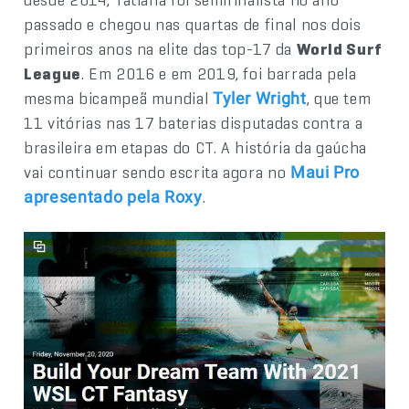
passado e chegou nas quartas de final nos dois
primeiros anos na elite das top-17 da
World Surf
League
. Em 2016 e em 2019, foi barrada pela
mesma bicampeã mundial
, que tem
Tyler Wright
11 vitórias nas 17 baterias disputadas contra a
brasileira em etapas do CT. A história da gaúcha
vai continuar sendo escrita agora no
Maui Pro
.
apresentado pela Roxy