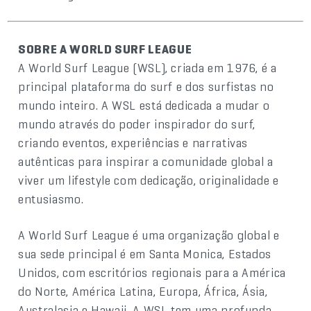
SOBRE A WORLD SURF LEAGUE
A World Surf League (WSL), criada em 1976, é a
principal plataforma do surf e dos surfistas no
mundo inteiro. A WSL está dedicada a mudar o
mundo através do poder inspirador do surf,
criando eventos, experiências e narrativas
autênticas para inspirar a comunidade global a
viver um lifestyle com dedicação, originalidade e
entusiasmo.
A World Surf League é uma organização global e
sua sede principal é em Santa Monica, Estados
Unidos, com escritórios regionais para a América
do Norte, América Latina, Europa, África, Ásia,
Australasia e Hawaii. A WSL tem uma profunda