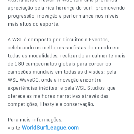
apreciação pela rica herança do surf, promovendo
progressão, inovação e performance nos níveis
mais altos do esporte.
A WSL é composta por Circuitos e Eventos,
celebrando os melhores surfistas do mundo em
todas as modalidades, realizando anualmente mais
de 180 campeonatos globais para coroar os
campeões mundiais em todas as divisões; pela
WSL WaveCO, onde a inovação encontra
experiências inéditas; e pela WSL Studios, que
oferece as melhores narrativas através das
competições, lifestyle e conservação.
Para mais informações,
visite
WorldSurfLeague.com