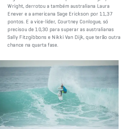
Wright, derrotou a também australiana Laura
Enever e a americana Sage Erickson por 11,37
pontos. E a vice-líder, Courtney Conlogue, só
precisou de 10,30 para superar as australianas
Sally Fitzgibbons e Nikki Van Dijk, que terão outra
chance na quarta fase.