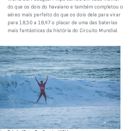
do que os dois do havaiano e também completou o
aéreo mais perfeito do que os dois dele para virar
para 18,50 a 18,47 o placar de uma das baterias
mais fantásticas da história do Circuito Mundial.