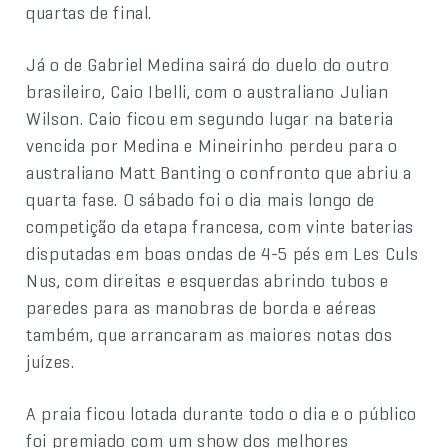
quartas de final.
Já o de Gabriel Medina sairá do duelo do outro
brasileiro, Caio Ibelli, com o australiano Julian
Wilson. Caio ficou em segundo lugar na bateria
vencida por Medina e Mineirinho perdeu para o
australiano Matt Banting o confronto que abriu a
quarta fase. O sábado foi o dia mais longo de
competição da etapa francesa, com vinte baterias
disputadas em boas ondas de 4-5 pés em Les Culs
Nus, com direitas e esquerdas abrindo tubos e
paredes para as manobras de borda e aéreas
também, que arrancaram as maiores notas dos
juízes.
A praia ficou lotada durante todo o dia e o público
foi premiado com um show dos melhores