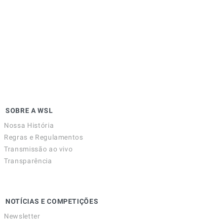
SOBRE A WSL
Nossa História
Regras e Regulamentos
Transmissão ao vivo
Transparência
NOTÍCIAS E COMPETIÇÕES
Newsletter