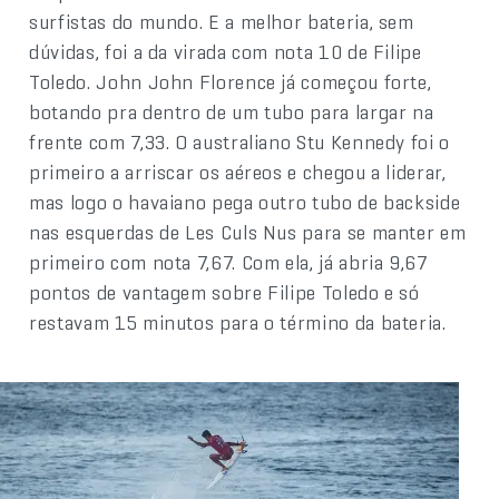
surfistas do mundo. E a melhor bateria, sem
dúvidas, foi a da virada com nota 10 de Filipe
Toledo. John John Florence já começou forte,
botando pra dentro de um tubo para largar na
frente com 7,33. O australiano Stu Kennedy foi o
primeiro a arriscar os aéreos e chegou a liderar,
mas logo o havaiano pega outro tubo de backside
nas esquerdas de Les Culs Nus para se manter em
primeiro com nota 7,67. Com ela, já abria 9,67
pontos de vantagem sobre Filipe Toledo e só
restavam 15 minutos para o término da bateria.