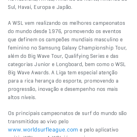
Sul, Havaí, Europa e Japão.
A WSL vem realizando os melhores campeonatos
do mundo desde 1976, promovendo os eventos
que definem os campeões mundiais masculino e
feminino no Samsung Galaxy Championship Tour,
além do Big Wave Tour, Qualifying Series e das
categorias Junior e Longboard, bem como o WSL
Big Wave Awards. A Liga tem especial atenção
para a rica herança do esporte, promovendo a
progressão, inovação e desempenho nos mais
altos níveis.
Os principais campeonatos de surf do mundo são
transmitidos ao vivo pelo
e pelo aplicativo
www.worldsurfleague.com