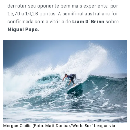
derrotar seu oponente bem mais experiente, por
15,70 a 14,16 pontos. A semifinal australiana foi
confirmada com a vitória de
Liam O´Brien
sobre
Miguel Pupo.
Morgan Cibilic (Foto: Matt Dunbar/World Surf League via