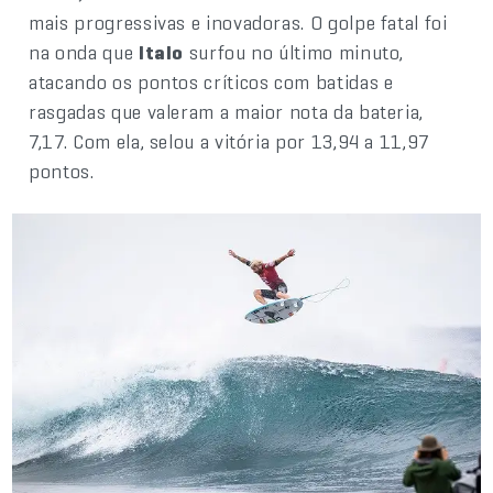
mais progressivas e inovadoras. O golpe fatal foi
na onda que
Italo
surfou no último minuto,
atacando os pontos críticos com batidas e
rasgadas que valeram a maior nota da bateria,
7,17. Com ela, selou a vitória por 13,94 a 11,97
pontos.