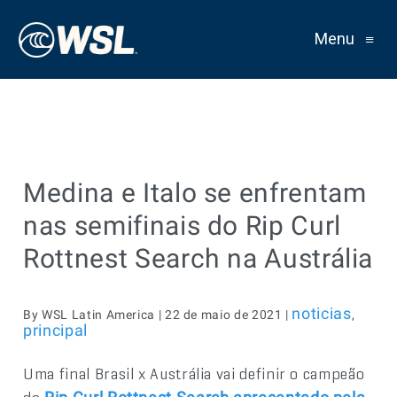
Menu
≡
Medina e Italo se enfrentam
nas semifinais do Rip Curl
Rottnest Search na Austrália
noticias
By WSL Latin America | 22 de maio de 2021 |
,
principal
Uma final Brasil x Austrália vai definir o campeão