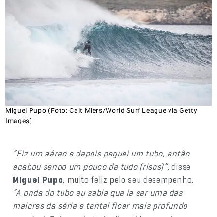
Miguel Pupo (Foto: Cait Miers/World Surf League via Getty
Images)
“Fiz um aéreo e depois peguei um tubo, então
acabou sendo um pouco de tudo (risos)”
, disse
Miguel Pupo
, muito feliz pelo seu desempenho.
“A onda do tubo eu sabia que ia ser uma das
maiores da série e tentei ficar mais profundo