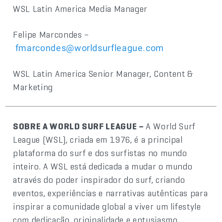
WSL Latin America Media Manager
Felipe Marcondes –
fmarcondes@worldsurfleague.com
WSL Latin America Senior Manager, Content &
Marketing
SOBRE A WORLD SURF LEAGUE –
A World Surf
League (WSL), criada em 1976, é a principal
plataforma do surf e dos surfistas no mundo
inteiro. A WSL está dedicada a mudar o mundo
através do poder inspirador do surf, criando
eventos, experiências e narrativas autênticas para
inspirar a comunidade global a viver um lifestyle
com dedicação, originalidade e entusiasmo.