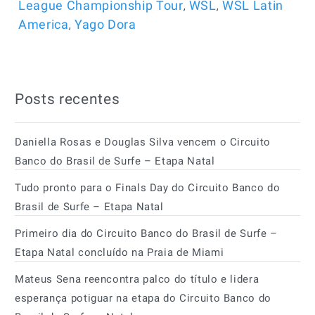
,
,
League Championship Tour
WSL
WSL Latin
,
America
Yago Dora
Posts recentes
Daniella Rosas e Douglas Silva vencem o Circuito
Banco do Brasil de Surfe – Etapa Natal
Tudo pronto para o Finals Day do Circuito Banco do
Brasil de Surfe – Etapa Natal
Primeiro dia do Circuito Banco do Brasil de Surfe –
Etapa Natal concluído na Praia de Miami
Mateus Sena reencontra palco do título e lidera
esperança potiguar na etapa do Circuito Banco do