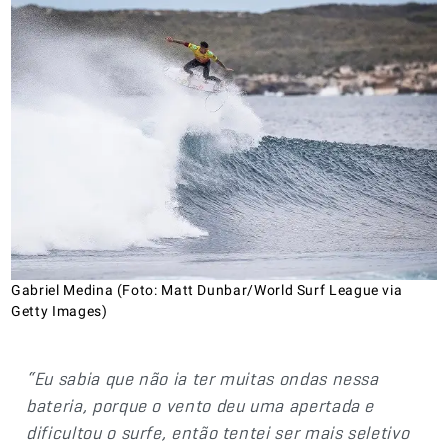
Gabriel Medina (Foto: Matt Dunbar/World Surf League via
Getty Images)
“Eu sabia que não ia ter muitas ondas nessa
bateria, porque o vento deu uma apertada e
dificultou o surfe, então tentei ser mais seletivo