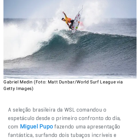
Gabriel Medin (Foto: Matt Dunbar/World Surf League via
Getty Images)
A seleção brasileira da WSL comandou o
espetáculo desde o primeiro confronto do dia,
com
fazendo uma apresentação
Miguel Pupo
fantástica, surfando dois tubaços incríveis e