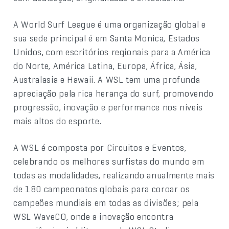
A World Surf League é uma organização global e
sua sede principal é em Santa Monica, Estados
Unidos, com escritórios regionais para a América
do Norte, América Latina, Europa, África, Ásia,
Australasia e Hawaii. A WSL tem uma profunda
apreciação pela rica herança do surf, promovendo
progressão, inovação e performance nos níveis
mais altos do esporte.
A WSL é composta por Circuitos e Eventos,
celebrando os melhores surfistas do mundo em
todas as modalidades, realizando anualmente mais
de 180 campeonatos globais para coroar os
campeões mundiais em todas as divisões; pela
WSL WaveCO, onde a inovação encontra