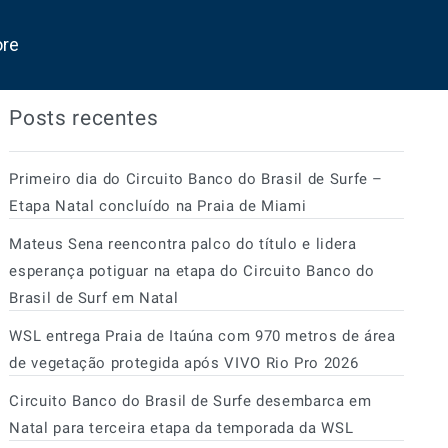
ore
Posts recentes
Primeiro dia do Circuito Banco do Brasil de Surfe –
Etapa Natal concluído na Praia de Miami
Mateus Sena reencontra palco do título e lidera
esperança potiguar na etapa do Circuito Banco do
Brasil de Surf em Natal
WSL entrega Praia de Itaúna com 970 metros de área
de vegetação protegida após VIVO Rio Pro 2026
Circuito Banco do Brasil de Surfe desembarca em
Natal para terceira etapa da temporada da WSL