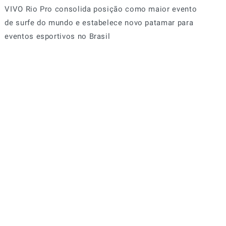
VIVO Rio Pro consolida posição como maior evento
de surfe do mundo e estabelece novo patamar para
eventos esportivos no Brasil