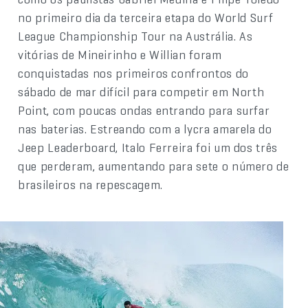
no primeiro dia da terceira etapa do World Surf
League Championship Tour na Austrália. As
vitórias de Mineirinho e Willian foram
conquistadas nos primeiros confrontos do
sábado de mar difícil para competir em North
Point, com poucas ondas entrando para surfar
nas baterias. Estreando com a lycra amarela do
Jeep Leaderboard, Italo Ferreira foi um dos três
que perderam, aumentando para sete o número de
brasileiros na repescagem.