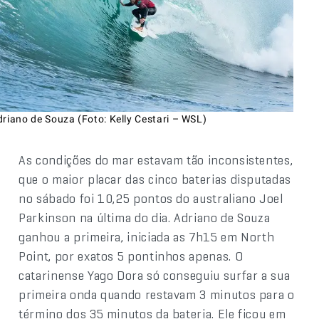
driano de Souza (Foto: Kelly Cestari – WSL)
As condições do mar estavam tão inconsistentes,
que o maior placar das cinco baterias disputadas
no sábado foi 10,25 pontos do australiano Joel
Parkinson na última do dia. Adriano de Souza
ganhou a primeira, iniciada as 7h15 em North
Point, por exatos 5 pontinhos apenas. O
catarinense Yago Dora só conseguiu surfar a sua
primeira onda quando restavam 3 minutos para o
término dos 35 minutos da bateria. Ele ficou em