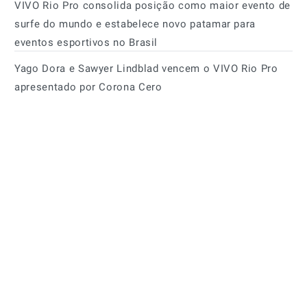
VIVO Rio Pro consolida posição como maior evento de
surfe do mundo e estabelece novo patamar para
eventos esportivos no Brasil
Yago Dora e Sawyer Lindblad vencem o VIVO Rio Pro
apresentado por Corona Cero