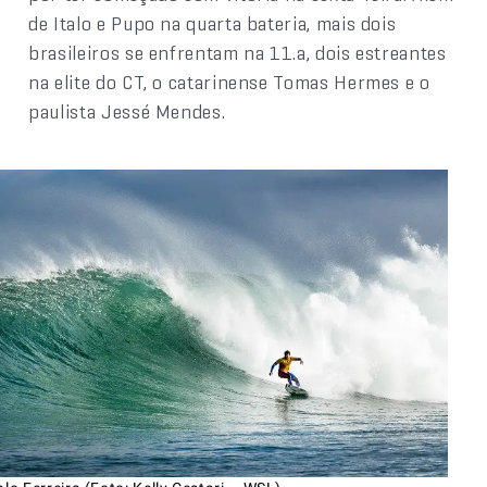
de Italo e Pupo na quarta bateria, mais dois
brasileiros se enfrentam na 11.a, dois estreantes
na elite do CT, o catarinense Tomas Hermes e o
paulista Jessé Mendes.