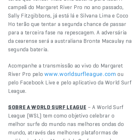
campeã do Margaret River Pro no ano passado,
Sally Fitzgibbons, já está lá e Silvana Lima e Coco
Ho terão que tentar a segunda chance de passar
para a terceira fase na repescagem. A adversária
da cearense será a australiana Bronte Macaulay na
segunda bateria.
Acompanhe a transmissão ao vivo do Margaret
River Pro pelo
ou
www.worldsurfleague.com
pelo Facebook Live e pelo aplicativo da World Surf
League.
SOBRE A WORLD SURF LEAGUE
– A World Surf
League (WSL) tem como objetivo celebrar o
melhor surfe do mundo nas melhores ondas do
mundo, através das melhores plataformas de