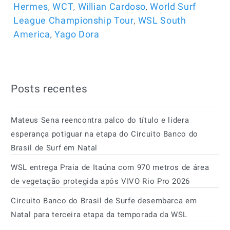
,
,
,
Hermes
WCT
Willian Cardoso
World Surf
,
League Championship Tour
WSL South
,
America
Yago Dora
Posts recentes
Mateus Sena reencontra palco do título e lidera
esperança potiguar na etapa do Circuito Banco do
Brasil de Surf em Natal
WSL entrega Praia de Itaúna com 970 metros de área
de vegetação protegida após VIVO Rio Pro 2026
Circuito Banco do Brasil de Surfe desembarca em
Natal para terceira etapa da temporada da WSL