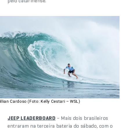
pelo catarinense.
llian Cardoso (Foto: Kelly Cestari – WSL)
JEEP LEADERBOARD
– Mais dois brasileiros
entraram na terceira bateria do sábado, com o