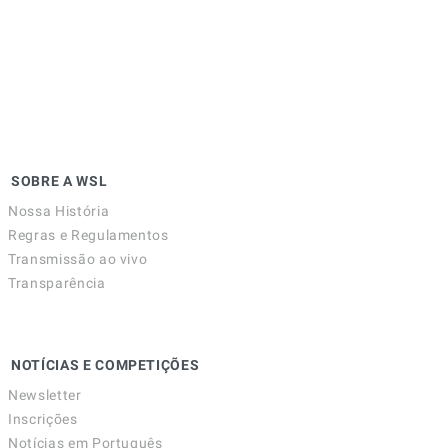
SOBRE A WSL
Nossa História
Regras e Regulamentos
Transmissão ao vivo
Transparência
NOTÍCIAS E COMPETIÇÕES
Newsletter
Inscrições
Notícias em Português