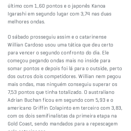
último com 1,60 pontos e o japonês Kanoa
Igarashi em segundo lugar com 3,74 nas duas
melhores ondas.
O sábado prosseguiu assim e o catarinense
Willian Cardoso usou uma tática que deu certo
para vencer o segundo confronto do dia. Ele
começou pegando ondas mais no inside para
somar pontos e depois foi lá para o outside, perto
dos outros dois competidores. Willian nem pegou
mais ondas, mas ninguém conseguiu superar os
7,53 pontos que tinha totalizado. O australiano
Adrian Buchan ficou em segundo com 5,93 e o
americano Griffin Colapinto em terceiro com 3,83,
com os dois semifinalistas da primeira etapa na
Gold Coast, sendo mandados para a repescagem