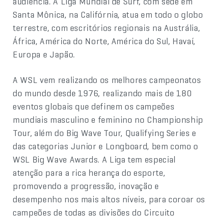
audiência. A Liga Mundial de Surf, com sede em
Santa Mônica, na Califórnia, atua em todo o globo
terrestre, com escritórios regionais na Austrália,
África, América do Norte, América do Sul, Havaí,
Europa e Japão.
A WSL vem realizando os melhores campeonatos
do mundo desde 1976, realizando mais de 180
eventos globais que definem os campeões
mundiais masculino e feminino no Championship
Tour, além do Big Wave Tour, Qualifying Series e
das categorias Junior e Longboard, bem como o
WSL Big Wave Awards. A Liga tem especial
atenção para a rica herança do esporte,
promovendo a progressão, inovação e
desempenho nos mais altos níveis, para coroar os
campeões de todas as divisões do Circuito