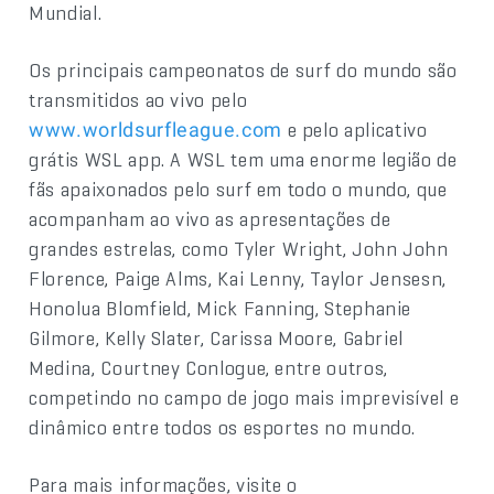
Mundial.
Os principais campeonatos de surf do mundo são
transmitidos ao vivo pelo
e pelo aplicativo
www.worldsurfleague.com
grátis WSL app. A WSL tem uma enorme legião de
fãs apaixonados pelo surf em todo o mundo, que
acompanham ao vivo as apresentações de
grandes estrelas, como Tyler Wright, John John
Florence, Paige Alms, Kai Lenny, Taylor Jensesn,
Honolua Blomfield, Mick Fanning, Stephanie
Gilmore, Kelly Slater, Carissa Moore, Gabriel
Medina, Courtney Conlogue, entre outros,
competindo no campo de jogo mais imprevisível e
dinâmico entre todos os esportes no mundo.
Para mais informações, visite o