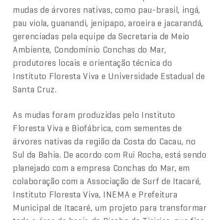
mudas de árvores nativas, como pau-brasil, ingá,
pau viola, guanandi, jenipapo, aroeira e jacarandá,
gerenciadas pela equipe da Secretaria de Meio
Ambiente, Condomínio Conchas do Mar,
produtores locais e orientação técnica do
Instituto Floresta Viva e Universidade Estadual de
Santa Cruz.
As mudas foram produzidas pelo Instituto
Floresta Viva e Biofábrica, com sementes de
árvores nativas da região da Costa do Cacau, no
Sul da Bahia. De acordo com Rui Rocha, está sendo
planejado com a empresa Conchas do Mar, em
colaboração com a Associação de Surf de Itacaré,
Instituto Floresta Viva, INEMA e Prefeitura
Municipal de Itacaré, um projeto para transformar