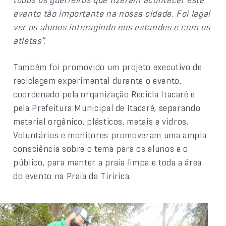
evento tão importante na nossa cidade. Foi legal
ver os alunos interagindo nos estandes e com os
atletas”.
Também foi promovido um projeto executivo de
reciclagem experimental durante o evento,
coordenado pela organização Recicla Itacaré e
pela Prefeitura Municipal de Itacaré, separando
material orgânico, plásticos, metais e vidros.
Voluntários e monitores promoveram uma ampla
consciência sobre o tema para os alunos e o
público, para manter a praia limpa e toda a área
do evento na Praia da Tiririca.