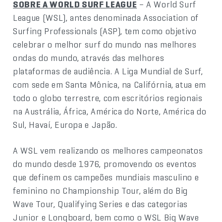
SOBRE A WORLD SURF LEAGUE
– A World Surf
League (WSL), antes denominada Association of
Surfing Professionals (ASP), tem como objetivo
celebrar o melhor surf do mundo nas melhores
ondas do mundo, através das melhores
plataformas de audiência. A Liga Mundial de Surf,
com sede em Santa Mônica, na Califórnia, atua em
todo o globo terrestre, com escritórios regionais
na Austrália, África, América do Norte, América do
Sul, Havaí, Europa e Japão.
A WSL vem realizando os melhores campeonatos
do mundo desde 1976, promovendo os eventos
que definem os campeões mundiais masculino e
feminino no Championship Tour, além do Big
Wave Tour, Qualifying Series e das categorias
Junior e Longboard, bem como o WSL Big Wave