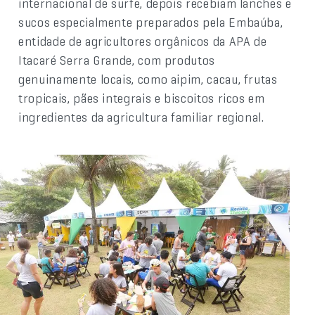
internacional de surfe, depois recebiam lanches e
sucos especialmente preparados pela Embaúba,
entidade de agricultores orgânicos da APA de
Itacaré Serra Grande, com produtos
genuinamente locais, como aipim, cacau, frutas
tropicais, pães integrais e biscoitos ricos em
ingredientes da agricultura familiar regional.