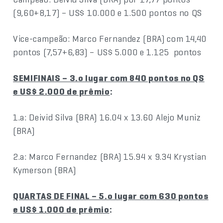
(9,60+8,17) – US$ 10.000 e 1.500 pontos no QS
Vice-campeão: Marco Fernandez (BRA) com 14,40
pontos (7,57+6,83) – US$ 5.000 e 1.125 pontos
SEMIFINAIS – 3.o lugar com 840 pontos no QS
e US$ 2.000 de prêmio
:
1.a: Deivid Silva (BRA) 16.04 x 13.60 Alejo Muniz
(BRA)
2.a: Marco Fernandez (BRA) 15.94 x 9.34 Krystian
Kymerson (BRA)
QUARTAS DE FINAL – 5.o lugar com 630 pontos
e US$ 1.000 de prêmio
: