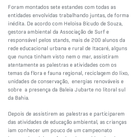
Foram montados sete estandes com todas as
entidades envolvidas trabalhando juntas, de forma
inédita. De acordo com Heloisa Bicudo de Souza,
gestora ambiental da Associação de Surf e
responsável pelos stands, mais de 200 alunos da
rede educacional urbana e rural de Itacaré, alguns
que nunca tinham visto nem o mar, assistiram
atentamente as palestras e atividades com os
temas da flora e fauna regional, reciclagem do lixo,
unidades de conservação, energias renováveis e
sobre a presença da Baleia Jubarte no litoral sul
da Bahia.
Depois de assistirem as palestras e participarem
das atividades de educação ambiental, as crianças
iam conhecer um pouco de um campeonato