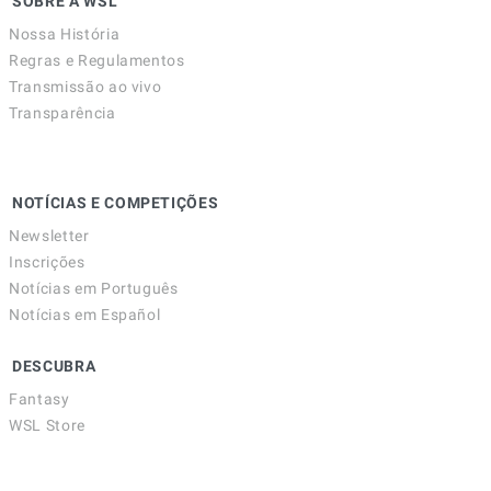
SOBRE A WSL
Nossa História
Regras e Regulamentos
Transmissão ao vivo
Transparência
NOTÍCIAS E COMPETIÇÕES
Newsletter
Inscrições
Notícias em Português
Notícias em Español
DESCUBRA
Fantasy
WSL Store