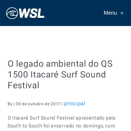
Menu
≡
O legado ambiental do QS
1500 Itacaré Surf Sound
Festival
principal
By | 30 de outubro de 2017 |
O Itacaré Surf Sound Festival apresentado pela
South to South foi encerrado no domingo, com