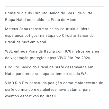
Primeiro dia do Circuito Banco do Brasil de Surfe –
Etapa Natal concluído na Praia de Miami
Mateus Sena reencontra palco do título e lidera
esperança potiguar na etapa do Circuito Banco do
Brasil de Surf em Natal
WSL entrega Praia de Itaúna com 970 metros de área
de vegetação protegida após VIVO Rio Pro 2026
Circuito Banco do Brasil de Surfe desembarca em
Natal para terceira etapa da temporada da WSL
VIVO Rio Pro consolida posição como maior evento de
surfe do mundo e estabelece novo patamar para
eventos esportivos no Brasil