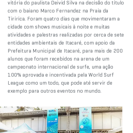
vitória do paulista Deivid Silva na decisão do título
com o baiano Marco Fernandez na Praia da
Tiririca. Foram quatro dias que movimentaram a
cidade com shows musicais à noite e muitas
atividades e palestras realizadas por cerca de sete
entidades ambientais de Itacaré, com apoio da
Prefeitura Municipal de Itacaré, para mais de 200
alunos que foram recebidos na arena de um
campeonato internacional de surfe, uma ação
100% aprovada e incentivada pela World Surf
League como um todo, que pode até servir de
exemplo para outros eventos no mundo.