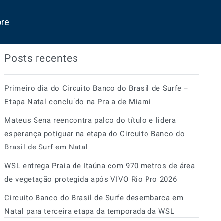
ore
Posts recentes
Primeiro dia do Circuito Banco do Brasil de Surfe –
Etapa Natal concluído na Praia de Miami
Mateus Sena reencontra palco do título e lidera
esperança potiguar na etapa do Circuito Banco do
Brasil de Surf em Natal
WSL entrega Praia de Itaúna com 970 metros de área
de vegetação protegida após VIVO Rio Pro 2026
Circuito Banco do Brasil de Surfe desembarca em
Natal para terceira etapa da temporada da WSL