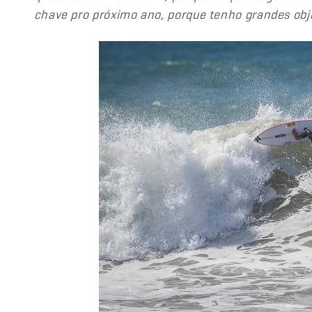
chave pro próximo ano, porque tenho grandes obj