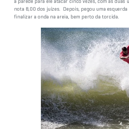
a parede para ele atacar cinco vezes, com as duas
nota 8,00 dos juízes. Depois, pegou uma esquerda
finalizar a onda na areia, bem perto da torcida.