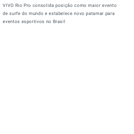
VIVO Rio Pro consolida posição como maior evento
de surfe do mundo e estabelece novo patamar para
eventos esportivos no Brasil