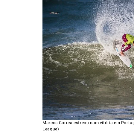
Marcos Correa estreou com vitória em Portug
League)