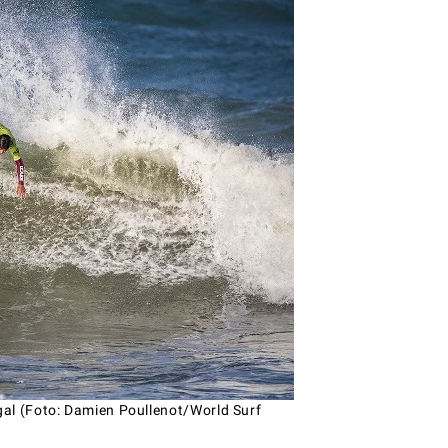
al (Foto: Damien Poullenot/World Surf