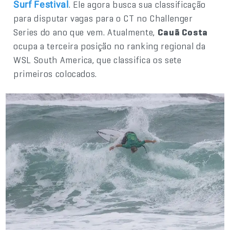
. Ele agora busca sua classificação
Surf Festival
para disputar vagas para o CT no Challenger
Series do ano que vem. Atualmente,
Cauã Costa
ocupa a terceira posição no ranking regional da
WSL South America, que classifica os sete
primeiros colocados.