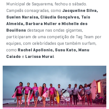
Municipal de Saquarema, fechou o sábado.
Campeãs consagradas, como
Jacqueline Silva,
Suelen Naraísa, Cláudia Gonçalves, Taís
Almeida, Barbara Muller e Michelle des
Bouillons
destaque nas ondas gigantes,
participaram de uma competição de Tag Team por
equipes, com celebridades que também surfam,
como
Rachel Apollonio, Susu Kato, Manu
Caiado
e
Larissa Murai
.