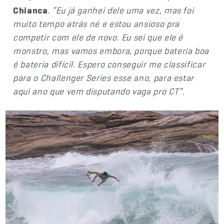
Chianca
.
“Eu já ganhei dele uma vez, mas foi
muito tempo atrás né e estou ansioso pra
competir com ele de novo. Eu sei que ele é
monstro, mas vamos embora, porque bateria boa
é bateria difícil. Espero conseguir me classificar
para o Challenger Series esse ano, para estar
aqui ano que vem disputando vaga pro CT”
.