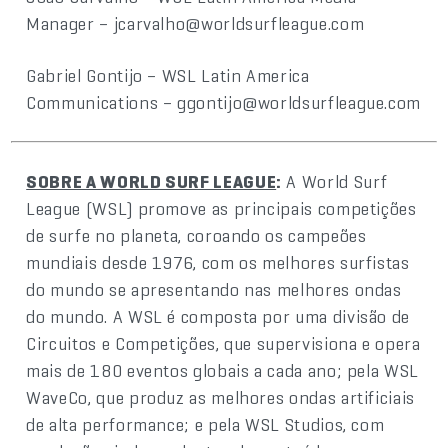
Manager – jcarvalho@worldsurfleague.com
Gabriel Gontijo – WSL Latin America
Communications – ggontijo@worldsurfleague.com
SOBRE A WORLD SURF LEAGUE
:
A World Surf
League (WSL) promove as principais competições
de surfe no planeta, coroando os campeões
mundiais desde 1976, com os melhores surfistas
do mundo se apresentando nas melhores ondas
do mundo. A WSL é composta por uma divisão de
Circuitos e Competições, que supervisiona e opera
mais de 180 eventos globais a cada ano; pela WSL
WaveCo, que produz as melhores ondas artificiais
de alta performance; e pela WSL Studios, com