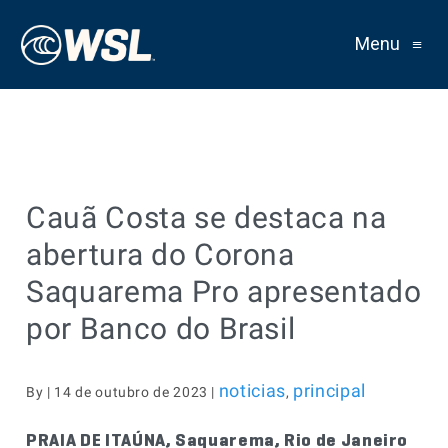
Menu
≡
Cauã Costa se destaca na
abertura do Corona
Saquarema Pro apresentado
por Banco do Brasil
noticias
principal
By | 14 de outubro de 2023 |
,
PRAIA DE ITAÚNA, Saquarema, Rio de Janeiro