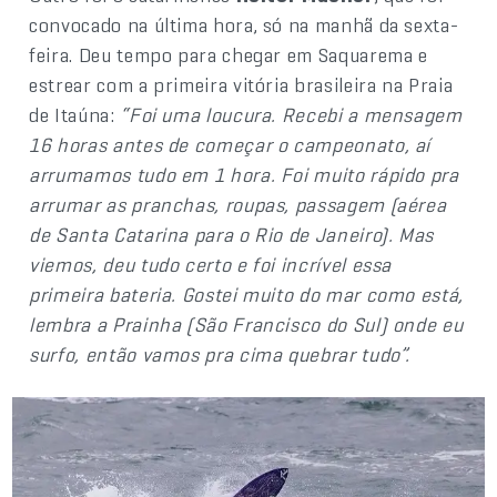
convocado na última hora, só na manhã da sexta-
feira. Deu tempo para chegar em Saquarema e
estrear com a primeira vitória brasileira na Praia
de Itaúna:
“Foi uma loucura. Recebi a mensagem
16 horas antes de começar o campeonato, aí
arrumamos tudo em 1 hora. Foi muito rápido pra
arrumar as pranchas, roupas, passagem (aérea
de Santa Catarina para o Rio de Janeiro). Mas
viemos, deu tudo certo e foi incrível essa
primeira bateria. Gostei muito do mar como está,
lembra a Prainha (São Francisco do Sul) onde eu
surfo, então vamos pra cima quebrar tudo”.