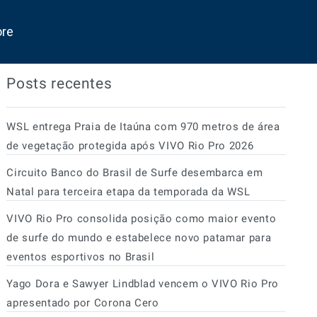
ore
Posts recentes
WSL entrega Praia de Itaúna com 970 metros de área
de vegetação protegida após VIVO Rio Pro 2026
Circuito Banco do Brasil de Surfe desembarca em
Natal para terceira etapa da temporada da WSL
VIVO Rio Pro consolida posição como maior evento
de surfe do mundo e estabelece novo patamar para
eventos esportivos no Brasil
Yago Dora e Sawyer Lindblad vencem o VIVO Rio Pro
apresentado por Corona Cero