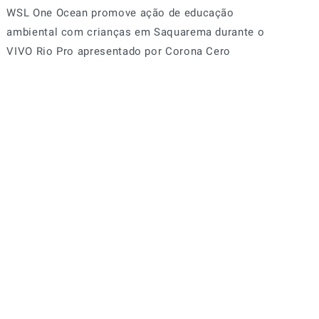
WSL One Ocean promove ação de educação
ambiental com crianças em Saquarema durante o
VIVO Rio Pro apresentado por Corona Cero