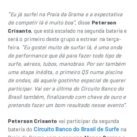
“Eu já surfei na Praia da Grama e a expectativa
de competir lá é muito boa”
, disse
Peterson
Crisanto
, que está escalado na segunda bateria e
será o primeiro deste grupo a estrear na terça-
feira.
“Eu gostei muito de surfar lá, é uma onda
de performance que dá para fazer todo tipo de
surfe, aéreos, tubos, manobras. Por ser também
uma etapa inédita, o primeiro QS numa piscina
de ondas, dá aquele gostinho especial de querer
participar. Vai ser a última do Circuito Banco do
Brasil também, finalizando com chave de ouro e
pretendo fazer um bom resultado nesse evento”
.
Peterson Crisanto
vai participar da segunda
bateria do
na
Circuito Banco do Brasil de Surfe