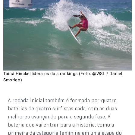
Tainá Hinckel lidera os dois rankings (Foto: @WSL / Daniel
Smorigo)
A rodada inicial também é formada por quatro
baterias de quatro surfistas cada, com as duas
melhores avançando para a segunda fase. A
bateria que vai entrar para a história, como a
primeira da categoria feminina em uma etapa do