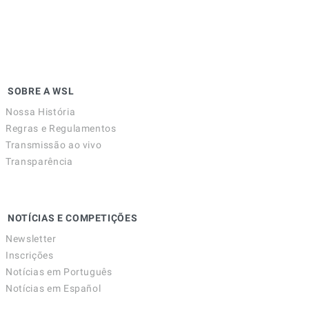
SOBRE A WSL
Nossa História
Regras e Regulamentos
Transmissão ao vivo
Transparência
NOTÍCIAS E COMPETIÇÕES
Newsletter
Inscrições
Notícias em Português
Notícias em Español