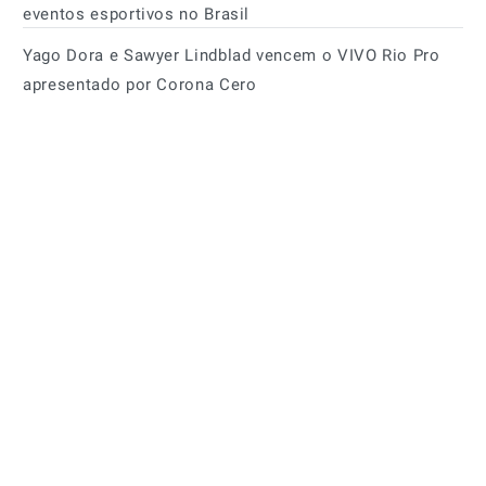
eventos esportivos no Brasil
Yago Dora e Sawyer Lindblad vencem o VIVO Rio Pro
apresentado por Corona Cero