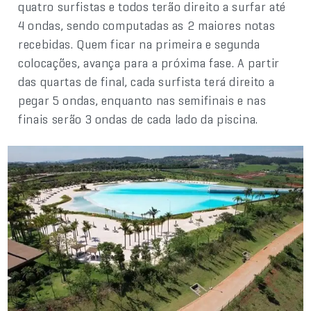
quatro surfistas e todos terão direito a surfar até
4 ondas, sendo computadas as 2 maiores notas
recebidas. Quem ficar na primeira e segunda
colocações, avança para a próxima fase. A partir
das quartas de final, cada surfista terá direito a
pegar 5 ondas, enquanto nas semifinais e nas
finais serão 3 ondas de cada lado da piscina.