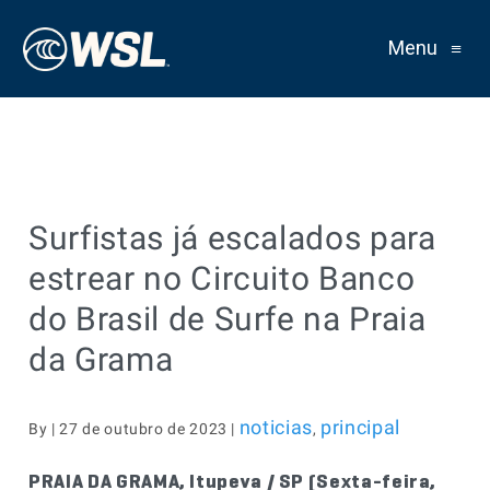
Menu
≡
Surfistas já escalados para
estrear no Circuito Banco
do Brasil de Surfe na Praia
da Grama
noticias
principal
By | 27 de outubro de 2023 |
,
PRAIA DA GRAMA, Itupeva / SP (Sexta-feira,