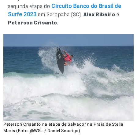
segunda etapa do
Circuito Banco do Brasil de
em Garopaba (SC),
Alex Ribeiro
e
Surfe 2023
Peterson Crisanto
.
Peterson Crisanto na etapa de Salvador na Praia de Stella
Maris (Foto: @WSL / Daniel Smorigo)