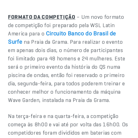
FORMATO DA COMPETIÇÃO
– Um novo formato
de competição foi preparado pela WSL Latin
America para o
Circuito Banco do Brasil de
na Praia da Grama. Para realizar o evento
Surfe
em apenas dois dias, o número de participantes
foi limitado para 48 homens e 24 mulheres. Este
será o primeiro evento da história do QS numa
piscina de ondas, então foi reservado o primeiro
dia, segunda-feira, para todos poderem treinar e
conhecer melhor o funcionamento da máquina
Wave Garden, instalada na Praia da Grama.
Na terça-feira e na quarta-feira, a competição
começa às 8h00 e vai até por volta das 16h00. Os
competidores foram divididos em baterias com