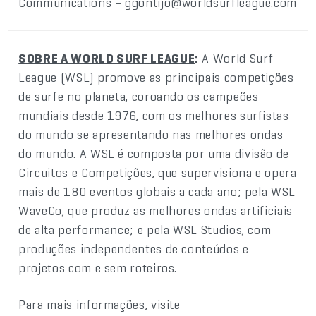
Communications – ggontijo@worldsurfleague.com
SOBRE A WORLD SURF LEAGUE
:
A World Surf
League (WSL) promove as principais competições
de surfe no planeta, coroando os campeões
mundiais desde 1976, com os melhores surfistas
do mundo se apresentando nas melhores ondas
do mundo. A WSL é composta por uma divisão de
Circuitos e Competições, que supervisiona e opera
mais de 180 eventos globais a cada ano; pela WSL
WaveCo, que produz as melhores ondas artificiais
de alta performance; e pela WSL Studios, com
produções independentes de conteúdos e
projetos com e sem roteiros.
Para mais informações, visite