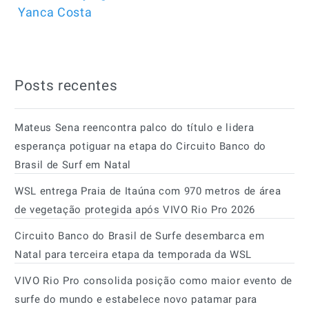
Yanca Costa
Posts recentes
Mateus Sena reencontra palco do título e lidera
esperança potiguar na etapa do Circuito Banco do
Brasil de Surf em Natal
WSL entrega Praia de Itaúna com 970 metros de área
de vegetação protegida após VIVO Rio Pro 2026
Circuito Banco do Brasil de Surfe desembarca em
Natal para terceira etapa da temporada da WSL
VIVO Rio Pro consolida posição como maior evento de
surfe do mundo e estabelece novo patamar para