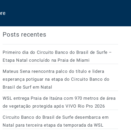
ore
Posts recentes
Primeiro dia do Circuito Banco do Brasil de Surfe –
Etapa Natal concluído na Praia de Miami
Mateus Sena reencontra palco do título e lidera
esperança potiguar na etapa do Circuito Banco do
Brasil de Surf em Natal
WSL entrega Praia de Itaúna com 970 metros de área
de vegetação protegida após VIVO Rio Pro 2026
Circuito Banco do Brasil de Surfe desembarca em
Natal para terceira etapa da temporada da WSL