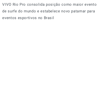
VIVO Rio Pro consolida posição como maior evento
de surfe do mundo e estabelece novo patamar para
eventos esportivos no Brasil