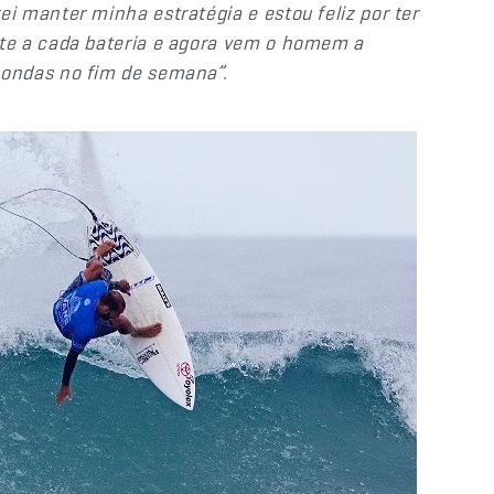
 manter minha estratégia e estou feliz por ter
te a cada bateria e agora vem o homem a
ondas no fim de semana”.