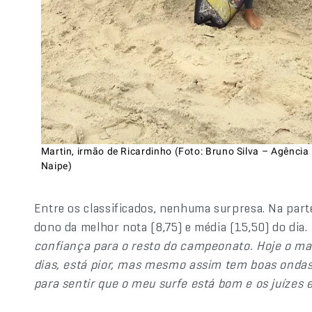
Martin, irmão de Ricardinho (Foto: Bruno Silva – Agência
Naipe)
Entre os classificados, nenhuma surpresa. Na part
dono da melhor nota (8,75) e média (15,50) do dia.
confiança para o resto do campeonato. Hoje o m
dias, está pior, mas mesmo assim tem boas ondas. 
para sentir que o meu surfe está bom e os juízes 