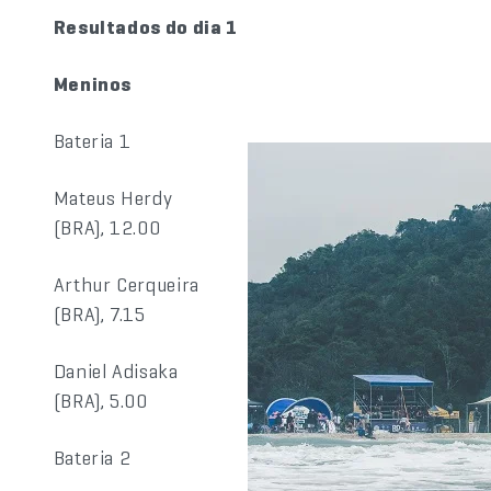
Resultados do dia 1
Meninos
Bateria 1
Mateus Herdy
(BRA), 12.00
Arthur Cerqueira
(BRA), 7.15
Daniel Adisaka
(BRA), 5.00
Bateria 2