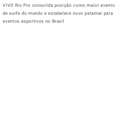
VIVO Rio Pro consolida posição como maior evento
de surfe do mundo e estabelece novo patamar para
eventos esportivos no Brasil