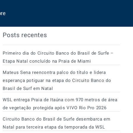
ore
Posts recentes
Primeiro dia do Circuito Banco do Brasil de Surfe –
Etapa Natal concluído na Praia de Miami
Mateus Sena reencontra palco do título e lidera
esperança potiguar na etapa do Circuito Banco do
Brasil de Surf em Natal
WSL entrega Praia de Itaúna com 970 metros de área
de vegetação protegida após VIVO Rio Pro 2026
Circuito Banco do Brasil de Surfe desembarca em
Natal para terceira etapa da temporada da WSL