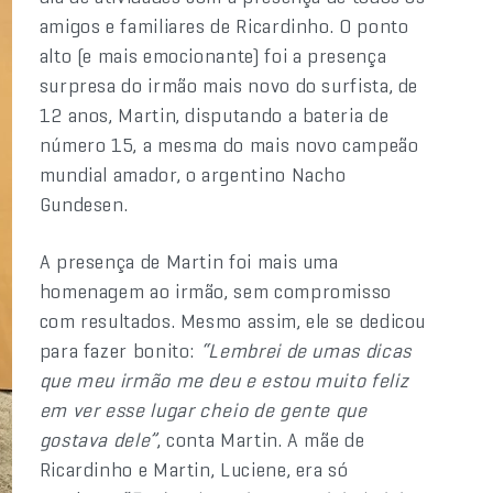
amigos e familiares de Ricardinho. O ponto
alto (e mais emocionante) foi a presença
surpresa do irmão mais novo do surfista, de
12 anos, Martin, disputando a bateria de
número 15, a mesma do mais novo campeão
mundial amador, o argentino Nacho
Gundesen.
A presença de Martin foi mais uma
homenagem ao irmão, sem compromisso
com resultados. Mesmo assim, ele se dedicou
para fazer bonito:
“Lembrei de umas dicas
que meu irmão me deu e estou muito feliz
em ver esse lugar cheio de gente que
gostava dele”
, conta Martin. A mãe de
Ricardinho e Martin, Luciene, era só