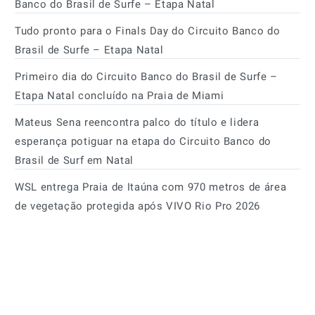
Banco do Brasil de Surfe – Etapa Natal
Tudo pronto para o Finals Day do Circuito Banco do
Brasil de Surfe – Etapa Natal
Primeiro dia do Circuito Banco do Brasil de Surfe –
Etapa Natal concluído na Praia de Miami
Mateus Sena reencontra palco do título e lidera
esperança potiguar na etapa do Circuito Banco do
Brasil de Surf em Natal
WSL entrega Praia de Itaúna com 970 metros de área
de vegetação protegida após VIVO Rio Pro 2026