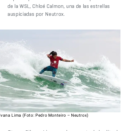
de la WSL, Chloé Calmon, una de las estrellas
auspiciadas por Neutrox.
ilvana Lima (Foto: Pedro Monteiro – Neutrox)