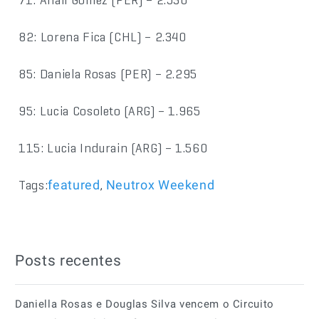
82: Lorena Fica (CHL) – 2.340
85: Daniela Rosas (PER) – 2.295
95: Lucia Cosoleto (ARG) – 1.965
115: Lucia Indurain (ARG) – 1.560
Tags:
,
featured
Neutrox Weekend
Posts recentes
Daniella Rosas e Douglas Silva vencem o Circuito