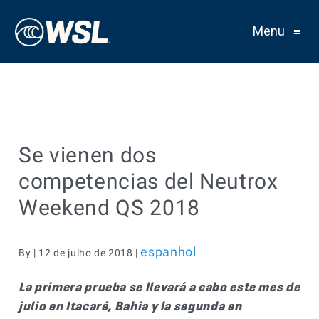
Menu
≡
Se vienen dos
competencias del Neutrox
Weekend QS 2018
espanhol
By | 12 de julho de 2018 |
La primera prueba se llevará a cabo este mes de
julio en Itacaré, Bahia y la segunda en