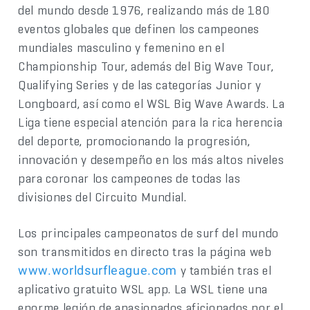
del mundo desde 1976, realizando más de 180
eventos globales que definen los campeones
mundiales masculino y femenino en el
Championship Tour, además del Big Wave Tour,
Qualifying Series y de las categorías Junior y
Longboard, así como el WSL Big Wave Awards. La
Liga tiene especial atención para la rica herencia
del deporte, promocionando la progresión,
innovación y desempeño en los más altos niveles
para coronar los campeones de todas las
divisiones del Circuito Mundial.
Los principales campeonatos de surf del mundo
son transmitidos en directo tras la página web
y también tras el
www.worldsurfleague.com
aplicativo gratuito WSL app. La WSL tiene una
enorme legión de apasionados aficionados por el