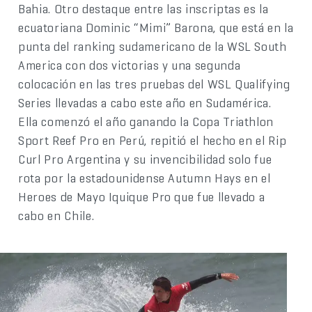
Bahia. Otro destaque entre las inscriptas es la
ecuatoriana Dominic “Mimi” Barona, que está en la
punta del ranking sudamericano de la WSL South
America con dos victorias y una segunda
colocación en las tres pruebas del WSL Qualifying
Series llevadas a cabo este año en Sudamérica.
Ella comenzó el año ganando la Copa Triathlon
Sport Reef Pro en Perú, repitió el hecho en el Rip
Curl Pro Argentina y su invencibilidad solo fue
rota por la estadounidense Autumn Hays en el
Heroes de Mayo Iquique Pro que fue llevado a
cabo en Chile.