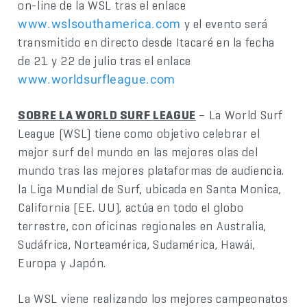
on-line de la WSL tras el enlace
y el evento será
www.wslsouthamerica.com
transmitido en directo desde Itacaré en la fecha
de 21 y 22 de julio tras el enlace
www.worldsurfleague.com
SOBRE LA WORLD SURF LEAGUE
– La World Surf
League (WSL) tiene como objetivo celebrar el
mejor surf del mundo en las mejores olas del
mundo tras las mejores plataformas de audiencia.
la Liga Mundial de Surf, ubicada en Santa Monica,
California (EE. UU), actúa en todo el globo
terrestre, con oficinas regionales en Australia,
Sudáfrica, Norteamérica, Sudamérica, Hawái,
Europa y Japón.
La WSL viene realizando los mejores campeonatos