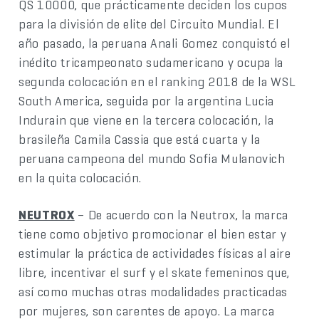
QS 10000, que prácticamente deciden los cupos
para la división de elite del Circuito Mundial. El
año pasado, la peruana Anali Gomez conquistó el
inédito tricampeonato sudamericano y ocupa la
segunda colocación en el ranking 2018 de la WSL
South America, seguida por la argentina Lucia
Indurain que viene en la tercera colocación, la
brasileña Camila Cassia que está cuarta y la
peruana campeona del mundo Sofia Mulanovich
en la quita colocación.
NEUTROX
– De acuerdo con la Neutrox, la marca
tiene como objetivo promocionar el bien estar y
estimular la práctica de actividades físicas al aire
libre, incentivar el surf y el skate femeninos que,
así como muchas otras modalidades practicadas
por mujeres, son carentes de apoyo. La marca