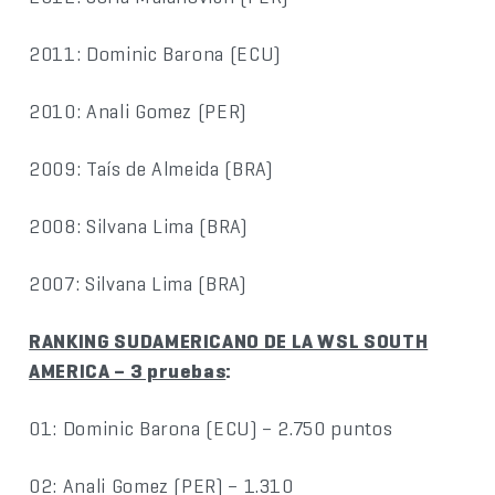
2011: Dominic Barona (ECU)
2010: Anali Gomez (PER)
2009: Taís de Almeida (BRA)
2008: Silvana Lima (BRA)
2007: Silvana Lima (BRA)
RANKING SUDAMERICANO DE LA WSL SOUTH
AMERICA – 3 pruebas
:
01: Dominic Barona (ECU) – 2.750 puntos
02: Anali Gomez (PER) – 1.310