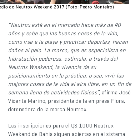
odio do Neutrox Weekend 2017 (Foto: Pedro Monteiro)
“Neutrox está en el mercado hace más de 40
años y sabe que las buenas cosas de la vida,
como irse a la playa y practicar deportes, hacen
daños al pelo. La marca, que es especialista en
hidratación poderosa, estimula, a través del
Neutrox Weekend, la vivencia de su
posicionamiento en la práctica, o sea, vivir las
mejores cosas de la vida al aire libre, en un fin de
semana lleno de actividades físicas”
, afirma José
Vicente Marino, presidente de la empresa Flora,
detenedora de la marca Neutrox.
Las inscripciones para el QS 1000 Neutrox
Weekend de Bahia siguen abiertas en el sistema