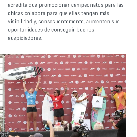
acredita que promocionar campeonatos para las
chicas colabora para que ellas tengan más
visibilidad y, consecuentemente, aumenten sus
oportunidades de conseguir buenos
auspiciadores.