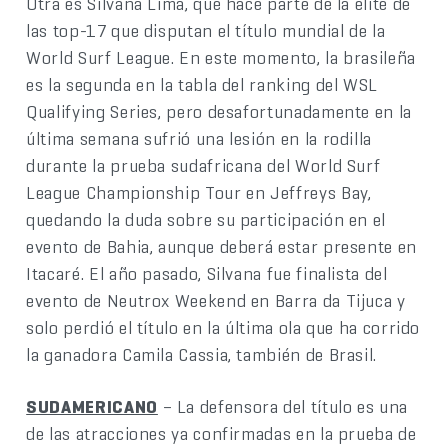
Otra es Silvana Lima, que hace parte de la elite de
las top-17 que disputan el título mundial de la
World Surf League. En este momento, la brasileña
es la segunda en la tabla del ranking del WSL
Qualifying Series, pero desafortunadamente en la
última semana sufrió una lesión en la rodilla
durante la prueba sudafricana del World Surf
League Championship Tour en Jeffreys Bay,
quedando la duda sobre su participación en el
evento de Bahia, aunque deberá estar presente en
Itacaré. El año pasado, Silvana fue finalista del
evento de Neutrox Weekend en Barra da Tijuca y
solo perdió el título en la última ola que ha corrido
la ganadora Camila Cassia, también de Brasil.
SUDAMERICANO
– La defensora del título es una
de las atracciones ya confirmadas en la prueba de