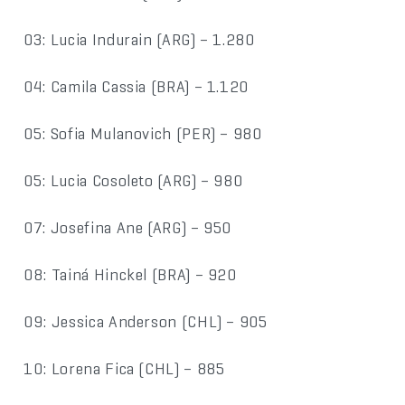
03: Lucia Indurain (ARG) – 1.280
04: Camila Cassia (BRA) – 1.120
05: Sofia Mulanovich (PER) – 980
05: Lucia Cosoleto (ARG) – 980
07: Josefina Ane (ARG) – 950
08: Tainá Hinckel (BRA) – 920
09: Jessica Anderson (CHL) – 905
10: Lorena Fica (CHL) – 885