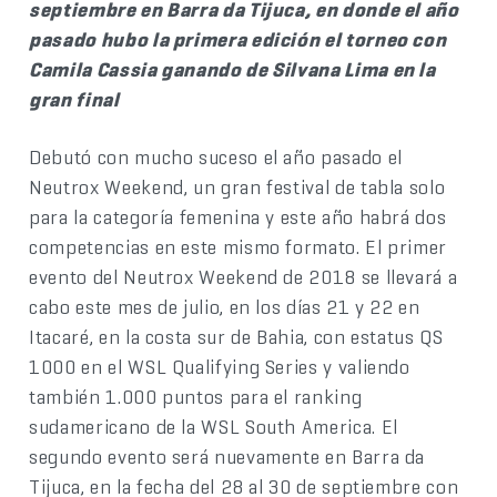
septiembre en Barra da Tijuca, en donde el año
pasado hubo la primera edición el torneo con
Camila Cassia ganando de Silvana Lima en la
gran final
Debutó con mucho suceso el año pasado el
Neutrox Weekend, un gran festival de tabla solo
para la categoría femenina y este año habrá dos
competencias en este mismo formato. El primer
evento del Neutrox Weekend de 2018 se llevará a
cabo este mes de julio, en los días 21 y 22 en
Itacaré, en la costa sur de Bahia, con estatus QS
1000 en el WSL Qualifying Series y valiendo
también 1.000 puntos para el ranking
sudamericano de la WSL South America. El
segundo evento será nuevamente en Barra da
Tijuca, en la fecha del 28 al 30 de septiembre con