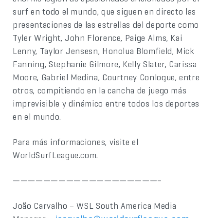
surf en todo el mundo, que siguen en directo las
presentaciones de las estrellas del deporte como
Tyler Wright, John Florence, Paige Alms, Kai
Lenny, Taylor Jensesn, Honolua Blomfield, Mick
Fanning, Stephanie Gilmore, Kelly Slater, Carissa
Moore, Gabriel Medina, Courtney Conlogue, entre
otros, compitiendo en la cancha de juego más
imprevisible y dinámico entre todos los deportes
en el mundo.
Para más informaciones, visite el
WorldSurfLeague.com.
———————————————————–
João Carvalho – WSL South America Media