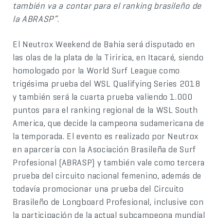
también va a contar para el ranking brasileño de
la ABRASP”
.
El Neutrox Weekend de Bahia será disputado en
las olas de la plata de la Tiririca, en Itacaré, siendo
homologado por la World Surf League como
trigésima prueba del WSL Qualifying Series 2018
y también será la cuarta prueba valiendo 1.000
puntos para el ranking regional de la WSL South
America, que decide la campeona sudamericana de
la temporada. El evento es realizado por Neutrox
en aparcería con la Asociación Brasileña de Surf
Profesional (ABRASP) y también vale como tercera
prueba del circuito nacional femenino, además de
todavía promocionar una prueba del Circuito
Brasileño de Longboard Profesional, inclusive con
la participación de la actual subcampeona mundial