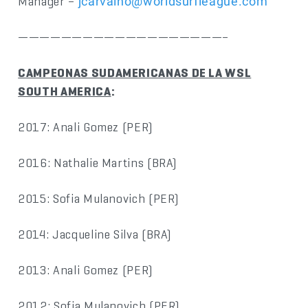
Manager –
jcarvalho@worldsurfleague.com
———————————————————–
CAMPEONAS SUDAMERICANAS DE LA WSL
SOUTH AMERICA
:
2017: Anali Gomez (PER)
2016: Nathalie Martins (BRA)
2015: Sofia Mulanovich (PER)
2014: Jacqueline Silva (BRA)
2013: Anali Gomez (PER)
2012: Sofia Mulanovich (PER)