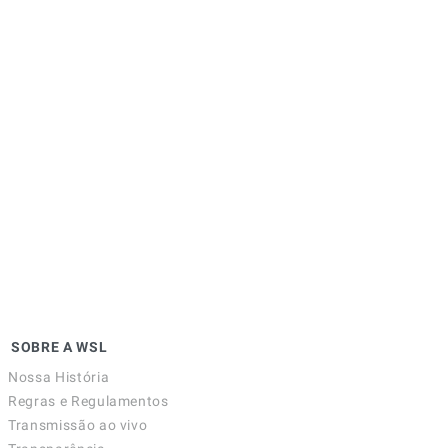
SOBRE A WSL
Nossa História
Regras e Regulamentos
Transmissão ao vivo