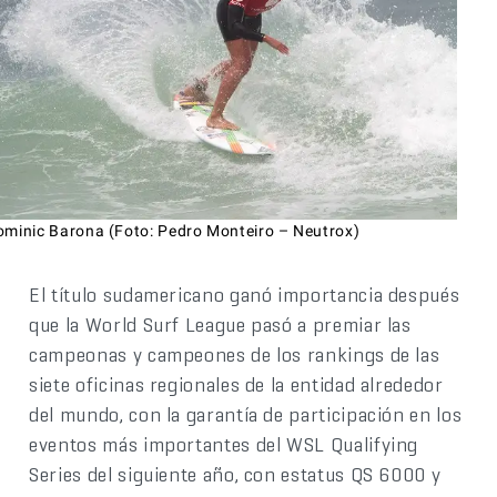
ominic Barona (Foto: Pedro Monteiro – Neutrox)
El título sudamericano ganó importancia después
que la World Surf League pasó a premiar las
campeonas y campeones de los rankings de las
siete oficinas regionales de la entidad alrededor
del mundo, con la garantía de participación en los
eventos más importantes del WSL Qualifying
Series del siguiente año, con estatus QS 6000 y