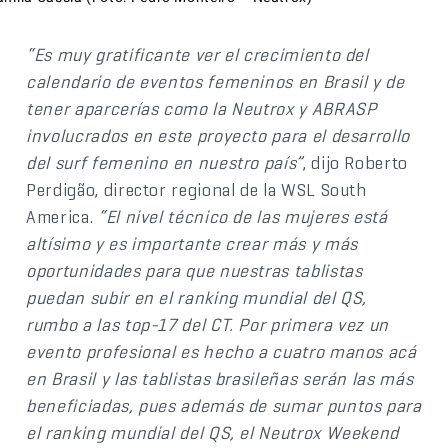
“Es muy gratificante ver el crecimiento del
calendario de eventos femeninos en Brasil y de
tener aparcerías como la Neutrox y ABRASP
involucrados en este proyecto para el desarrollo
del surf femenino en nuestro país”
, dijo Roberto
Perdigão, director regional de la WSL South
America.
“El nivel técnico de las mujeres está
altísimo y es importante crear más y más
oportunidades para que nuestras tablistas
puedan subir en el ranking mundial del QS,
rumbo a las top-17 del CT. Por primera vez un
evento profesional es hecho a cuatro manos acá
en Brasil y las tablistas brasileñas serán las más
beneficiadas, pues además de sumar puntos para
el ranking mundial del QS, el Neutrox Weekend