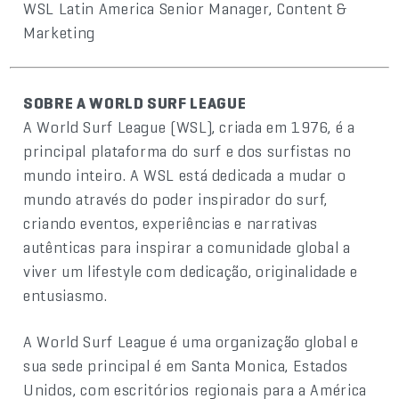
WSL Latin America Senior Manager, Content &
Marketing
SOBRE A WORLD SURF LEAGUE
A World Surf League (WSL), criada em 1976, é a
principal plataforma do surf e dos surfistas no
mundo inteiro. A WSL está dedicada a mudar o
mundo através do poder inspirador do surf,
criando eventos, experiências e narrativas
autênticas para inspirar a comunidade global a
viver um lifestyle com dedicação, originalidade e
entusiasmo.
A World Surf League é uma organização global e
sua sede principal é em Santa Monica, Estados
Unidos, com escritórios regionais para a América