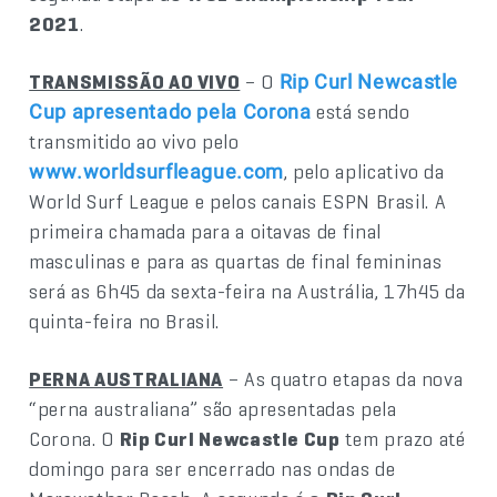
2021
.
TRANSMISSÃO AO VIVO
– O
Rip Curl Newcastle
está sendo
Cup apresentado pela Corona
transmitido ao vivo pelo
, pelo aplicativo da
www.worldsurfleague.com
World Surf League e pelos canais ESPN Brasil. A
primeira chamada para a oitavas de final
masculinas e para as quartas de final femininas
será as 6h45 da sexta-feira na Austrália, 17h45 da
quinta-feira no Brasil.
PERNA AUSTRALIANA
– As quatro etapas da nova
“perna australiana” são apresentadas pela
Corona. O
Rip Curl Newcastle Cup
tem prazo até
domingo para ser encerrado nas ondas de