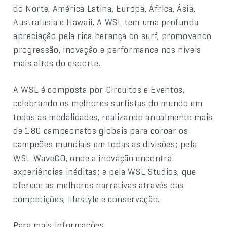
do Norte, América Latina, Europa, África, Ásia,
Australasia e Hawaii. A WSL tem uma profunda
apreciação pela rica herança do surf, promovendo
progressão, inovação e performance nos níveis
mais altos do esporte.
A WSL é composta por Circuitos e Eventos,
celebrando os melhores surfistas do mundo em
todas as modalidades, realizando anualmente mais
de 180 campeonatos globais para coroar os
campeões mundiais em todas as divisões; pela
WSL WaveCO, onde a inovação encontra
experiências inéditas; e pela WSL Studios, que
oferece as melhores narrativas através das
competições, lifestyle e conservação.
Para mais informações,