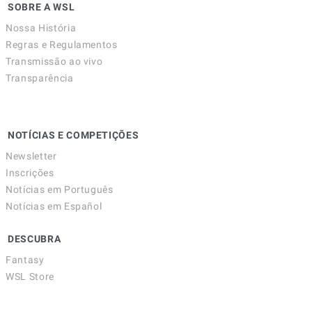
SOBRE A WSL
Nossa História
Regras e Regulamentos
Transmissão ao vivo
Transparência
NOTÍCIAS E COMPETIÇÕES
Newsletter
Inscrições
Notícias em Português
Notícias em Español
DESCUBRA
Fantasy
WSL Store