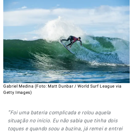
Gabriel Medina (Foto: Matt Dunbar / World Surf League via
Getty Images)
“Foi uma bateria complicada e rolou aquela
situação no início. Eu não sabia que tinha dois
toques e quando soou a buzina, já remei e entrei