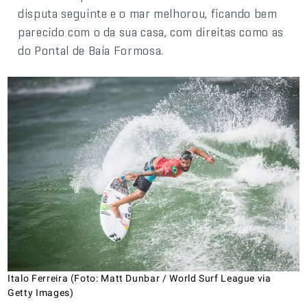
disputa seguinte e o mar melhorou, ficando bem
parecido com o da sua casa, com direitas como as
do Pontal de Baía Formosa.
Italo Ferreira (Foto: Matt Dunbar / World Surf League via
Getty Images)