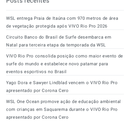
Posts recentes
WSL entrega Praia de Itaúna com 970 metros de área
de vegetação protegida após VIVO Rio Pro 2026
Circuito Banco do Brasil de Surfe desembarca em
Natal para terceira etapa da temporada da WSL
VIVO Rio Pro consolida posição como maior evento de
surfe do mundo e estabelece novo patamar para
eventos esportivos no Brasil
Yago Dora e Sawyer Lindblad vencem o VIVO Rio Pro
apresentado por Corona Cero
WSL One Ocean promove ação de educação ambiental
com crianças em Saquarema durante o VIVO Rio Pro
apresentado por Corona Cero