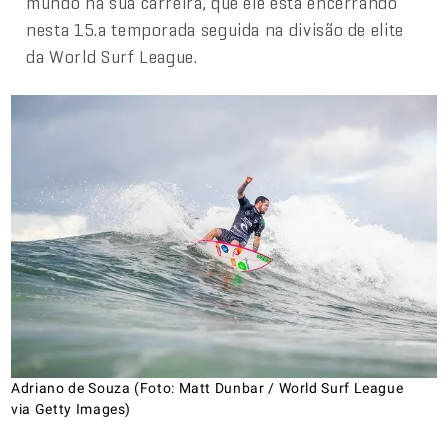
mundo na sua carreira, que ele está encerrando
nesta 15.a temporada seguida na divisão de elite
da World Surf League.
Adriano de Souza (Foto: Matt Dunbar / World Surf League
via Getty Images)