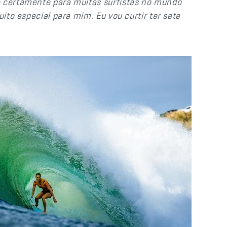
e certamente para muitas surfistas no mundo
uito especial para mim. Eu vou curtir ter sete