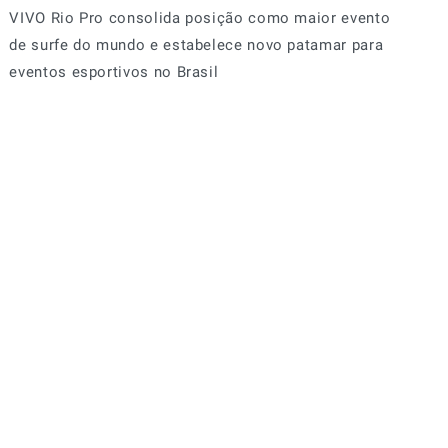
VIVO Rio Pro consolida posição como maior evento
de surfe do mundo e estabelece novo patamar para
eventos esportivos no Brasil