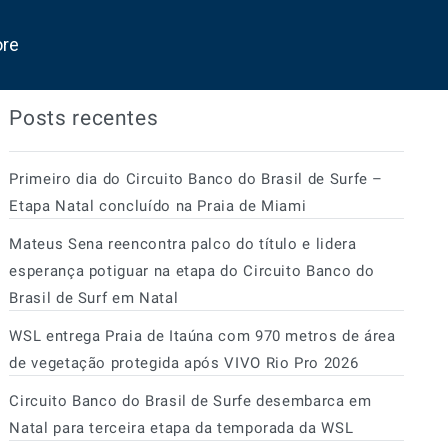
ore
Posts recentes
Primeiro dia do Circuito Banco do Brasil de Surfe –
Etapa Natal concluído na Praia de Miami
Mateus Sena reencontra palco do título e lidera
esperança potiguar na etapa do Circuito Banco do
Brasil de Surf em Natal
WSL entrega Praia de Itaúna com 970 metros de área
de vegetação protegida após VIVO Rio Pro 2026
Circuito Banco do Brasil de Surfe desembarca em
Natal para terceira etapa da temporada da WSL