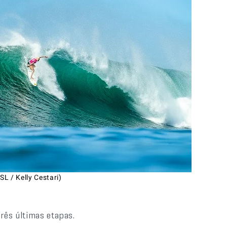
 / Kelly Cestari)
rês últimas etapas.