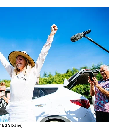
/ Ed Sloane)