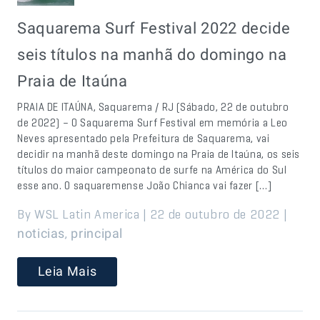
Saquarema Surf Festival 2022 decide
seis títulos na manhã do domingo na
Praia de Itaúna
PRAIA DE ITAÚNA, Saquarema / RJ (Sábado, 22 de outubro
de 2022) – O Saquarema Surf Festival em memória a Leo
Neves apresentado pela Prefeitura de Saquarema, vai
decidir na manhã deste domingo na Praia de Itaúna, os seis
títulos do maior campeonato de surfe na América do Sul
esse ano. O saquaremense João Chianca vai fazer […]
By WSL Latin America | 22 de outubro de 2022 |
,
noticias
principal
Leia Mais