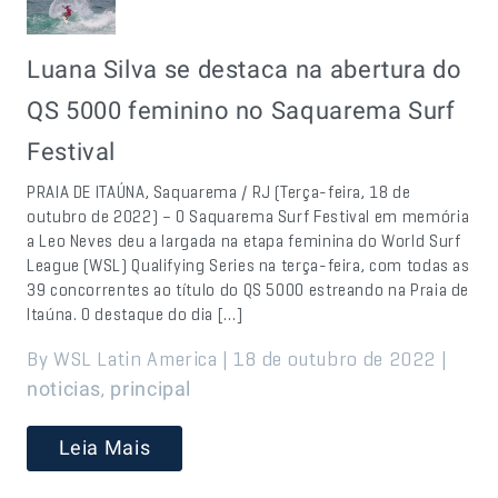
Luana Silva se destaca na abertura do
QS 5000 feminino no Saquarema Surf
Festival
PRAIA DE ITAÚNA, Saquarema / RJ (Terça-feira, 18 de
outubro de 2022) – O Saquarema Surf Festival em memória
a Leo Neves deu a largada na etapa feminina do World Surf
League (WSL) Qualifying Series na terça-feira, com todas as
39 concorrentes ao título do QS 5000 estreando na Praia de
Itaúna. O destaque do dia […]
By WSL Latin America | 18 de outubro de 2022 |
,
noticias
principal
Leia Mais