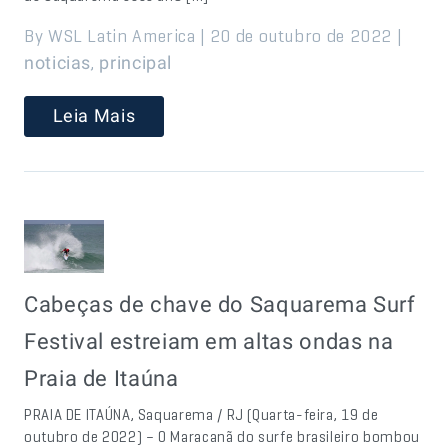
By WSL Latin America | 20 de outubro de 2022 |
,
noticias
principal
Leia Mais
Cabeças de chave do Saquarema Surf
Festival estreiam em altas ondas na
Praia de Itaúna
PRAIA DE ITAÚNA, Saquarema / RJ (Quarta-feira, 19 de
outubro de 2022) – O Maracanã do surfe brasileiro bombou