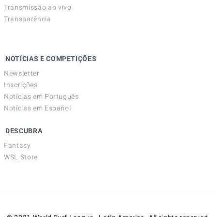
Transmissão ao vivo
Transparência
NOTÍCIAS E COMPETIÇÕES
Newsletter
Inscrições
Notícias em Português
Notícias em Español
DESCUBRA
Fantasy
WSL Store