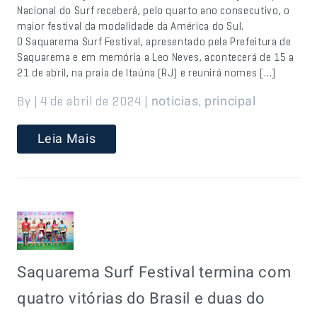
Nacional do Surf receberá, pelo quarto ano consecutivo, o
maior festival da modalidade da América do Sul.
O Saquarema Surf Festival, apresentado pela Prefeitura de
Saquarema e em memória a Leo Neves, acontecerá de 15 a
21 de abril, na praia de Itaúna (RJ) e reunirá nomes […]
By | 4 de abril de 2024 |
,
noticias
principal
Leia Mais
Saquarema Surf Festival termina com
quatro vitórias do Brasil e duas do