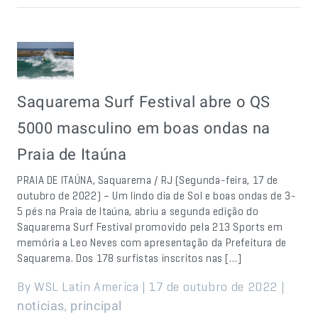
Saquarema Surf Festival abre o QS
5000 masculino em boas ondas na
Praia de Itaúna
PRAIA DE ITAÚNA, Saquarema / RJ (Segunda-feira, 17 de
outubro de 2022) – Um lindo dia de Sol e boas ondas de 3-
5 pés na Praia de Itaúna, abriu a segunda edição do
Saquarema Surf Festival promovido pela 213 Sports em
memória a Leo Neves com apresentação da Prefeitura de
Saquarema. Dos 178 surfistas inscritos nas […]
By WSL Latin America | 17 de outubro de 2022 |
,
noticias
principal