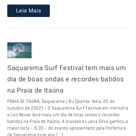
Leia Mais
Saquarema Surf Festival tem mais um
dia de boas ondas e recordes batidos
na Praia de Itaúna
PRAIA DE ITAÚNA, Saquarema / RJ (Quinta-feira, 20 de
outubro de 2022) – O Saquarema Surf Festival em memória
a Leo Neves teve mais um dia de boas ondas e recordes
batidos na Praia de Itaúna. A brasileira Luana Silva ganhou a
maior nota – 9,33 – do evento apresentado pela Prefeitura
de Saquarema esse ano […]