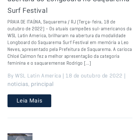
Surf Festival
PRAIA DE ITAÚNA, Saquarema / RJ (Terça-feira, 18 de
outubro de 2022) – Os atuais campeões sul-americanos da
WSL Latin America, brilharam na abertura da modalidade
Longboard do Saquarema Surf Festival em memória a Leo
Neves, apresentado pela Prefeitura de Saquarema. A carioca
Chloé Calmon fez a melhor apresentação da categoria
feminina e o saquaremense Rodrigo […]
By WSL Latin America | 18 de outubro de 2022 |
,
noticias
principal
Leia Mais