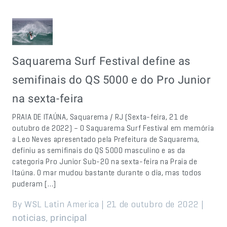
Saquarema Surf Festival define as
semifinais do QS 5000 e do Pro Junior
na sexta-feira
PRAIA DE ITAÚNA, Saquarema / RJ (Sexta-feira, 21 de
outubro de 2022) – O Saquarema Surf Festival em memória
a Leo Neves apresentado pela Prefeitura de Saquarema,
definiu as semifinais do QS 5000 masculino e as da
categoria Pro Junior Sub-20 na sexta-feira na Praia de
Itaúna. O mar mudou bastante durante o dia, mas todos
puderam […]
By WSL Latin America | 21 de outubro de 2022 |
,
noticias
principal