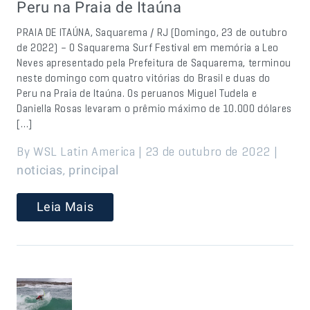
Peru na Praia de Itaúna
PRAIA DE ITAÚNA, Saquarema / RJ (Domingo, 23 de outubro
de 2022) – O Saquarema Surf Festival em memória a Leo
Neves apresentado pela Prefeitura de Saquarema, terminou
neste domingo com quatro vitórias do Brasil e duas do
Peru na Praia de Itaúna. Os peruanos Miguel Tudela e
Daniella Rosas levaram o prêmio máximo de 10.000 dólares
[…]
By WSL Latin America | 23 de outubro de 2022 |
,
noticias
principal
Leia Mais