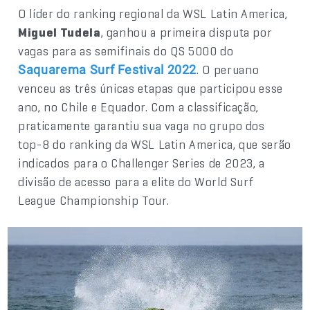
O líder do ranking regional da WSL Latin America,
Miguel Tudela
, ganhou a primeira disputa por
vagas para as semifinais do QS 5000 do
. O peruano
Saquarema Surf Festival 2022
venceu as três únicas etapas que participou esse
ano, no Chile e Equador. Com a classificação,
praticamente garantiu sua vaga no grupo dos
top-8 do ranking da WSL Latin America, que serão
indicados para o Challenger Series de 2023, a
divisão de acesso para a elite do World Surf
League Championship Tour.