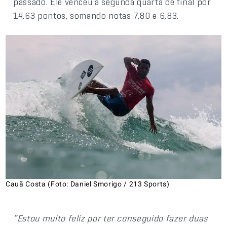
passado. Ele venceu a segunda quarta de final por
14,63 pontos, somando notas 7,80 e 6,83.
Cauã Costa (Foto: Daniel Smorigo / 213 Sports)
“Estou muito feliz por ter conseguido fazer duas