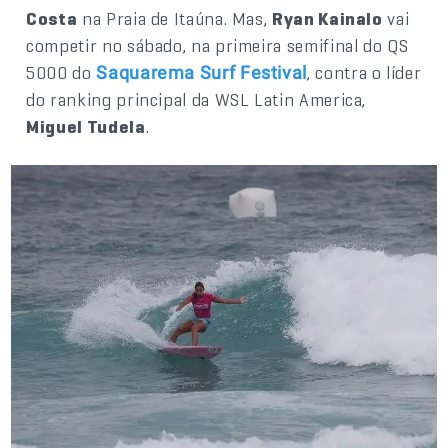
Costa
na Praia de Itaúna. Mas,
Ryan Kainalo
vai
competir no sábado, na primeira semifinal do QS
5000 do
, contra o líder
Saquarema Surf Festival
do ranking principal da WSL Latin America,
Miguel Tudela
.