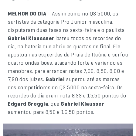
MELHOR DO DIA
– Assim como no QS 5000, os
surfistas da categoria Pro Junior masculina,
disputaram duas fases na sexta-feira e o paulista
Gabriel Klaussner
bateu todos os recordes do
dia, na bateria que abriu as quartas de final. Ele
apostou nas esquerdas da Praia de Itaúna e surfou
quatro ondas boas, atacando forte e variando as
manobras, para arrancar notas 7,00, 8,50, 8,00 e
7,90 dos juízes.
Gabriel
superou até as marcas
dos competidores do QS 5000 na sexta-feira. Os
recordes do dia eram nota 8,33 e 15,50 pontos do
Edgard Groggia
, que
Gabriel Klausser
aumentou para 8,50 e 16,50 pontos.