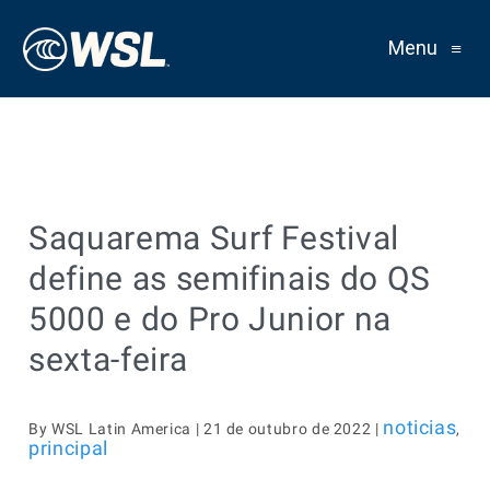
Menu
≡
Saquarema Surf Festival
define as semifinais do QS
5000 e do Pro Junior na
sexta-feira
noticias
By WSL Latin America | 21 de outubro de 2022 |
,
principal