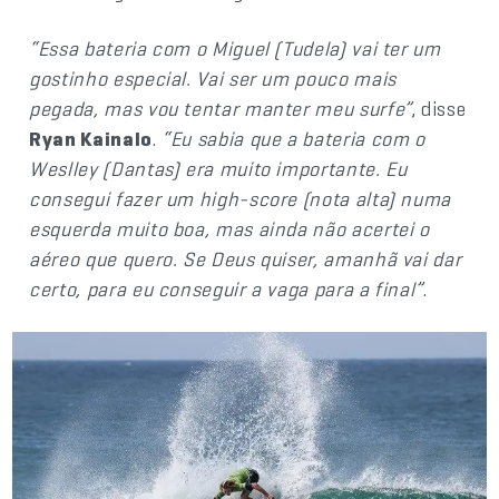
“Essa bateria com o Miguel (Tudela) vai ter um
gostinho especial. Vai ser um pouco mais
pegada, mas vou tentar manter meu surfe”
, disse
Ryan Kainalo
.
“Eu sabia que a bateria com o
Weslley (Dantas) era muito importante. Eu
consegui fazer um high-score (nota alta) numa
esquerda muito boa, mas ainda não acertei o
aéreo que quero. Se Deus quiser, amanhã vai dar
certo, para eu conseguir a vaga para a final”
.