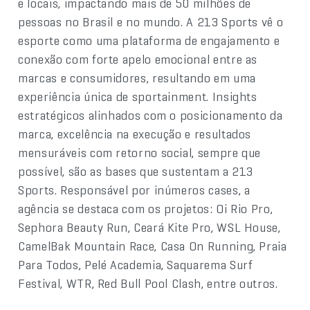
e locais, impactando mais de 50 milhões de
pessoas no Brasil e no mundo. A 213 Sports vê o
esporte como uma plataforma de engajamento e
conexão com forte apelo emocional entre as
marcas e consumidores, resultando em uma
experiência única de sportainment. Insights
estratégicos alinhados com o posicionamento da
marca, excelência na execução e resultados
mensuráveis com retorno social, sempre que
possível, são as bases que sustentam a 213
Sports. Responsável por inúmeros cases, a
agência se destaca com os projetos: Oi Rio Pro,
Sephora Beauty Run, Ceará Kite Pro, WSL House,
CamelBak Mountain Race, Casa On Running, Praia
Para Todos, Pelé Academia, Saquarema Surf
Festival, WTR, Red Bull Pool Clash, entre outros.