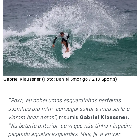
Gabriel Klaussner (Foto: Daniel Smorigo / 213 Sports)
“Poxa, eu achei umas esquerdinhas perfeitas
sozinhas pra mim, consegui soltar o meu surfe e
vieram boas notas”
, resumiu
Gabriel Klaussner
.
“Na bateria anterior, eu vi que não tinha ninguém
pegando aquelas esquerdas. Mas, já vi entrar