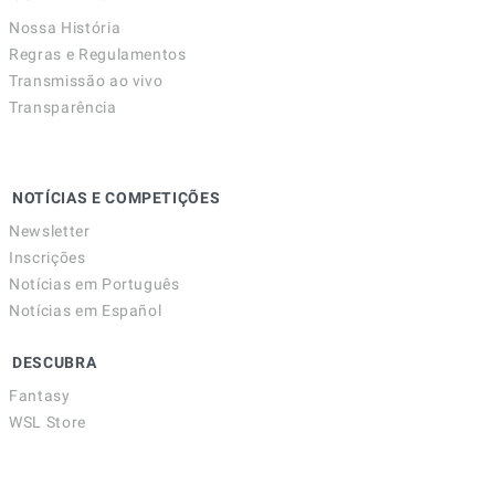
Nossa História
Regras e Regulamentos
Transmissão ao vivo
Transparência
NOTÍCIAS E COMPETIÇÕES
Newsletter
Inscrições
Notícias em Português
Notícias em Español
DESCUBRA
Fantasy
WSL Store