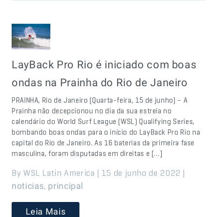
LayBack Pro Rio é iniciado com boas
ondas na Prainha do Rio de Janeiro
PRAINHA, Rio de Janeiro (Quarta-feira, 15 de junho) – A
Prainha não decepcionou no dia da sua estreia no
calendário do World Surf League (WSL) Qualifying Series,
bombando boas ondas para o início do LayBack Pro Rio na
capital do Rio de Janeiro. As 16 baterias da primeira fase
masculina, foram disputadas em direitas e […]
By WSL Latin America | 15 de junho de 2022 |
,
noticias
principal
Leia Mais