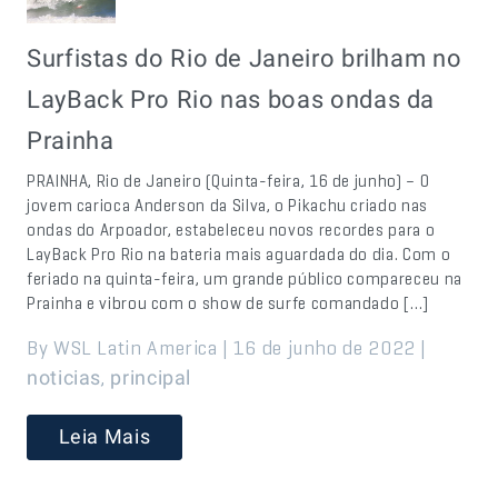
Surfistas do Rio de Janeiro brilham no
LayBack Pro Rio nas boas ondas da
Prainha
PRAINHA, Rio de Janeiro (Quinta-feira, 16 de junho) – O
jovem carioca Anderson da Silva, o Pikachu criado nas
ondas do Arpoador, estabeleceu novos recordes para o
LayBack Pro Rio na bateria mais aguardada do dia. Com o
feriado na quinta-feira, um grande público compareceu na
Prainha e vibrou com o show de surfe comandado […]
By WSL Latin America | 16 de junho de 2022 |
,
noticias
principal
Leia Mais