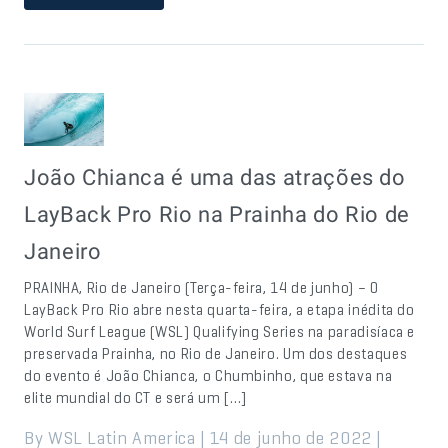
João Chianca é uma das atrações do
LayBack Pro Rio na Prainha do Rio de
Janeiro
PRAINHA, Rio de Janeiro (Terça-feira, 14 de junho) – O
LayBack Pro Rio abre nesta quarta-feira, a etapa inédita do
World Surf League (WSL) Qualifying Series na paradisíaca e
preservada Prainha, no Rio de Janeiro. Um dos destaques
do evento é João Chianca, o Chumbinho, que estava na
elite mundial do CT e será um […]
By WSL Latin America | 14 de junho de 2022 |