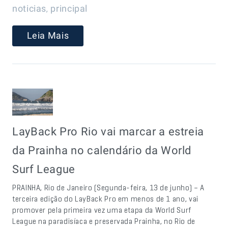
,
noticias
principal
Leia Mais
LayBack Pro Rio vai marcar a estreia
da Prainha no calendário da World
Surf League
PRAINHA, Rio de Janeiro (Segunda-feira, 13 de junho) – A
terceira edição do LayBack Pro em menos de 1 ano, vai
promover pela primeira vez uma etapa da World Surf
League na paradisíaca e preservada Prainha, no Rio de