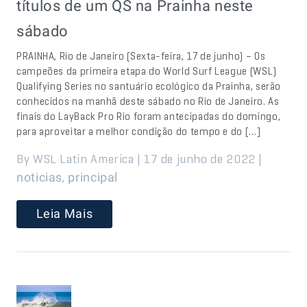
títulos de um QS na Prainha neste
sábado
PRAINHA, Rio de Janeiro (Sexta-feira, 17 de junho) – Os
campeões da primeira etapa do World Surf League (WSL)
Qualifying Series no santuário ecológico da Prainha, serão
conhecidos na manhã deste sábado no Rio de Janeiro. As
finais do LayBack Pro Rio foram antecipadas do domingo,
para aproveitar a melhor condição do tempo e do […]
By WSL Latin America | 17 de junho de 2022 |
,
noticias
principal
Leia Mais