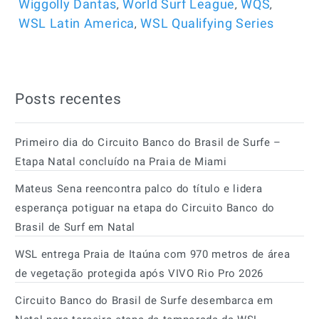
,
,
,
Wiggolly Dantas
World Surf League
WQS
,
WSL Latin America
WSL Qualifying Series
Posts recentes
Primeiro dia do Circuito Banco do Brasil de Surfe –
Etapa Natal concluído na Praia de Miami
Mateus Sena reencontra palco do título e lidera
esperança potiguar na etapa do Circuito Banco do
Brasil de Surf em Natal
WSL entrega Praia de Itaúna com 970 metros de área
de vegetação protegida após VIVO Rio Pro 2026
Circuito Banco do Brasil de Surfe desembarca em