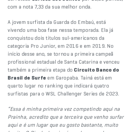
com a nota 7,33 da sua melhor onda.
A jovem surfista da Guarda do Embaú, está
vivendo uma boa fase nessa temporada. Ela já
conquistou dois títulos sul-americanos da
categoria Pro Junior, em 2016 e em 2019. No
início desse ano, se tornou a primeira campeã
profissional estadual de Santa Catarina e venceu
também a primeira etapa do
Circuito Banco do
Brasil de Surfe
em Garopaba. Tainá está em
quarto lugar no ranking que indicará quatro
surfistas para o WSL Challenger Series de 2023.
“Essa é minha primeira vez competindo aqui na
Prainha, acredito que a terceira que venho surfar
aqui e é um lugar que eu gosto bastante, muito