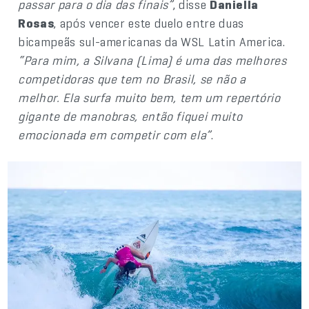
passar para o dia das finais”
, disse
Daniella
Rosas
, após vencer este duelo entre duas
bicampeãs sul-americanas da WSL Latin America.
“Para mim, a Silvana (Lima) é uma das melhores
competidoras que tem no Brasil, se não a
melhor. Ela surfa muito bem, tem um repertório
gigante de manobras, então fiquei muito
emocionada em competir com ela”
.