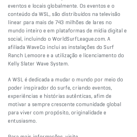
eventos e locais globalmente. Os eventos e o
conteúdo da WSL, são distribuídos na televisão
linear para mais de 743 milhões de lares no
mundo inteiro e em plataformas de mídia digital e
social, incluindo o WorldSurfLeague.com. A
afiliada WaveCo inclui as instalações do Surf
Ranch Lemoore e a utilização e licenciamento do
Kelly Slater Wave System.
A WSL é dedicada a mudar o mundo por meio do
poder inspirador do surfe, criando eventos,
experiências e histórias autênticas, afim de
motivar a sempre crescente comunidade global
para viver com propósito, originalidade e
entusiasmo.
Para mais informações, visite