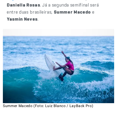
Daniella Rosas
. Já a segunda semifinal será
entre duas brasileiras,
Summer Macedo
e
Yasmin Neves
.
Summer Macedo (Foto: Luiz Blanco / LayBack Pro)