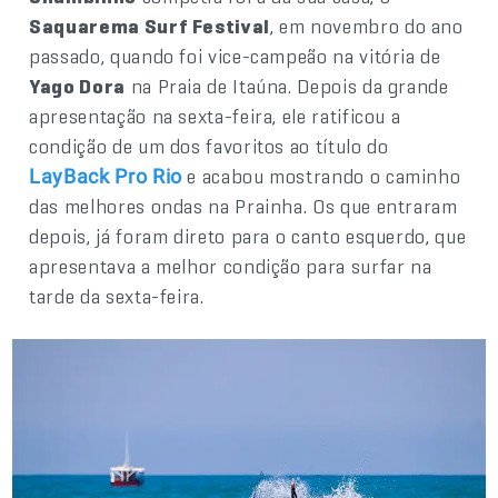
Saquarema Surf Festival
, em novembro do ano
passado, quando foi vice-campeão na vitória de
Yago Dora
na Praia de Itaúna. Depois da grande
apresentação na sexta-feira, ele ratificou a
condição de um dos favoritos ao título do
e acabou mostrando o caminho
LayBack Pro Rio
das melhores ondas na Prainha. Os que entraram
depois, já foram direto para o canto esquerdo, que
apresentava a melhor condição para surfar na
tarde da sexta-feira.