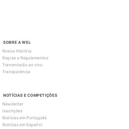
SOBRE A WSL
Nossa História
Regras e Regulamentos
Transmissão ao vivo
Transparência
NOTÍCIAS E COMPETIÇÕES
Newsletter
Inscrições
Notícias em Português
Notícias em Español