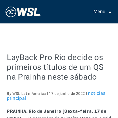
Menu
≡
LayBack Pro Rio decide os
primeiros títulos de um QS
na Prainha neste sábado
noticias
By WSL Latin America | 17 de junho de 2022 |
,
principal
PRAINHA, Rio de Janeiro (Sexta-feira, 17 de