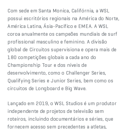
Com sede em Santa Monica, Califórnia, a WSL
possui escritórios regionais na América do Norte,
América Latina, Ásia-Pacífico e EMEA. A WSL
coroa anualmente os campeões mundiais de surf
profissional masculino e feminino. A divisão
global de Circuitos supervisiona e opera mais de
180 competições globais a cada ano do
Championship Tour e dos níveis de
desenvolvimento, como o Challenger Series,
Qualifying Series e Junior Series, bem como os
circuitos de Longboard e Big Wave.
Lançado em 2019, o WSL Studios é um produtor
independente de projetos de televisão sem
roteiros, incluindo documentários e séries, que
fornecem acesso sem precedentes a atletas,