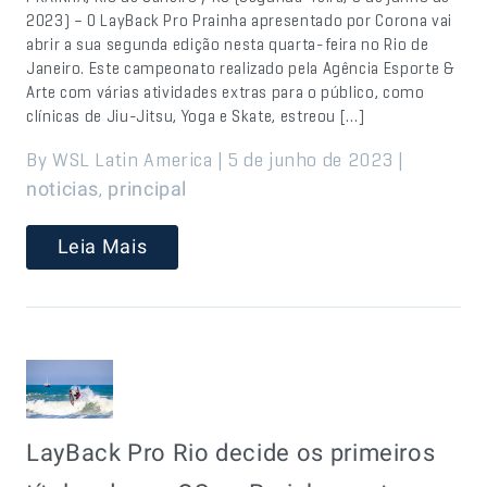
2023) – O LayBack Pro Prainha apresentado por Corona vai
abrir a sua segunda edição nesta quarta-feira no Rio de
Janeiro. Este campeonato realizado pela Agência Esporte &
Arte com várias atividades extras para o público, como
clínicas de Jiu-Jitsu, Yoga e Skate, estreou […]
By WSL Latin America | 5 de junho de 2023 |
,
noticias
principal
Leia Mais
LayBack Pro Rio decide os primeiros