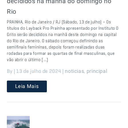
decididos na manhã do domingo no
Rio
PRAINHA, Rio de Janeiro / RJ (Sábado, 13 de julho) – Os
títulos do Layback Pro Prainha apresentado por Instituto O
Grito serão decididos na manhã deste domingo na capital
do Rio de Janeiro. O sábado começou definindo as
semifinais femininas, depois foram realizadas duas
rodadas para formar as quartas de final masculinas, que
vão abrir o último […]
By | 13 de julho de 2024 |
,
noticias
principal
Leia Mais