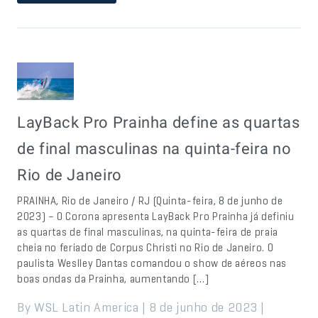
LayBack Pro Prainha define as quartas
de final masculinas na quinta-feira no
Rio de Janeiro
PRAINHA, Rio de Janeiro / RJ (Quinta-feira, 8 de junho de
2023) – O Corona apresenta LayBack Pro Prainha já definiu
as quartas de final masculinas, na quinta-feira de praia
cheia no feriado de Corpus Christi no Rio de Janeiro. O
paulista Weslley Dantas comandou o show de aéreos nas
boas ondas da Prainha, aumentando […]
By WSL Latin America | 8 de junho de 2023 |