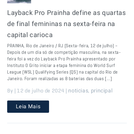
Layback Pro Prainha define as quartas
de final femininas na sexta-feira na
capital carioca
PRAINHA, Rio de Janeiro / RJ (Sexta-feira, 12 de julho) –
Depois de um dia só de competição masculina, na sexta-
feira foi a vez do Layback Pro Prainha apresentado por
Instituto O Grito iniciar a etapa feminina do World Surf
League (WSL) Qualifying Series (QS) na capital do Rio de
Janeiro. Foram realizadas as 8 baterias das duas […]
By | 12 de julho de 2024 |
,
noticias
principal
Leia Mais