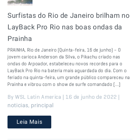
Surfistas do Rio de Janeiro brilham no
LayBack Pro Rio nas boas ondas da
Prainha
PRAINHA, Rio de Janeiro (Quinta-feira, 16 de junho) – O
jovem carioca Anderson da Silva, o Pikachu criado nas
ondas do Arpoador, estabeleceu novos recordes para o
LayBack Pro Rio na bateria mais aguardada do dia. Com o
feriado na quinta-feira, um grande público compareceu na
Prainha e vibrou com o show de surfe comandado […]
By WSL Latin America | 16 de junho de 2022 |
,
noticias
principal
Leia Mais