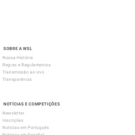
SOBRE A WSL
Nossa História
Regras e Regulamentos
Transmissão ao vivo
Transparência
NOTÍCIAS E COMPETIÇÕES
Newsletter
Inscrições
Notícias em Português
Notícias em Español