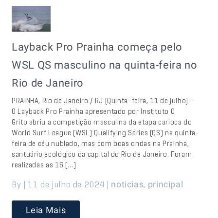
Layback Pro Prainha começa pelo
WSL QS masculino na quinta-feira no
Rio de Janeiro
PRAINHA, Rio de Janeiro / RJ (Quinta-feira, 11 de julho) –
O Layback Pro Prainha apresentado por Instituto O
Grito abriu a competição masculina da etapa carioca do
World Surf League (WSL) Qualifying Series (QS) na quinta-
feira de céu nublado, mas com boas ondas na Prainha,
santuário ecológico da capital do Rio de Janeiro. Foram
realizadas as 16 […]
By | 11 de julho de 2024 |
,
noticias
principal
Leia Mais