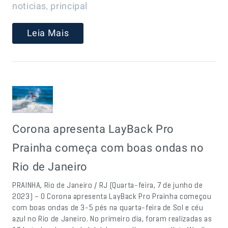
,
noticias
principal
Leia Mais
Corona apresenta LayBack Pro
Prainha começa com boas ondas no
Rio de Janeiro
PRAINHA, Rio de Janeiro / RJ (Quarta-feira, 7 de junho de
2023) – O Corona apresenta LayBack Pro Prainha começou
com boas ondas de 3-5 pés na quarta-feira de Sol e céu
azul no Rio de Janeiro. No primeiro dia, foram realizadas as