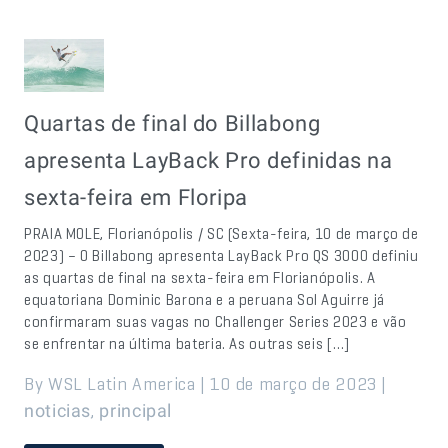
Quartas de final do Billabong
apresenta LayBack Pro definidas na
sexta-feira em Floripa
PRAIA MOLE, Florianópolis / SC (Sexta-feira, 10 de março de
2023) – O Billabong apresenta LayBack Pro QS 3000 definiu
as quartas de final na sexta-feira em Florianópolis. A
equatoriana Dominic Barona e a peruana Sol Aguirre já
confirmaram suas vagas no Challenger Series 2023 e vão
se enfrentar na última bateria. As outras seis […]
By WSL Latin America | 10 de março de 2023 |
,
noticias
principal