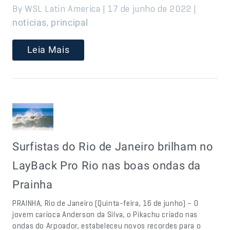
By WSL Latin America | 17 de junho de 2022 |
,
noticias
principal
Leia Mais
Surfistas do Rio de Janeiro brilham no
LayBack Pro Rio nas boas ondas da
Prainha
PRAINHA, Rio de Janeiro (Quinta-feira, 16 de junho) – O
jovem carioca Anderson da Silva, o Pikachu criado nas
ondas do Arpoador, estabeleceu novos recordes para o