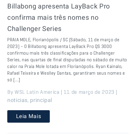
Billabong apresenta LayBack Pro
confirma mais três nomes no
Challenger Series
PRAIA MOLE, Florianópolis / SC (Sábado, 11 de março de
2023) – O Billabong apresenta LayBack Pro QS 3000
confirmou mais três classificações para o Challenger
Series, nas quartas de final disputadas no sábado de muito
calor na Praia Mole lotada em Florianópolis. Ryan Kainalo,
Rafael Teixeira e Weslley Dantas, garantiram seus nomes e
só […]
By WSL Latin America | 11 de março de 2023 |
,
noticias
principal
Leia Mais