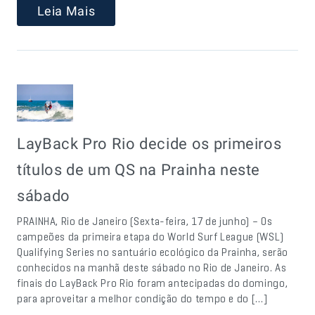
Leia Mais
LayBack Pro Rio decide os primeiros
títulos de um QS na Prainha neste
sábado
PRAINHA, Rio de Janeiro (Sexta-feira, 17 de junho) – Os
campeões da primeira etapa do World Surf League (WSL)
Qualifying Series no santuário ecológico da Prainha, serão
conhecidos na manhã deste sábado no Rio de Janeiro. As
finais do LayBack Pro Rio foram antecipadas do domingo,
para aproveitar a melhor condição do tempo e do […]