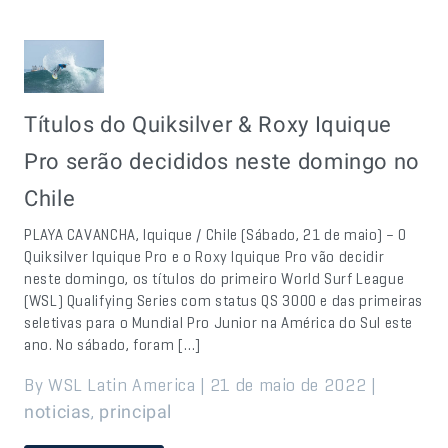
Títulos do Quiksilver & Roxy Iquique
Pro serão decididos neste domingo no
Chile
PLAYA CAVANCHA, Iquique / Chile (Sábado, 21 de maio) – O
Quiksilver Iquique Pro e o Roxy Iquique Pro vão decidir
neste domingo, os títulos do primeiro World Surf League
(WSL) Qualifying Series com status QS 3000 e das primeiras
seletivas para o Mundial Pro Junior na América do Sul este
ano. No sábado, foram […]
By WSL Latin America | 21 de maio de 2022 |
,
noticias
principal