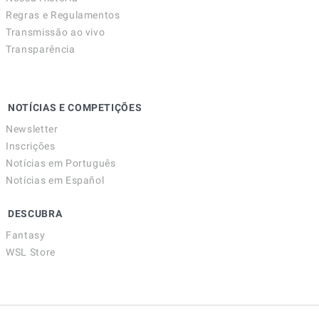
Regras e Regulamentos
Transmissão ao vivo
Transparência
NOTÍCIAS E COMPETIÇÕES
Newsletter
Inscrições
Notícias em Português
Notícias em Español
DESCUBRA
Fantasy
WSL Store