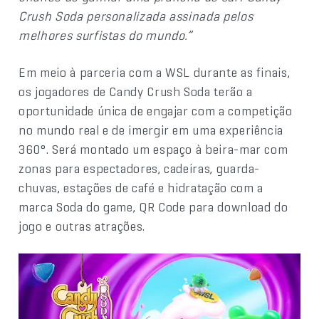
Crush Soda personalizada assinada pelos
melhores surfistas do mundo.”
Em meio à parceria com a WSL durante as finais,
os jogadores de Candy Crush Soda terão a
oportunidade única de engajar com a competição
no mundo real e de imergir em uma experiência
360°. Será montado um espaço à beira-mar com
zonas para espectadores, cadeiras, guarda-
chuvas, estações de café e hidratação com a
marca Soda do game, QR Code para download do
jogo e outras atrações.