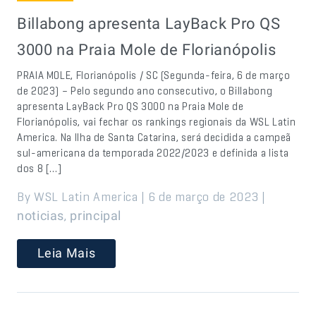
Billabong apresenta LayBack Pro QS
3000 na Praia Mole de Florianópolis
PRAIA MOLE, Florianópolis / SC (Segunda-feira, 6 de março
de 2023) – Pelo segundo ano consecutivo, o Billabong
apresenta LayBack Pro QS 3000 na Praia Mole de
Florianópolis, vai fechar os rankings regionais da WSL Latin
America. Na Ilha de Santa Catarina, será decidida a campeã
sul-americana da temporada 2022/2023 e definida a lista
dos 8 […]
By WSL Latin America | 6 de março de 2023 |
,
noticias
principal
Leia Mais