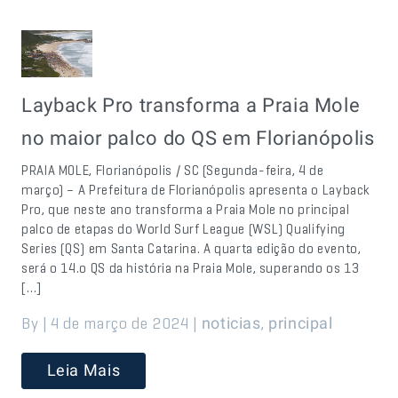
Layback Pro transforma a Praia Mole
no maior palco do QS em Florianópolis
PRAIA MOLE, Florianópolis / SC (Segunda-feira, 4 de
março) – A Prefeitura de Florianópolis apresenta o Layback
Pro, que neste ano transforma a Praia Mole no principal
palco de etapas do World Surf League (WSL) Qualifying
Series (QS) em Santa Catarina. A quarta edição do evento,
será o 14.o QS da história na Praia Mole, superando os 13
[…]
By | 4 de março de 2024 |
,
noticias
principal
Leia Mais