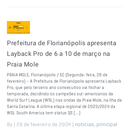
Prefeitura de Florianópolis apresenta
Layback Pro de 6 a 10 de março na
Praia Mole
PRAIA MOLE, Florianópolis / SC (Segunda-feira, 26 de
fevereiro) – A Prefeitura de Florianópolis apresenta Layback
Pro, que pelo terceiro ano consecutivo vai fechar a
temporada, decidindo os campeões sul-americanos da
World Surf League (WSL) nas ondas da Praia Mole, na Ilha de
Santa Catarina. A última etapa regional de 2023/2024 da
WSL South America tem status QS […]
By | 26 de fevereiro de 2024 |
,
noticias
principal