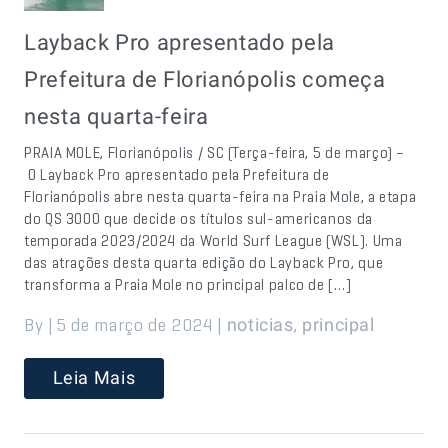
Layback Pro apresentado pela
Prefeitura de Florianópolis começa
nesta quarta-feira
PRAIA MOLE, Florianópolis / SC (Terça-feira, 5 de março) –
O Layback Pro apresentado pela Prefeitura de
Florianópolis abre nesta quarta-feira na Praia Mole, a etapa
do QS 3000 que decide os títulos sul-americanos da
temporada 2023/2024 da World Surf League (WSL). Uma
das atrações desta quarta edição do Layback Pro, que
transforma a Praia Mole no principal palco de […]
By | 5 de março de 2024 |
,
noticias
principal
Leia Mais