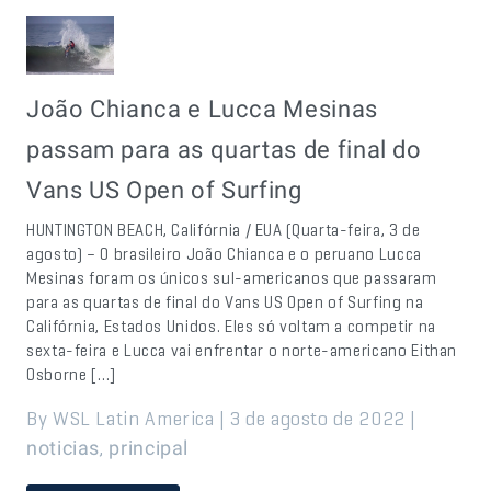
João Chianca e Lucca Mesinas
passam para as quartas de final do
Vans US Open of Surfing
HUNTINGTON BEACH, Califórnia / EUA (Quarta-feira, 3 de
agosto) – O brasileiro João Chianca e o peruano Lucca
Mesinas foram os únicos sul-americanos que passaram
para as quartas de final do Vans US Open of Surfing na
Califórnia, Estados Unidos. Eles só voltam a competir na
sexta-feira e Lucca vai enfrentar o norte-americano Eithan
Osborne […]
By WSL Latin America | 3 de agosto de 2022 |
,
noticias
principal