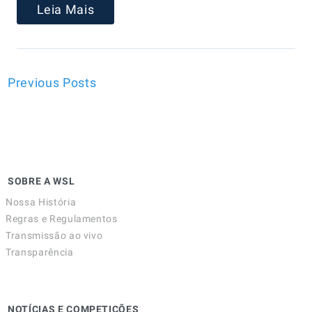
Leia Mais
Previous Posts
SOBRE A WSL
Nossa História
Regras e Regulamentos
Transmissão ao vivo
Transparência
NOTÍCIAS E COMPETIÇÕES