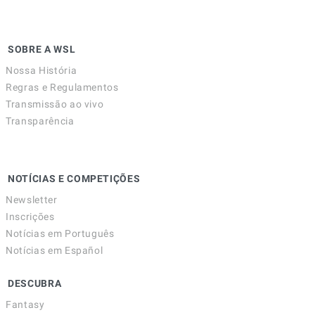
SOBRE A WSL
Nossa História
Regras e Regulamentos
Transmissão ao vivo
Transparência
NOTÍCIAS E COMPETIÇÕES
Newsletter
Inscrições
Notícias em Português
Notícias em Español
DESCUBRA
Fantasy