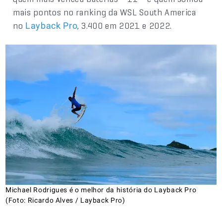
mais pontos no ranking da WSL South America
no
, 3.400 em 2021 e 2022.
Layback Pro
Michael Rodrigues é o melhor da história do Layback Pro
(Foto: Ricardo Alves / Layback Pro)