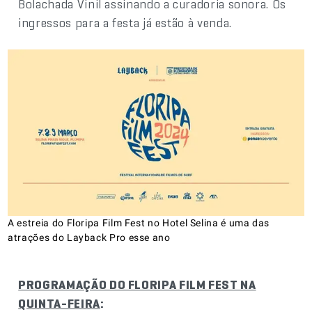
Bolachada Vinil assinando a curadoria sonora. Os
ingressos para a festa já estão à venda.
A estreia do Floripa Film Fest no Hotel Selina é uma das
atrações do Layback Pro esse ano
PROGRAMAÇÃO DO FLORIPA FILM FEST NA
QUINTA-FEIRA
: