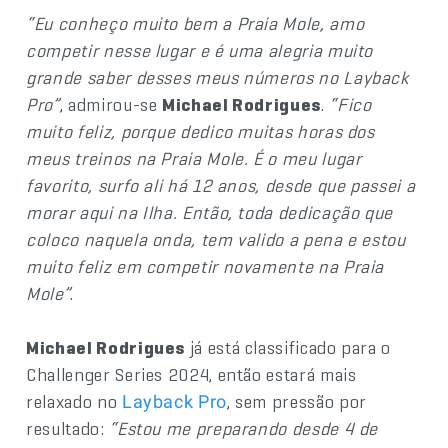
“Eu conheço muito bem a Praia Mole, amo
competir nesse lugar e é uma alegria muito
grande saber desses meus números no Layback
Pro”
, admirou-se
Michael Rodrigues
.
“Fico
muito feliz, porque dedico muitas horas dos
meus treinos na Praia Mole. É o meu lugar
favorito, surfo ali há 12 anos, desde que passei a
morar aqui na Ilha. Então, toda dedicação que
coloco naquela onda, tem valido a pena e estou
muito feliz em competir novamente na Praia
Mole”
.
Michael Rodrigues
já está classificado para o
Challenger Series 2024, então estará mais
relaxado no
, sem pressão por
Layback Pro
resultado:
“Estou me preparando desde 4 de