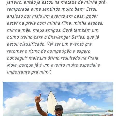
janeiro, então já estou na metade da minha pré-
temporada e me sentindo muito bem. Estou
ansioso por mais um evento em casa, poder
estar na praia com minha filha, minha esposa,
minha mãe, meus amigos. Será também um
ótimo treino para o Challenger Series, que já
estou classificado. Vai ser um evento pra
retomar o ritmo de competição e espero
conseguir mais um ótimo resultado na Praia
Mole, porque já é um evento muito especial e
importante pra mim”
.