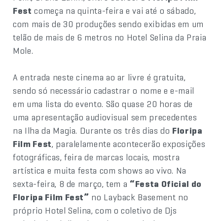
Fest
começa na quinta-feira e vai até o sábado,
com mais de 30 produções sendo exibidas em um
telão de mais de 6 metros no Hotel Selina da Praia
Mole.
A entrada neste cinema ao ar livre é gratuita,
sendo só necessário cadastrar o nome e e-mail
em uma lista do evento. São quase 20 horas de
uma apresentação audiovisual sem precedentes
na Ilha da Magia. Durante os três dias do
Floripa
Film Fest
, paralelamente acontecerão exposições
fotográficas, feira de marcas locais, mostra
artística e muita festa com shows ao vivo. Na
sexta-feira, 8 de março, tem a
“Festa Oficial do
Floripa Film Fest”
no Layback Basement no
próprio Hotel Selina, com o coletivo de Djs