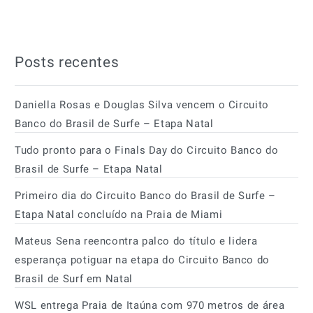
Posts recentes
Daniella Rosas e Douglas Silva vencem o Circuito
Banco do Brasil de Surfe – Etapa Natal
Tudo pronto para o Finals Day do Circuito Banco do
Brasil de Surfe – Etapa Natal
Primeiro dia do Circuito Banco do Brasil de Surfe –
Etapa Natal concluído na Praia de Miami
Mateus Sena reencontra palco do título e lidera
esperança potiguar na etapa do Circuito Banco do
Brasil de Surf em Natal
WSL entrega Praia de Itaúna com 970 metros de área