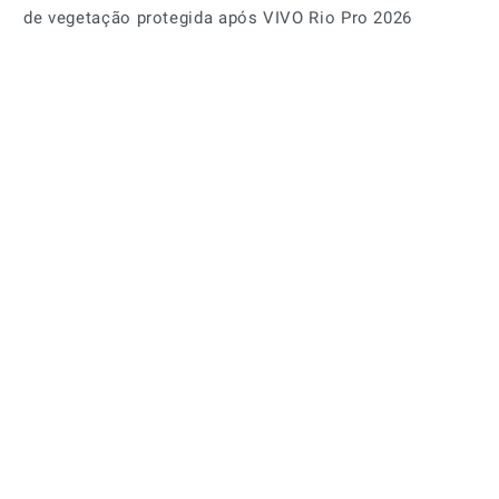
de vegetação protegida após VIVO Rio Pro 2026