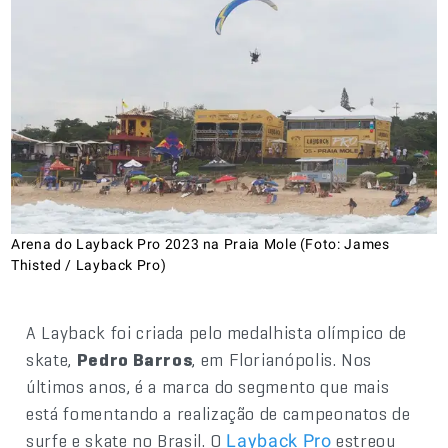
Arena do Layback Pro 2023 na Praia Mole (Foto: James
Thisted / Layback Pro)
A Layback foi criada pelo medalhista olímpico de
skate,
Pedro Barros
, em Florianópolis. Nos
últimos anos, é a marca do segmento que mais
está fomentando a realização de campeonatos de
surfe e skate no Brasil. O
estreou
Layback Pro