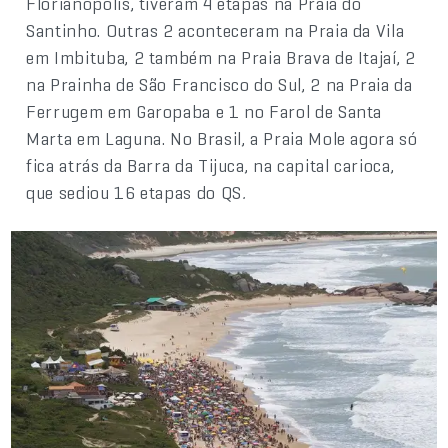
Florianópolis, tiveram 4 etapas na Praia do
Santinho. Outras 2 aconteceram na Praia da Vila
em Imbituba, 2 também na Praia Brava de Itajaí, 2
na Prainha de São Francisco do Sul, 2 na Praia da
Ferrugem em Garopaba e 1 no Farol de Santa
Marta em Laguna. No Brasil, a Praia Mole agora só
fica atrás da Barra da Tijuca, na capital carioca,
que sediou 16 etapas do QS
.