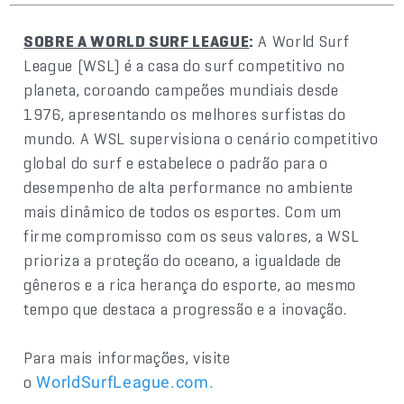
SOBRE A WORLD SURF LEAGUE
:
A World Surf
League (WSL) é a casa do surf competitivo no
planeta, coroando campeões mundiais desde
1976, apresentando os melhores surfistas do
mundo. A WSL supervisiona o cenário competitivo
global do surf e estabelece o padrão para o
desempenho de alta performance no ambiente
mais dinâmico de todos os esportes. Com um
firme compromisso com os seus valores, a WSL
prioriza a proteção do oceano, a igualdade de
gêneros e a rica herança do esporte, ao mesmo
tempo que destaca a progressão e a inovação.
Para mais informações, visite
o
WorldSurfLeague.com
.