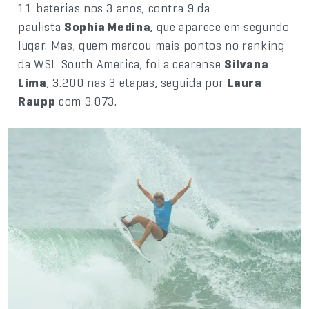
11 baterias nos 3 anos, contra 9 da
paulista
Sophia Medina
, que aparece em segundo
lugar. Mas, quem marcou mais pontos no ranking
da WSL South America, foi a cearense
Silvana
Lima
, 3.200 nas 3 etapas, seguida por
Laura
Raupp
com 3.073.