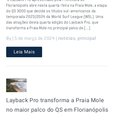
Florianópolis abre nesta quarta-feira na Praia Mole, a etapa
do QS 3000 que decide os títulos sul-americanos da
temporada 2023/2024 da World Surf League (WSL). Uma
das atrações desta quarta edição do Layback Pro, que
transforma a Praia Mole no principal palco de […]
By | 5 de março de 2024 |
,
noticias
principal
Leia Mais
Layback Pro transforma a Praia Mole
no maior palco do QS em Florianópolis