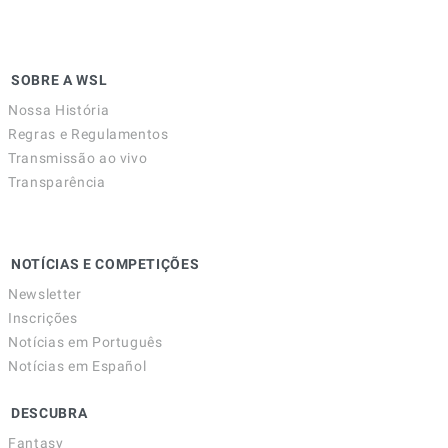
SOBRE A WSL
Nossa História
Regras e Regulamentos
Transmissão ao vivo
Transparência
NOTÍCIAS E COMPETIÇÕES
Newsletter
Inscrições
Notícias em Português
Notícias em Español
DESCUBRA
Fantasy