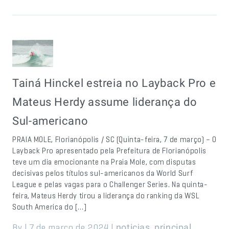
Tainá Hinckel estreia no Layback Pro e
Mateus Herdy assume liderança do
Sul-americano
PRAIA MOLE, Florianópolis / SC (Quinta-feira, 7 de março) – O
Layback Pro apresentado pela Prefeitura de Florianópolis
teve um dia emocionante na Praia Mole, com disputas
decisivas pelos títulos sul-americanos da World Surf
League e pelas vagas para o Challenger Series. Na quinta-
feira, Mateus Herdy tirou a liderança do ranking da WSL
South America do […]
By | 7 de março de 2024 |
,
noticias
principal