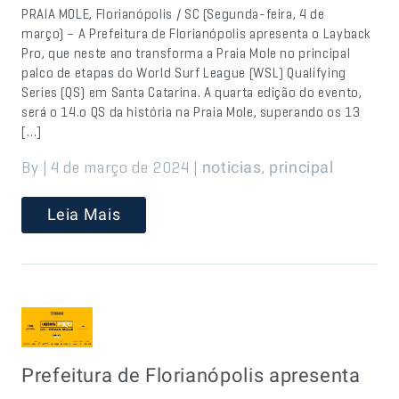
PRAIA MOLE, Florianópolis / SC (Segunda-feira, 4 de
março) – A Prefeitura de Florianópolis apresenta o Layback
Pro, que neste ano transforma a Praia Mole no principal
palco de etapas do World Surf League (WSL) Qualifying
Series (QS) em Santa Catarina. A quarta edição do evento,
será o 14.o QS da história na Praia Mole, superando os 13
[…]
By | 4 de março de 2024 |
,
noticias
principal
Leia Mais
Prefeitura de Florianópolis apresenta