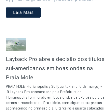
Leia Mais
Layback Pro abre a decisão dos títulos
sul-americanos em boas ondas na
Praia Mole
PRAIA MOLE, Florianópolis / SC (Quarta-feira, 6 de março) –
O Layback Pro apresentado pela Prefeitura de
Florianópolis foi iniciado em boas ondas de 3-5 pés para os
aéreos e manobras na Praia Mole, com algumas surpresas
acontecendo no primeiro dia. O terceiro e quarto colocados