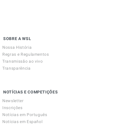
SOBRE A WSL
Nossa História
Regras e Regulamentos
Transmissão ao vivo
Transparência
NOTÍCIAS E COMPETIÇÕES
Newsletter
Inscrições
Notícias em Português
Notícias em Español