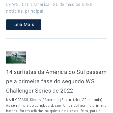
By WSL Latin America | 21 de maio de 2022 |
,
noticias
principal
Leia Mais
14 surfistas da América do Sul passam
pela primeira fase do segundo WSL
Challenger Series de 2022
MANLY BEACH, Sidney / Austrália (Sexta-feira, 20 de maio) –
As semifinais do Longboard, com Chloé Calmon na primeira
bateria, foram adiadas na quinta e na sexta-feira, para o