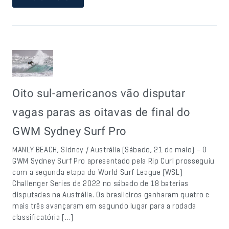
Oito sul-americanos vão disputar
vagas paras as oitavas de final do
GWM Sydney Surf Pro
MANLY BEACH, Sidney / Austrália (Sábado, 21 de maio) – O
GWM Sydney Surf Pro apresentado pela Rip Curl prosseguiu
com a segunda etapa do World Surf League (WSL)
Challenger Series de 2022 no sábado de 18 baterias
disputadas na Austrália. Os brasileiros ganharam quatro e
mais três avançaram em segundo lugar para a rodada
classificatória […]