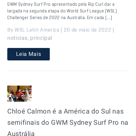
GWM Sydney Surf Pro apresentado pela Rip Curl dar a
largada na segunda etapa do World Surf League (WSL)
Challenger Series de 2022 na Austrália. Em cada […]
By WSL Latin America | 20 de maio de 2022 |
,
noticias
principal
Leia Mais
Chloé Calmon é a América do Sul nas
semifinais do GWM Sydney Surf Pro na
Austrália