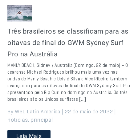
Três brasileiros se classificam para as
oitavas de final do GWM Sydney Surf
Pro na Austrália
MANLY BEACH, Sidney / Austrália (Domingo, 22 de maio) – O
cearense Michael Rodrigues brilhou mais uma vez nas
ondas de Manly Beach e Deivid Silva e Alex Ribeiro também
avançaram para as oitavas de final do GWM Sydney Surf Pro
apresentado pela Rip Curl no domingo na Austrália. Os três
brasileiros são os únicos surfistas […]
By WSL Latin America | 22 de maio de 2022 |
,
noticias
principal
Leia Mais