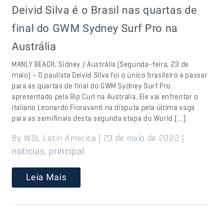
Deivid Silva é o Brasil nas quartas de
final do GWM Sydney Surf Pro na
Austrália
MANLY BEACH, Sidney / Austrália (Segunda-feira, 23 de
maio) – O paulista Deivid Silva foi o único brasileiro a passar
para as quartas de final do GWM Sydney Surf Pro
apresentado pela Rip Curl na Austrália. Ele vai enfrentar o
italiano Leonardo Fioravanti na disputa pela última vaga
para as semifinais desta segunda etapa do World […]
By WSL Latin America | 23 de maio de 2022 |
,
noticias
principal
Leia Mais