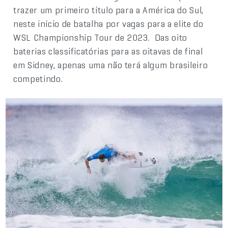
trazer um primeiro título para a América do Sul,
neste início de batalha por vagas para a elite do
WSL Championship Tour de 2023. Das oito
baterias classificatórias para as oitavas de final
em Sidney, apenas uma não terá algum brasileiro
competindo.