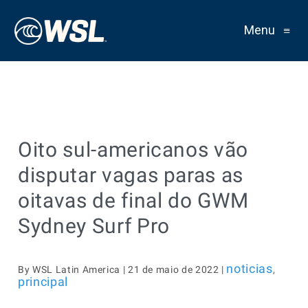
Menu
≡
Oito sul-americanos vão
disputar vagas paras as
oitavas de final do GWM
Sydney Surf Pro
noticias
By WSL Latin America | 21 de maio de 2022 |
,
principal