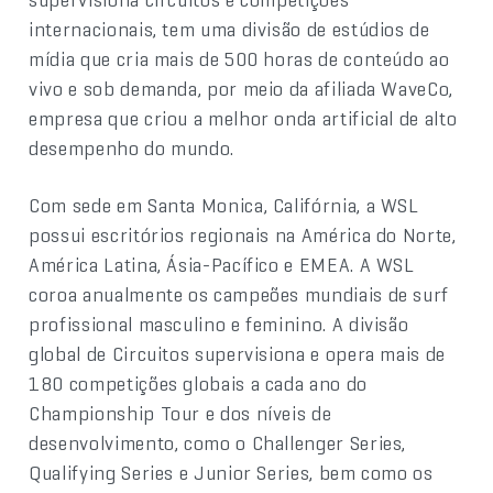
internacionais, tem uma divisão de estúdios de
mídia que cria mais de 500 horas de conteúdo ao
vivo e sob demanda, por meio da afiliada WaveCo,
empresa que criou a melhor onda artificial de alto
desempenho do mundo.
Com sede em Santa Monica, Califórnia, a WSL
possui escritórios regionais na América do Norte,
América Latina, Ásia-Pacífico e EMEA. A WSL
coroa anualmente os campeões mundiais de surf
profissional masculino e feminino. A divisão
global de Circuitos supervisiona e opera mais de
180 competições globais a cada ano do
Championship Tour e dos níveis de
desenvolvimento, como o Challenger Series,
Qualifying Series e Junior Series, bem como os