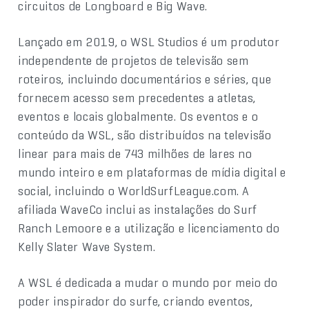
circuitos de Longboard e Big Wave.
Lançado em 2019, o WSL Studios é um produtor
independente de projetos de televisão sem
roteiros, incluindo documentários e séries, que
fornecem acesso sem precedentes a atletas,
eventos e locais globalmente. Os eventos e o
conteúdo da WSL, são distribuídos na televisão
linear para mais de 743 milhões de lares no
mundo inteiro e em plataformas de mídia digital e
social, incluindo o WorldSurfLeague.com. A
afiliada WaveCo inclui as instalações do Surf
Ranch Lemoore e a utilização e licenciamento do
Kelly Slater Wave System.
A WSL é dedicada a mudar o mundo por meio do
poder inspirador do surfe, criando eventos,