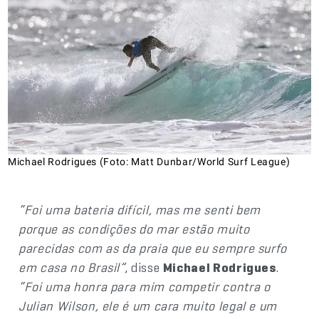
Michael Rodrigues (Foto: Matt Dunbar/World Surf League)
“Foi uma bateria difícil, mas me senti bem
porque as condições do mar estão muito
parecidas com as da praia que eu sempre surfo
em casa no Brasil”
, disse
Michael Rodrigues
.
“Foi uma honra para mim competir contra o
Julian Wilson, ele é um cara muito legal e um