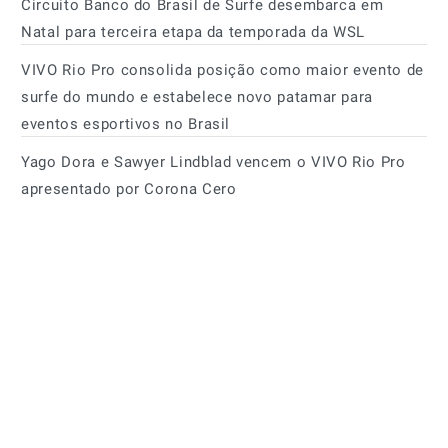
Circuito Banco do Brasil de Surfe desembarca em
Natal para terceira etapa da temporada da WSL
VIVO Rio Pro consolida posição como maior evento de
surfe do mundo e estabelece novo patamar para
eventos esportivos no Brasil
Yago Dora e Sawyer Lindblad vencem o VIVO Rio Pro
apresentado por Corona Cero