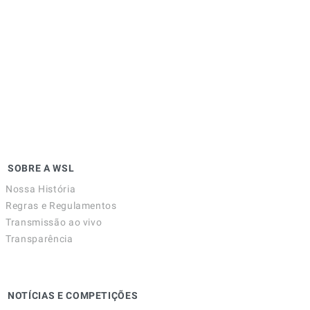
SOBRE A WSL
Nossa História
Regras e Regulamentos
Transmissão ao vivo
Transparência
NOTÍCIAS E COMPETIÇÕES