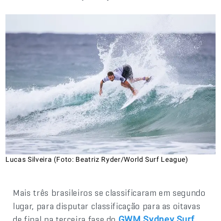
Lucas Silveira (Foto: Beatriz Ryder/World Surf League)
Mais três brasileiros se classificaram em segundo
lugar, para disputar classificação para as oitavas
de final na terceira fase do
GWM Sydney Surf