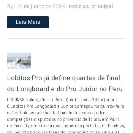
By | 14 de junho de 2024 |
,
noticias
principal
Leia Mais
Lobitos Pro já define quartas de final
do Longboard e do Pro Junior no Peru
PISCINAS, Talara, Piura / Peru (Quinta-feira, 13 de junho) –
O Lobitos Pro Longboard e Junior começou na quinta-feira
e já definiu as quartas de final de duas das quatro
competições disputadas na província de Talara, em Piura,
no Peru. O primeiro dia nas esquerdas perfeitas de Piscinas,
foi iniciado por duas fases do Longboard masculino e o […]