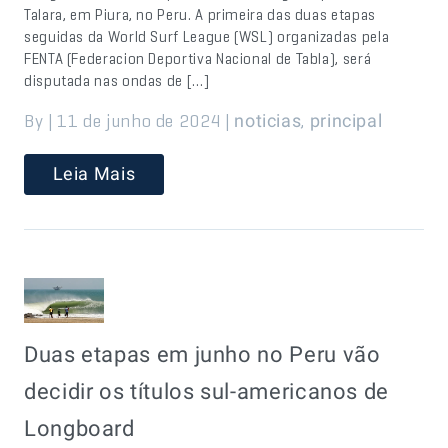
Talara, em Piura, no Peru. A primeira das duas etapas
seguidas da World Surf League (WSL) organizadas pela
FENTA (Federacion Deportiva Nacional de Tabla), será
disputada nas ondas de […]
By | 11 de junho de 2024 |
,
noticias
principal
Leia Mais
Duas etapas em junho no Peru vão
decidir os títulos sul-americanos de
Longboard