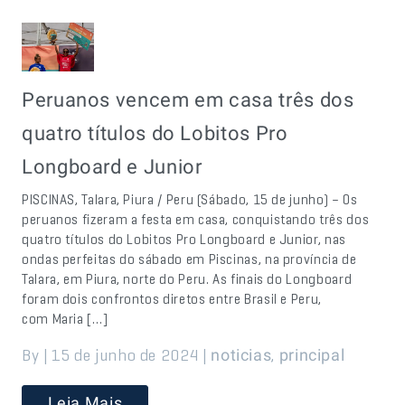
Peruanos vencem em casa três dos
quatro títulos do Lobitos Pro
Longboard e Junior
PISCINAS, Talara, Piura / Peru (Sábado, 15 de junho) – Os
peruanos fizeram a festa em casa, conquistando três dos
quatro títulos do Lobitos Pro Longboard e Junior, nas
ondas perfeitas do sábado em Piscinas, na província de
Talara, em Piura, norte do Peru. As finais do Longboard
foram dois confrontos diretos entre Brasil e Peru,
com Maria […]
By | 15 de junho de 2024 |
,
noticias
principal
Leia Mais