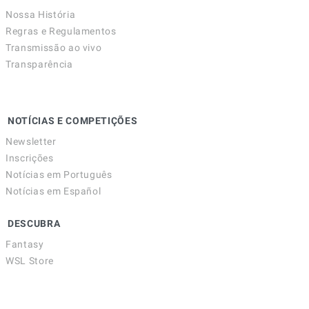
Nossa História
Regras e Regulamentos
Transmissão ao vivo
Transparência
NOTÍCIAS E COMPETIÇÕES
Newsletter
Inscrições
Notícias em Português
Notícias em Español
DESCUBRA
Fantasy
WSL Store