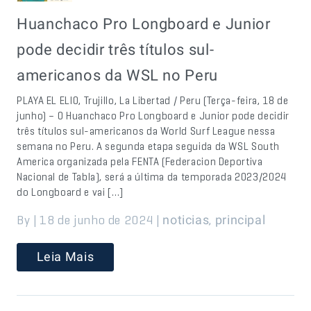
Huanchaco Pro Longboard e Junior
pode decidir três títulos sul-
americanos da WSL no Peru
PLAYA EL ELIO, Trujillo, La Libertad / Peru (Terça-feira, 18 de
junho) – O Huanchaco Pro Longboard e Junior pode decidir
três títulos sul-americanos da World Surf League nessa
semana no Peru. A segunda etapa seguida da WSL South
America organizada pela FENTA (Federacion Deportiva
Nacional de Tabla), será a última da temporada 2023/2024
do Longboard e vai […]
By | 18 de junho de 2024 |
,
noticias
principal
Leia Mais