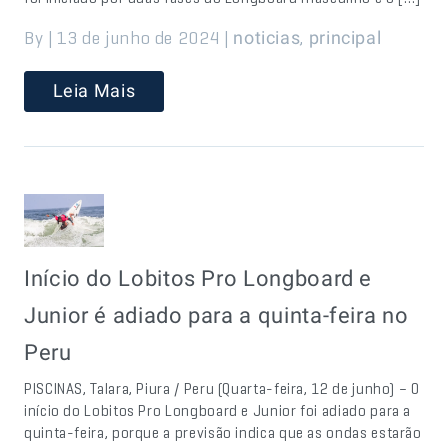
By | 13 de junho de 2024 |
,
noticias
principal
Leia Mais
Início do Lobitos Pro Longboard e
Junior é adiado para a quinta-feira no
Peru
PISCINAS, Talara, Piura / Peru (Quarta-feira, 12 de junho) – O
início do Lobitos Pro Longboard e Junior foi adiado para a
quinta-feira, porque a previsão indica que as ondas estarão