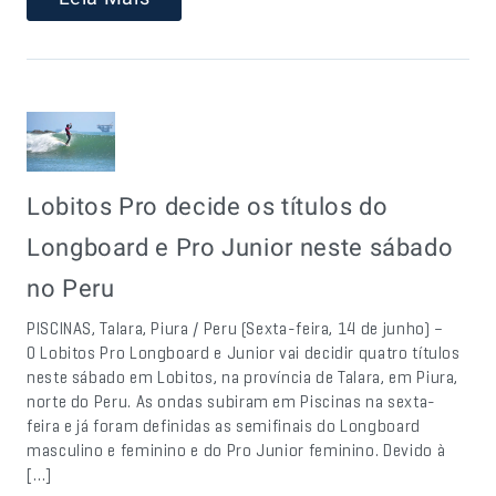
Lobitos Pro decide os títulos do
Longboard e Pro Junior neste sábado
no Peru
PISCINAS, Talara, Piura / Peru (Sexta-feira, 14 de junho) –
O Lobitos Pro Longboard e Junior vai decidir quatro títulos
neste sábado em Lobitos, na província de Talara, em Piura,
norte do Peru. As ondas subiram em Piscinas na sexta-
feira e já foram definidas as semifinais do Longboard
masculino e feminino e do Pro Junior feminino. Devido à
[…]