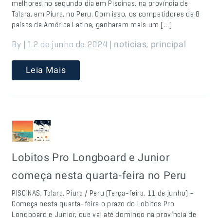
melhores no segundo dia em Piscinas, na província de
Talara, em Piura, no Peru. Com isso, os competidores de 8
países da América Latina, ganharam mais um […]
By | 12 de junho de 2024 |
,
noticias
principal
Leia Mais
Lobitos Pro Longboard e Junior
começa nesta quarta-feira no Peru
PISCINAS, Talara, Piura / Peru (Terça-feira, 11 de junho) –
Começa nesta quarta-feira o prazo do Lobitos Pro
Longboard e Junior, que vai até domingo na província de