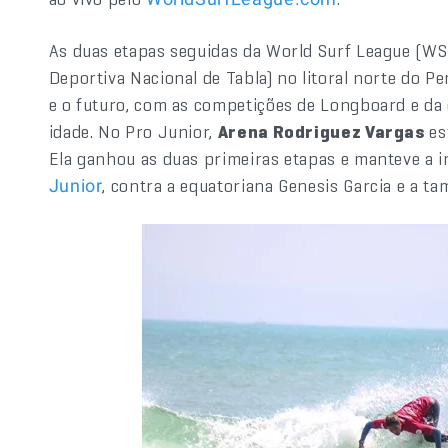
As duas etapas seguidas da World Surf League (WS
Deportiva Nacional de Tabla) no litoral norte do 
e o futuro, com as competições de Longboard e da 
idade. No Pro Junior,
Arena Rodriguez Vargas
es
Ela ganhou as duas primeiras etapas e manteve a i
, contra a equatoriana Genesis Garcia e a 
Junior