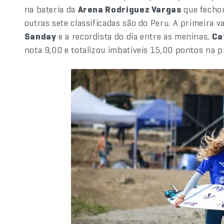
na bateria da
Arena Rodriguez Vargas
que fechou
outras sete classificadas são do Peru. A primeira 
Sanday
e a recordista do dia entre as meninas,
Ca
nota 9,00 e totalizou imbatíveis 15,00 pontos na p