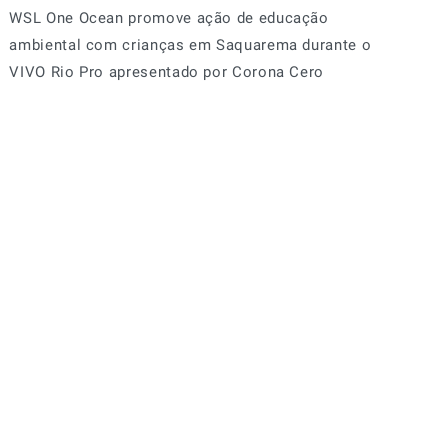
WSL One Ocean promove ação de educação
ambiental com crianças em Saquarema durante o
VIVO Rio Pro apresentado por Corona Cero