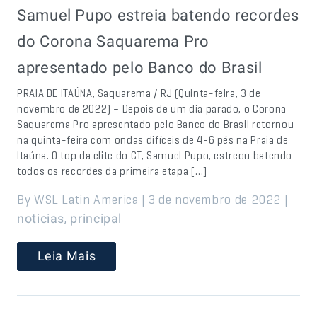
Samuel Pupo estreia batendo recordes
do Corona Saquarema Pro
apresentado pelo Banco do Brasil
PRAIA DE ITAÚNA, Saquarema / RJ (Quinta-feira, 3 de
novembro de 2022) – Depois de um dia parado, o Corona
Saquarema Pro apresentado pelo Banco do Brasil retornou
na quinta-feira com ondas difíceis de 4-6 pés na Praia de
Itaúna. O top da elite do CT, Samuel Pupo, estreou batendo
todos os recordes da primeira etapa […]
By WSL Latin America | 3 de novembro de 2022 |
,
noticias
principal
Leia Mais