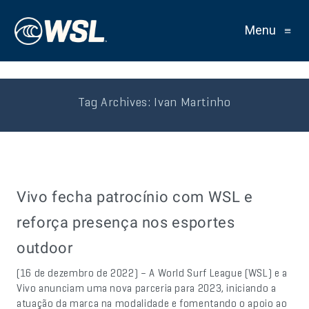
Menu
≡
Tag Archives:
Ivan Martinho
Vivo fecha patrocínio com WSL e
reforça presença nos esportes
outdoor
(16 de dezembro de 2022) – A World Surf League (WSL) e a
Vivo anunciam uma nova parceria para 2023, iniciando a
atuação da marca na modalidade e fomentando o apoio ao