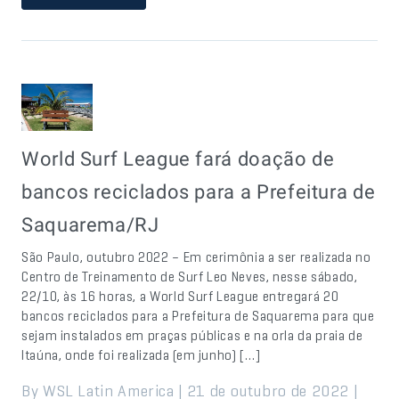
World Surf League fará doação de
bancos reciclados para a Prefeitura de
Saquarema/RJ
São Paulo, outubro 2022 – Em cerimônia a ser realizada no
Centro de Treinamento de Surf Leo Neves, nesse sábado,
22/10, às 16 horas, a World Surf League entregará 20
bancos reciclados para a Prefeitura de Saquarema para que
sejam instalados em praças públicas e na orla da praia de
Itaúna, onde foi realizada (em junho) […]
By WSL Latin America | 21 de outubro de 2022 |