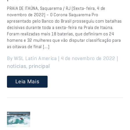
PRAIA DE ITAÚNA, Saquarema / RJ (Sexta-feira, 4 de
novembro de 2022) – O Corona Saquarema Pro
apresentado pelo Banco do Brasil prosseguiu com batalhas
decisivas durante toda a sexta-feira na Praia de Itaúna.
Foram realizadas mais 18 baterias, que definiram os 24
homens e 32 mulheres que vão disputar classificação para
as oitavas de final […]
By WSL Latin America | 4 de novembro de 2022 |
,
noticias
principal
Leia Mais