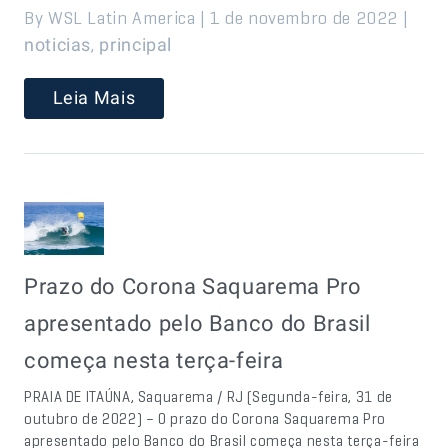
By WSL Latin America | 1 de novembro de 2022 |
,
noticias
principal
Leia Mais
Prazo do Corona Saquarema Pro
apresentado pelo Banco do Brasil
começa nesta terça-feira
PRAIA DE ITAÚNA, Saquarema / RJ (Segunda-feira, 31 de
outubro de 2022) – O prazo do Corona Saquarema Pro
apresentado pelo Banco do Brasil começa nesta terça-feira