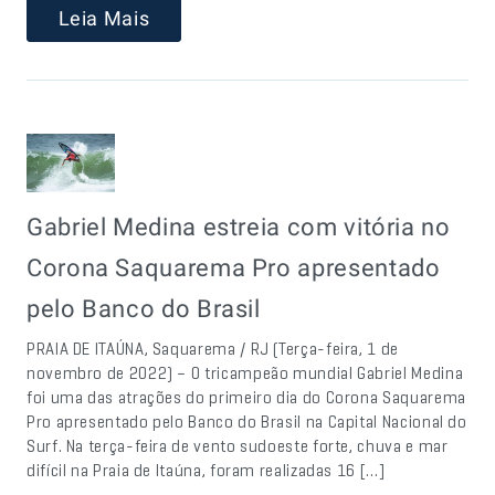
Leia Mais
Gabriel Medina estreia com vitória no
Corona Saquarema Pro apresentado
pelo Banco do Brasil
PRAIA DE ITAÚNA, Saquarema / RJ (Terça-feira, 1 de
novembro de 2022) – O tricampeão mundial Gabriel Medina
foi uma das atrações do primeiro dia do Corona Saquarema
Pro apresentado pelo Banco do Brasil na Capital Nacional do
Surf. Na terça-feira de vento sudoeste forte, chuva e mar
difícil na Praia de Itaúna, foram realizadas 16 […]