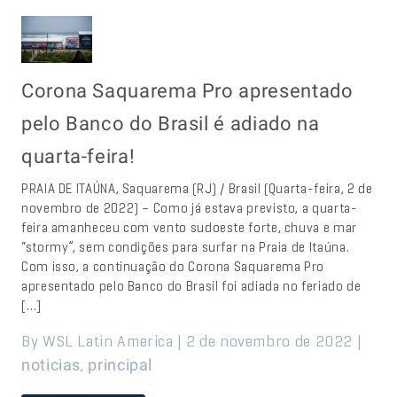
Corona Saquarema Pro apresentado
pelo Banco do Brasil é adiado na
quarta-feira!
PRAIA DE ITAÚNA, Saquarema (RJ) / Brasil (Quarta-feira, 2 de
novembro de 2022) – Como já estava previsto, a quarta-
feira amanheceu com vento sudoeste forte, chuva e mar
“stormy”, sem condições para surfar na Praia de Itaúna.
Com isso, a continuação do Corona Saquarema Pro
apresentado pelo Banco do Brasil foi adiada no feriado de
[…]
By WSL Latin America | 2 de novembro de 2022 |
,
noticias
principal