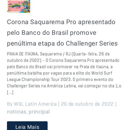
Corona Saquarema Pro apresentado
pelo Banco do Brasil promove
penúltima etapa do Challenger Series
PRAIA DE ITAÚNA, Saquarema / RJ (Quarta-feira, 26 de
outubro de 2022) – O Corona Saquarema Pro apresentado
pelo Banco do Brasil vai promover na Praia de Itaúna, a
penúltima batalha por vagas para a elite do World Surf
League Championship Tour 2023. O primeiro evento do
Challenger Series na América Latina, vai começar no dia 1.o
[…]
By WSL Latin America | 26 de outubro de 2022 |
,
noticias
principal
Leia Mais