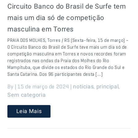
Circuito Banco do Brasil de Surfe tem
mais um dia só de competição
masculina em Torres
PRAIA DOS MOLHES, Torres / RS (Sexta-feira, 15 de março) –
O Circuito Banco do Brasil de Surfe teve mais um dia só de
competição masculina em Torres e novos recordes foram
registrados nas ondas da Praia dos Molhes do Rio
Mampituba, que divide os estados do Rio Grande do Sul e
Santa Catarina. Dos 96 participantes desta […]
By | 15 de março de 2024 |
,
,
noticias
principal
Sem categoria
Leia Mais