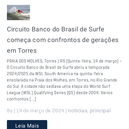
Circuito Banco do Brasil de Surfe
começa com confrontos de gerações
em Torres
PRAIA DOS MOLHES, Torres / RS (Quinta-feira, 14 de março) –
O Circuito Banco do Brasil de Surfe abriu a temporada
2024/2025 da WSL South America na quinta-feira
ensolarada na Praia dos Molhes, em Torres, no Rio Grande
do Sul. A cidade não sediava uma etapa do World Surf
League (WSL) Qualifying Series (QS) desde 2004. Vários
confrontos […]
By | 14 de março de 2024 |
,
noticias
principal
Leia Mais