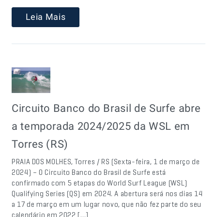
Leia Mais
Circuito Banco do Brasil de Surfe abre
a temporada 2024/2025 da WSL em
Torres (RS)
PRAIA DOS MOLHES, Torres / RS (Sexta-feira, 1 de março de
2024) – O Circuito Banco do Brasil de Surfe está
confirmado com 5 etapas do World Surf League (WSL)
Qualifying Series (QS) em 2024. A abertura será nos dias 14
a 17 de março em um lugar novo, que não fez parte do seu
calendário em 2022 […]