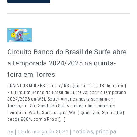
Circuito Banco do Brasil de Surfe abre
a temporada 2024/2025 na quinta-
feira em Torres
PRAIA DOS MOLHES, Torres / RS (Quarta-feira, 13 de março)
– O Circuito Banco do Brasil de Surfe vai abrir a temporada
2024/2025 da WSL South America nesta semana em
Torres, no Rio Grande do Sul. A cidade não recebe um
evento do World Surf League (WSL) Qualifying Series (QS)
desde 2004, com a Praia […]
By | 13 de março de 2024 |
,
noticias
principal