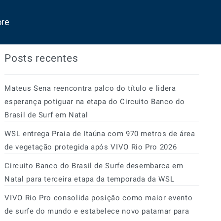
ore
Posts recentes
Mateus Sena reencontra palco do título e lidera
esperança potiguar na etapa do Circuito Banco do
Brasil de Surf em Natal
WSL entrega Praia de Itaúna com 970 metros de área
de vegetação protegida após VIVO Rio Pro 2026
Circuito Banco do Brasil de Surfe desembarca em
Natal para terceira etapa da temporada da WSL
VIVO Rio Pro consolida posição como maior evento
de surfe do mundo e estabelece novo patamar para