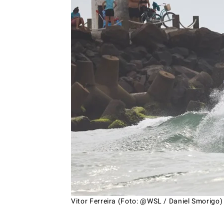
Vitor Ferreira (Foto: @WSL / Daniel Smorigo)