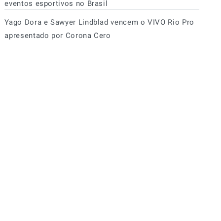
eventos esportivos no Brasil
Yago Dora e Sawyer Lindblad vencem o VIVO Rio Pro
apresentado por Corona Cero