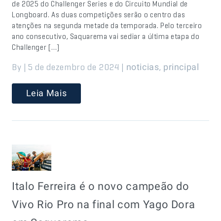
de 2025 do Challenger Series e do Circuito Mundial de
Longboard. As duas competições serão o centro das
atenções na segunda metade da temporada. Pelo terceiro
ano consecutivo, Saquarema vai sediar a última etapa do
Challenger […]
By | 5 de dezembro de 2024 |
,
noticias
principal
Leia Mais
Italo Ferreira é o novo campeão do
Vivo Rio Pro na final com Yago Dora