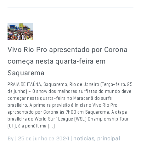
Vivo Rio Pro apresentado por Corona
começa nesta quarta-feira em
Saquarema
PRAIA DE ITAÚNA, Saquarema, Rio de Janeiro (Terça-feira, 25
de junho) – O show dos melhores surfistas do mundo deve
começar nesta quarta-feira no Maracanã do surfe
brasileiro. A primeira previsão é iniciar o Vivo Rio Pro
apresentado por Corona às 7h00 em Saquarema. A etapa
brasileira do World Surf League (WSL) Championship Tour
(CT), é a penúltima […]
By | 25 de junho de 2024 |
,
noticias
principal