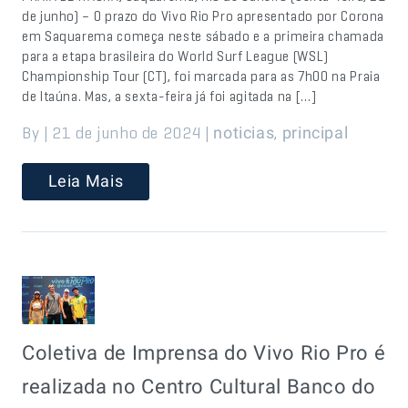
de junho) – O prazo do Vivo Rio Pro apresentado por Corona
em Saquarema começa neste sábado e a primeira chamada
para a etapa brasileira do World Surf League (WSL)
Championship Tour (CT), foi marcada para as 7h00 na Praia
de Itaúna. Mas, a sexta-feira já foi agitada na […]
By | 21 de junho de 2024 |
,
noticias
principal
Leia Mais
Coletiva de Imprensa do Vivo Rio Pro é
realizada no Centro Cultural Banco do