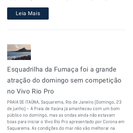
Leia Mais
Esquadrilha da Fumaça foi a grande
atração do domingo sem competição
no Vivo Rio Pro
PRAIA DE ITAÚNA, Saquarema, Rio de Janeiro (Domingo, 23
de junho) – A Praia de Itaúna já amanheceu com um bom
público no domingo, mas as ondas ainda não estavam
boas para iniciar o Vivo Rio Pro apresentado por Corona em
Saquarema. As condições do mar não vão melhorar na