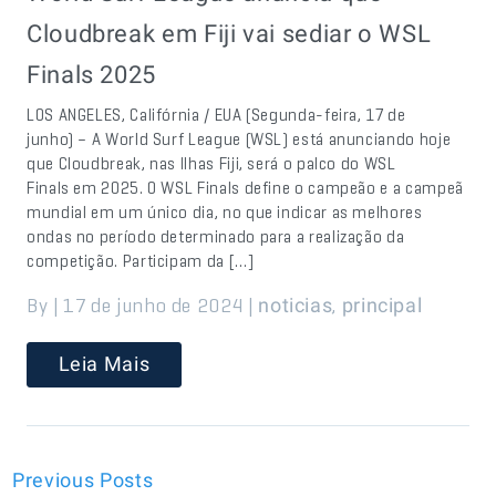
Cloudbreak em Fiji vai sediar o WSL
Finals 2025
LOS ANGELES, Califórnia / EUA (Segunda-feira, 17 de
junho) – A World Surf League (WSL) está anunciando hoje
que Cloudbreak, nas Ilhas Fiji, será o palco do WSL
Finals em 2025. O WSL Finals define o campeão e a campeã
mundial em um único dia, no que indicar as melhores
ondas no período determinado para a realização da
competição. Participam da […]
By | 17 de junho de 2024 |
,
noticias
principal
Leia Mais
Previous Posts