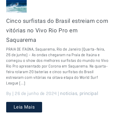
Cinco surfistas do Brasil estreiam com
vitórias no Vivo Rio Pro em
Saquarema
PRAIA DE ITAÚNA, Saquarema, Rio de Janeiro (Quarta-feira,
26 de junho) – As ondas chegaram na Praia de Itaúna e
começou o show dos melhores surfistas do mundo no Vivo
Rio Pro apresentado por Corona em Saquarema. Na quarta-
feira rolaram 20 baterias e cinco surfistas do Brasil
estrearam com vitórias na oitava etapa do World Surf
League […]
By | 26 de junho de 2024 |
,
noticias
principal
Leia Mais