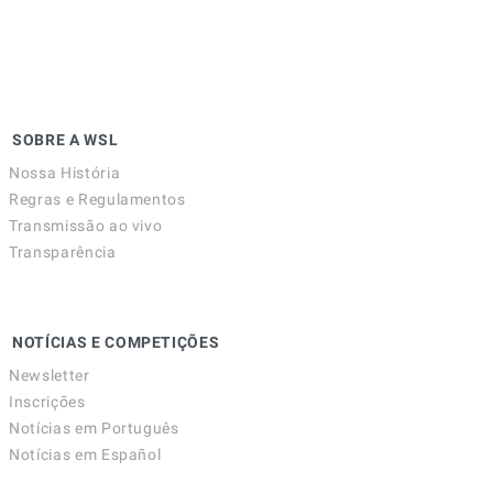
SOBRE A WSL
Nossa História
Regras e Regulamentos
Transmissão ao vivo
Transparência
NOTÍCIAS E COMPETIÇÕES
Newsletter
Inscrições
Notícias em Português
Notícias em Español