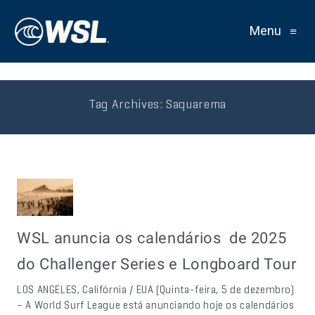
Menu
≡
Tag Archives:
Saquarema
WSL anuncia os calendários de 2025
do Challenger Series e Longboard Tour
LOS ANGELES, Califórnia / EUA (Quinta-feira, 5 de dezembro)
– A World Surf League está anunciando hoje os calendários