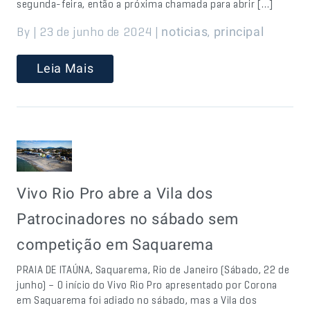
segunda-feira, então a próxima chamada para abrir […]
By | 23 de junho de 2024 |
,
noticias
principal
Leia Mais
Vivo Rio Pro abre a Vila dos
Patrocinadores no sábado sem
competição em Saquarema
PRAIA DE ITAÚNA, Saquarema, Rio de Janeiro (Sábado, 22 de
junho) – O início do Vivo Rio Pro apresentado por Corona
em Saquarema foi adiado no sábado, mas a Vila dos