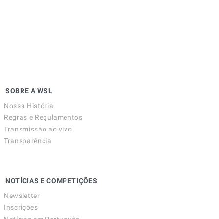
SOBRE A WSL
Nossa História
Regras e Regulamentos
Transmissão ao vivo
Transparência
NOTÍCIAS E COMPETIÇÕES
Newsletter
Inscrições