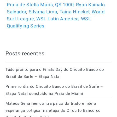
,
,
,
Praia de Stella Maris
QS 1000
Ryan Kainalo
,
,
,
Salvador
Silvana Lima
Taina Hinckel
World
,
,
Surf League
WSL Latin America
WSL
Qualifying Series
Posts recentes
Tudo pronto para o Finals Day do Circuito Banco do
Brasil de Surfe – Etapa Natal
Primeiro dia do Circuito Banco do Brasil de Surfe –
Etapa Natal concluído na Praia de Miami
Mateus Sena reencontra palco do título e lidera
esperança potiguar na etapa do Circuito Banco do