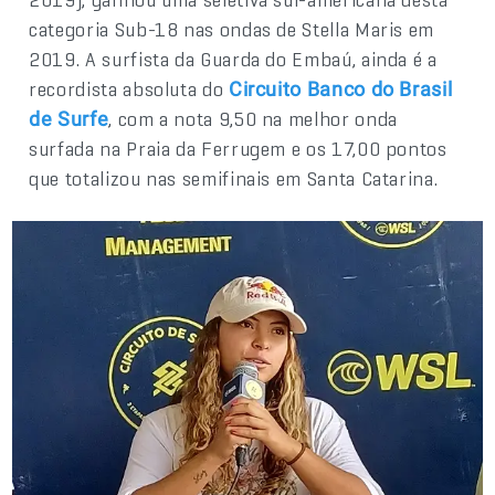
categoria Sub-18 nas ondas de Stella Maris em
2019. A surfista da Guarda do Embaú, ainda é a
recordista absoluta do
Circuito Banco do Brasil
, com a nota 9,50 na melhor onda
de Surfe
surfada na Praia da Ferrugem e os 17,00 pontos
que totalizou nas semifinais em Santa Catarina.