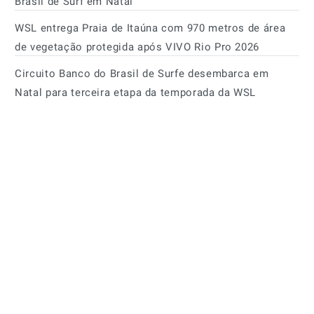
Brasil de Surf em Natal
WSL entrega Praia de Itaúna com 970 metros de área
de vegetação protegida após VIVO Rio Pro 2026
Circuito Banco do Brasil de Surfe desembarca em
Natal para terceira etapa da temporada da WSL