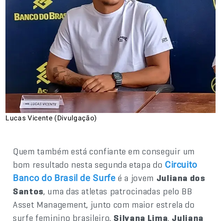
Lucas Vicente (Divulgação)
Quem também está confiante em conseguir um
bom resultado nesta segunda etapa do
Circuito
é a jovem
Juliana dos
Banco do Brasil de Surfe
Santos
, uma das atletas patrocinadas pelo BB
Asset Management, junto com maior estrela do
surfe feminino brasileiro,
Silvana Lima
.
Juliana