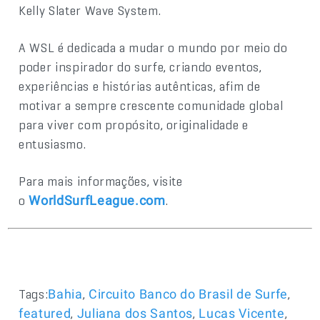
Kelly Slater Wave System.
A WSL é dedicada a mudar o mundo por meio do
poder inspirador do surfe, criando eventos,
experiências e histórias autênticas, afim de
motivar a sempre crescente comunidade global
para viver com propósito, originalidade e
entusiasmo.
Para mais informações, visite
o
.
WorldSurfLeague.com
Tags:
,
,
Bahia
Circuito Banco do Brasil de Surfe
,
,
,
featured
Juliana dos Santos
Lucas Vicente