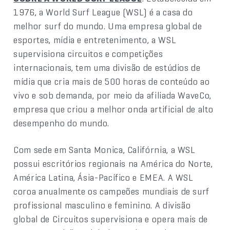
1976, a World Surf League (WSL) é a casa do
melhor surf do mundo. Uma empresa global de
esportes, mídia e entretenimento, a WSL
supervisiona circuitos e competições
internacionais, tem uma divisão de estúdios de
mídia que cria mais de 500 horas de conteúdo ao
vivo e sob demanda, por meio da afiliada WaveCo,
empresa que criou a melhor onda artificial de alto
desempenho do mundo.
Com sede em Santa Monica, Califórnia, a WSL
possui escritórios regionais na América do Norte,
América Latina, Ásia-Pacífico e EMEA. A WSL
coroa anualmente os campeões mundiais de surf
profissional masculino e feminino. A divisão
global de Circuitos supervisiona e opera mais de