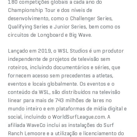
180 competições globais a cada ano do
Championship Tour e dos níveis de
desenvolvimento, como o Challenger Series,
Qualifying Series e Junior Series, bem como os
circuitos de Longboard e Big Wave.
Lançado em 2019, o WSL Studios é um produtor
independente de projetos de televisão sem
roteiros, incluindo documentários e séries, que
fornecem acesso sem precedentes a atletas,
eventos e locais globalmente. Os eventos e o
conteúdo da WSL, são distribuídos na televisão
linear para mais de 743 milhões de lares no
mundo inteiro e em plataformas de mídia digital e
social, incluindo o WorldSurfLeague.com. A
afiliada WaveCo inclui as instalações do Surf
Ranch Lemoore e a utilização e licenciamento do