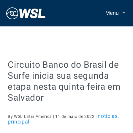
Menu
≡
Circuito Banco do Brasil de
Surfe inicia sua segunda
etapa nesta quinta-feira em
Salvador
noticias
By WSL Latin America | 11 de maio de 2022 |
,
principal