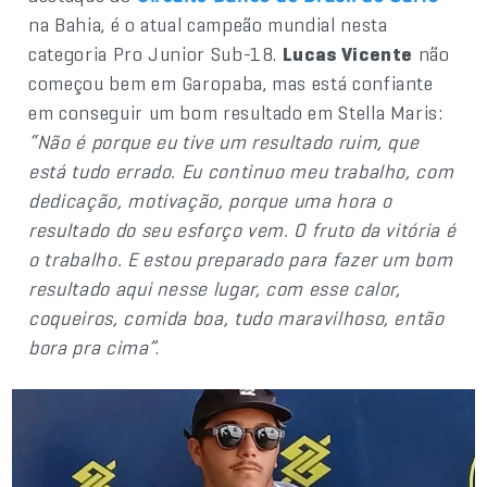
na Bahia, é o atual campeão mundial nesta
categoria Pro Junior Sub-18.
Lucas Vicente
não
começou bem em Garopaba, mas está confiante
em conseguir um bom resultado em Stella Maris:
“Não é porque eu tive um resultado ruim, que
está tudo errado. Eu continuo meu trabalho, com
dedicação, motivação, porque uma hora o
resultado do seu esforço vem. O fruto da vitória é
o trabalho. E estou preparado para fazer um bom
resultado aqui nesse lugar, com esse calor,
coqueiros, comida boa, tudo maravilhoso, então
bora pra cima”
.