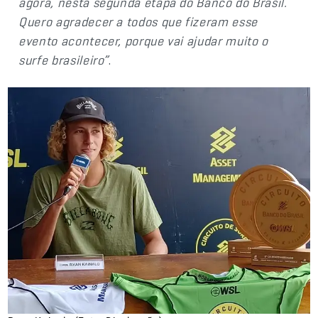
agora, nesta segunda etapa do Banco do Brasil.
Quero agradecer a todos que fizeram esse
evento acontecer, porque vai ajudar muito o
surfe brasileiro”
.