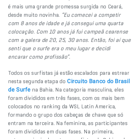
é mais uma grande promessa surgida no Ceará,
desde muito novinha.
“Eu comecei a competir
com 8 anos de idade e já consegui uma quarta
colocação. Com 10 anos já fui campeã cearense
com a galera de 20, 25, 30 anos. Então, foi aí que
senti que o surfe era o meu lugar e decidi
encarar como profissão”
.
Todos os surfistas já estão escalados para estrear
nesta segunda etapa do
Circuito Banco do Brasil
na Bahia. Na categoria masculina, eles
de Surfe
foram divididos em três fases, com os mais bem
colocados no ranking da WSL Latin America,
formando o grupo dos cabeças de chave que só
entram na terceira. Na feminina, as participantes
foram divididas em duas fases. Na primeira,