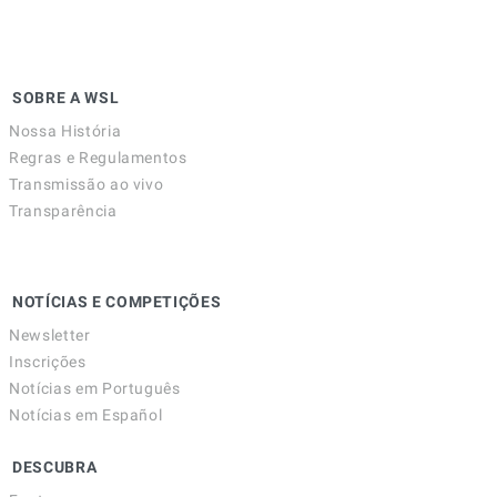
SOBRE A WSL
Nossa História
Regras e Regulamentos
Transmissão ao vivo
Transparência
NOTÍCIAS E COMPETIÇÕES
Newsletter
Inscrições
Notícias em Português
Notícias em Español
DESCUBRA