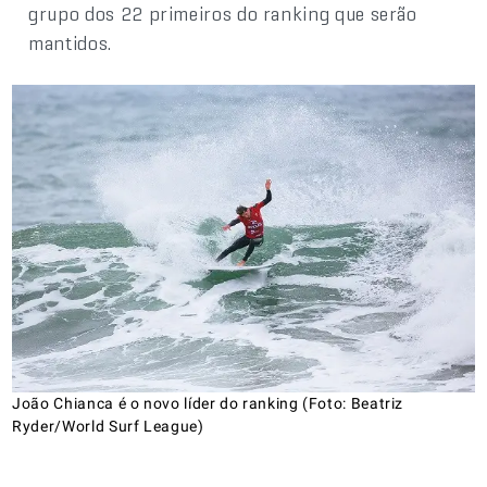
grupo dos 22 primeiros do ranking que serão
mantidos.
João Chianca é o novo líder do ranking (Foto: Beatriz
Ryder/World Surf League)