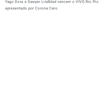
Yago Dora e Sawyer Lindblad vencem o VIVO Rio Pro
apresentado por Corona Cero