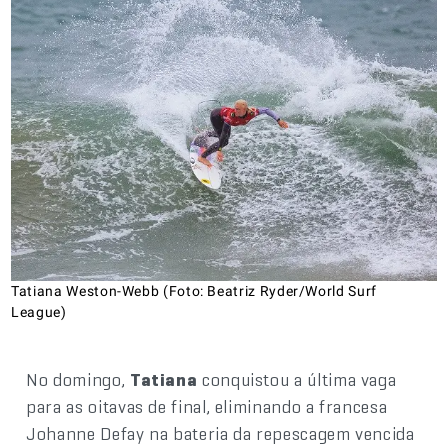
Tatiana Weston-Webb (Foto: Beatriz Ryder/World Surf
League)
No domingo,
Tatiana
conquistou a última vaga
para as oitavas de final, eliminando a francesa
Johanne Defay na bateria da repescagem vencida