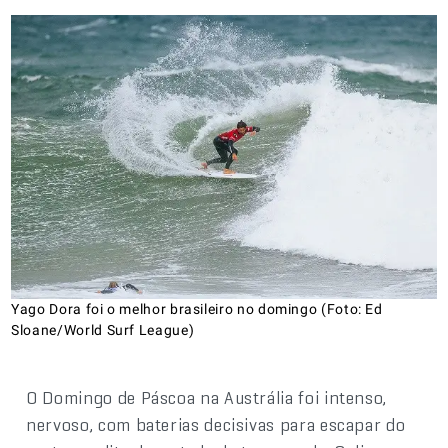
Yago Dora foi o melhor brasileiro no domingo (Foto: Ed
Sloane/World Surf League)
O Domingo de Páscoa na Austrália foi intenso,
nervoso, com baterias decisivas para escapar do