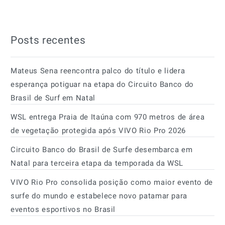
Posts recentes
Mateus Sena reencontra palco do título e lidera
esperança potiguar na etapa do Circuito Banco do
Brasil de Surf em Natal
WSL entrega Praia de Itaúna com 970 metros de área
de vegetação protegida após VIVO Rio Pro 2026
Circuito Banco do Brasil de Surfe desembarca em
Natal para terceira etapa da temporada da WSL
VIVO Rio Pro consolida posição como maior evento de
surfe do mundo e estabelece novo patamar para
eventos esportivos no Brasil