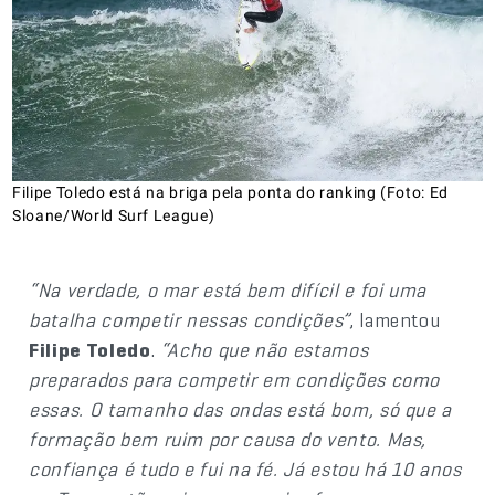
Filipe Toledo está na briga pela ponta do ranking (Foto: Ed
Sloane/World Surf League)
“Na verdade, o mar está bem difícil e foi uma
batalha competir nessas condições”
, lamentou
Filipe Toledo
.
“Acho que não estamos
preparados para competir em condições como
essas. O tamanho das ondas está bom, só que a
formação bem ruim por causa do vento. Mas,
confiança é tudo e fui na fé. Já estou há 10 anos