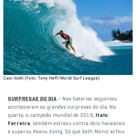
Caio Ibelli (Foto: Tony Heff/World Surf League)
SURPRESAS DO DIA
– Nas baterias seguintes,
aconteceram as grandes surpresas do dia. Na
quarta, o campeão mundial de 2019,
Italo
Ferreira
, também estreou contra dois havaianos
e superou Keanu Asing. Só que Seth Moniz achou