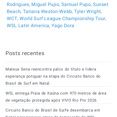
,
,
,
Rodrigues
Miguel Pupo
Samuel Pupo
Sunset
,
,
,
Beach
Tatiana Weston-Webb
Tyler Wright
,
,
WCT
World Surf League Championship Tour
,
WSL Latin America
Yago Dora
Posts recentes
Mateus Sena reencontra palco do título e lidera
esperança potiguar na etapa do Circuito Banco do
Brasil de Surf em Natal
WSL entrega Praia de Itaúna com 970 metros de área
de vegetação protegida após VIVO Rio Pro 2026
Circuito Banco do Brasil de Surfe desembarca em