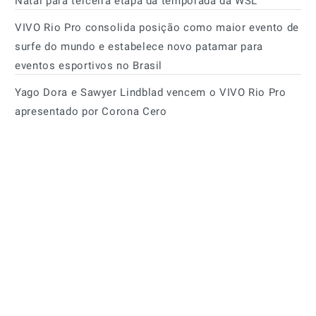
Natal para terceira etapa da temporada da WSL
VIVO Rio Pro consolida posição como maior evento de
surfe do mundo e estabelece novo patamar para
eventos esportivos no Brasil
Yago Dora e Sawyer Lindblad vencem o VIVO Rio Pro
apresentado por Corona Cero