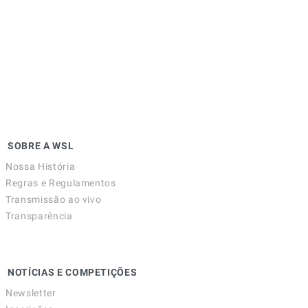
SOBRE A WSL
Nossa História
Regras e Regulamentos
Transmissão ao vivo
Transparência
NOTÍCIAS E COMPETIÇÕES
Newsletter