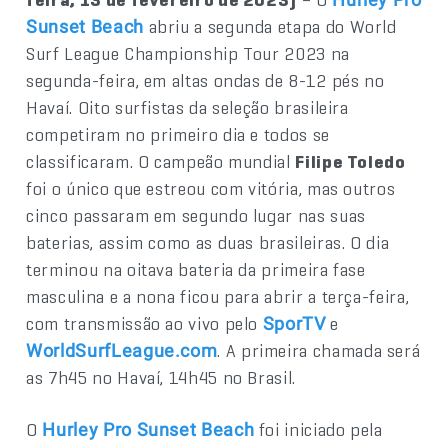
abriu a segunda etapa do World
Sunset Beach
Surf League Championship Tour 2023 na
segunda-feira, em altas ondas de 8-12 pés no
Havaí. Oito surfistas da seleção brasileira
competiram no primeiro dia e todos se
classificaram. O campeão mundial
Filipe Toledo
foi o único que estreou com vitória, mas outros
cinco passaram em segundo lugar nas suas
baterias, assim como as duas brasileiras. O dia
terminou na oitava bateria da primeira fase
masculina e a nona ficou para abrir a terça-feira,
com transmissão ao vivo pelo
e
SporTV
. A primeira chamada será
WorldSurfLeague.com
as 7h45 no Havaí, 14h45 no Brasil.
O
foi iniciado pela
Hurley Pro Sunset Beach