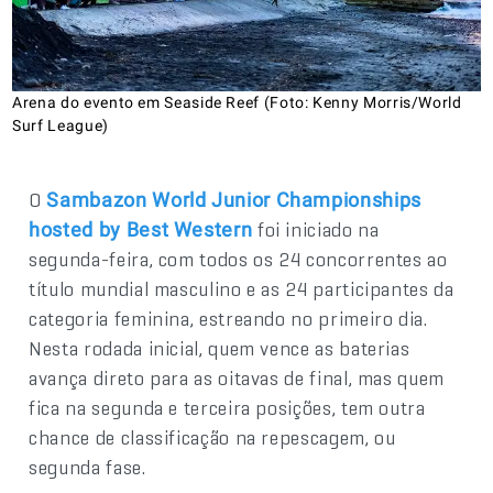
Arena do evento em Seaside Reef (Foto: Kenny Morris/World
Surf League)
O
Sambazon World Junior Championships
foi iniciado na
hosted by Best Western
segunda-feira, com todos os 24 concorrentes ao
título mundial masculino e as 24 participantes da
categoria feminina, estreando no primeiro dia.
Nesta rodada inicial, quem vence as baterias
avança direto para as oitavas de final, mas quem
fica na segunda e terceira posições, tem outra
chance de classificação na repescagem, ou
segunda fase.