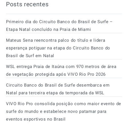
Posts recentes
Primeiro dia do Circuito Banco do Brasil de Surfe –
Etapa Natal concluído na Praia de Miami
Mateus Sena reencontra palco do título e lidera
esperança potiguar na etapa do Circuito Banco do
Brasil de Surf em Natal
WSL entrega Praia de Itaúna com 970 metros de área
de vegetação protegida após VIVO Rio Pro 2026
Circuito Banco do Brasil de Surfe desembarca em
Natal para terceira etapa da temporada da WSL
VIVO Rio Pro consolida posição como maior evento de
surfe do mundo e estabelece novo patamar para
eventos esportivos no Brasil