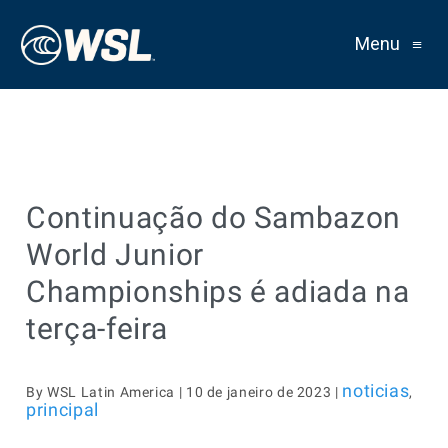
Menu
≡
Continuação do Sambazon
World Junior
Championships é adiada na
terça-feira
noticias
By WSL Latin America | 10 de janeiro de 2023 |
,
principal