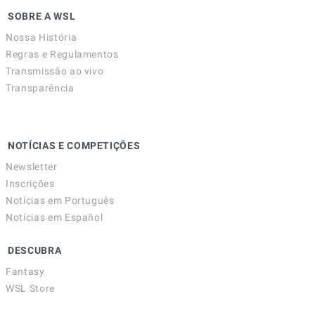
SOBRE A WSL
Nossa História
Regras e Regulamentos
Transmissão ao vivo
Transparência
NOTÍCIAS E COMPETIÇÕES
Newsletter
Inscrições
Notícias em Português
Notícias em Español
DESCUBRA
Fantasy
WSL Store