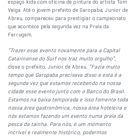
espaço kids com oficina de pintura do artista Tom
Veiga. Até o jovem prefeito de Garopaba, Junior de
Abreu, compareceu para prestigiar o campeonato
que acontece pela segunda vez na Praia da
Ferrugem.
“Trazer esse evento novamente para a Capital
Catarinense do Surf nos traz muito orgulho”
,
disse o prefeito, Junior de Abreu.
“Fazia muito
tempo que Garopaba precisava disso e esta é a
segunda vez que estamos recebendo na nossa
cidade esse evento junto com o Banco do Brasil.
Estamos na baixa temporada e isso fomenta toda
nossa área gastronômica, nossa área hoteleira e
nós estamos fazendo um evento numa praia da
pesca da tainha. Para nós, é um momento
incrível e realmente histórico, podermos