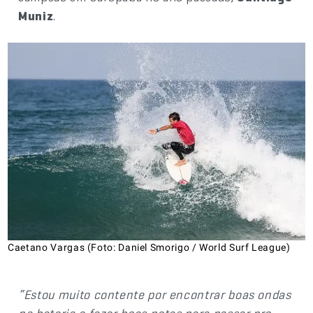
Muniz
.
Caetano Vargas (Foto: Daniel Smorigo / World Surf League)
“Estou muito contente por encontrar boas ondas