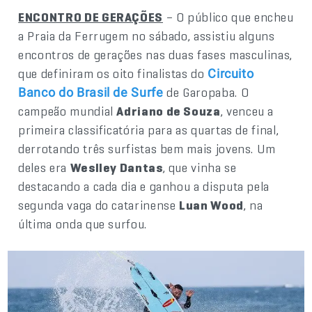
ENCONTRO DE GERAÇÕES
– O público que encheu
a Praia da Ferrugem no sábado, assistiu alguns
encontros de gerações nas duas fases masculinas,
que definiram os oito finalistas do
Circuito
de Garopaba. O
Banco do Brasil de Surfe
campeão mundial
Adriano de Souza
, venceu a
primeira classificatória para as quartas de final,
derrotando três surfistas bem mais jovens. Um
deles era
Weslley Dantas
, que vinha se
destacando a cada dia e ganhou a disputa pela
segunda vaga do catarinense
Luan Wood
, na
última onda que surfou.