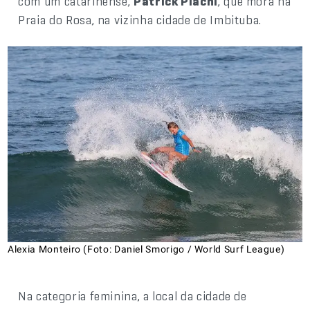
com um catarinense,
Patrick Plachi
, que mora na
Praia do Rosa, na vizinha cidade de Imbituba.
Alexia Monteiro (Foto: Daniel Smorigo / World Surf League)
Na categoria feminina, a local da cidade de