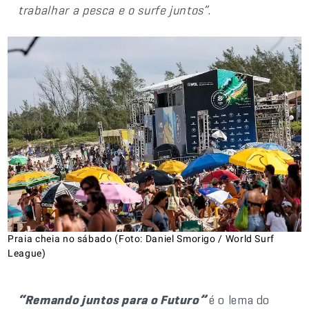
trabalhar a pesca e o surfe juntos”
.
Praia cheia no sábado (Foto: Daniel Smorigo / World Surf
League)
“Remando juntos para o Futuro”
é o lema do