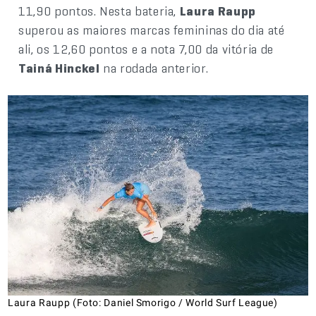
11,90 pontos. Nesta bateria,
Laura Raupp
superou as maiores marcas femininas do dia até
ali, os 12,60 pontos e a nota 7,00 da vitória de
Tainá Hinckel
na rodada anterior.
Laura Raupp (Foto: Daniel Smorigo / World Surf League)