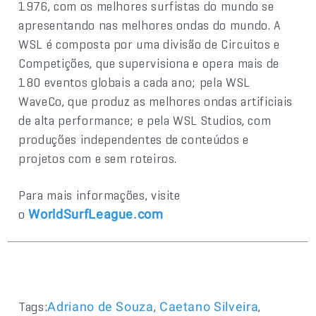
1976, com os melhores surfistas do mundo se
apresentando nas melhores ondas do mundo. A
WSL é composta por uma divisão de Circuitos e
Competições, que supervisiona e opera mais de
180 eventos globais a cada ano; pela WSL
WaveCo, que produz as melhores ondas artificiais
de alta performance; e pela WSL Studios, com
produções independentes de conteúdos e
projetos com e sem roteiros.
Para mais informações, visite
o
WorldSurfLeague.com
Tags:
,
,
Adriano de Souza
Caetano Silveira