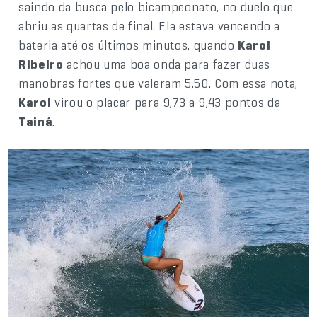
saindo da busca pelo bicampeonato, no duelo que
abriu as quartas de final. Ela estava vencendo a
bateria até os últimos minutos, quando
Karol
Ribeiro
achou uma boa onda para fazer duas
manobras fortes que valeram 5,50. Com essa nota,
Karol
virou o placar para 9,73 a 9,43 pontos da
Tainá
.