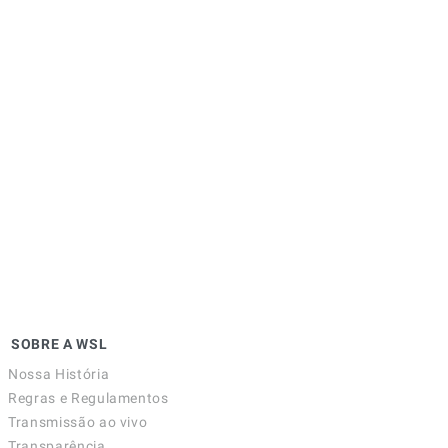
SOBRE A WSL
Nossa História
Regras e Regulamentos
Transmissão ao vivo
Transparência