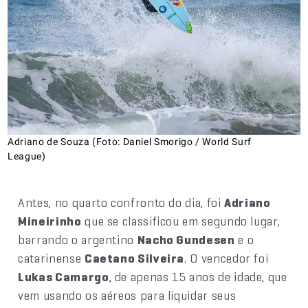
Adriano de Souza (Foto: Daniel Smorigo / World Surf
League)
Antes, no quarto confronto do dia, foi
Adriano
Mineirinho
que se classificou em segundo lugar,
barrando o argentino
Nacho Gundesen
e o
catarinense
Caetano Silveira
. O vencedor foi
Lukas Camargo
, de apenas 15 anos de idade, que
vem usando os aéreos para liquidar seus