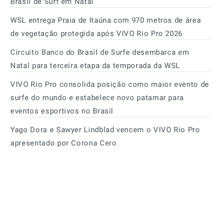
Brasil de Surf em Natal
WSL entrega Praia de Itaúna com 970 metros de área
de vegetação protegida após VIVO Rio Pro 2026
Circuito Banco do Brasil de Surfe desembarca em
Natal para terceira etapa da temporada da WSL
VIVO Rio Pro consolida posição como maior evento de
surfe do mundo e estabelece novo patamar para
eventos esportivos no Brasil
Yago Dora e Sawyer Lindblad vencem o VIVO Rio Pro
apresentado por Corona Cero