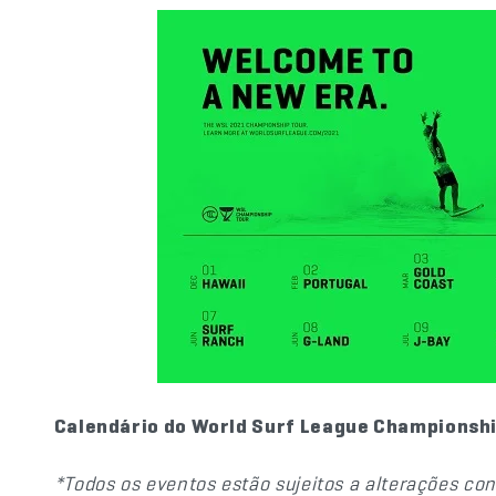
Calendário do World Surf League Championshi
*Todos os eventos estão sujeitos a alterações co