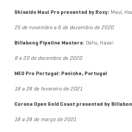
Shiseido Maui Pro presented by Roxy:
Maui, Hav
25 de novembro a 6 de dezembro de 2020
Billabong Pipeline Masters:
Oahu, Havaí:
8 a 20 de dezembro de 2020
MEO Pro Portugal: Peniche, Portugal
18 a 28 de fevereiro de 2021
Corona Open Gold Coast presented by Billabon
18 a 28 de março de 2021