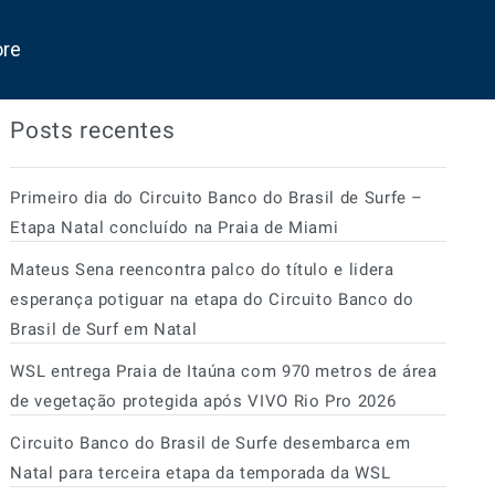
ore
Posts recentes
Primeiro dia do Circuito Banco do Brasil de Surfe –
Etapa Natal concluído na Praia de Miami
Mateus Sena reencontra palco do título e lidera
esperança potiguar na etapa do Circuito Banco do
Brasil de Surf em Natal
WSL entrega Praia de Itaúna com 970 metros de área
de vegetação protegida após VIVO Rio Pro 2026
Circuito Banco do Brasil de Surfe desembarca em
Natal para terceira etapa da temporada da WSL