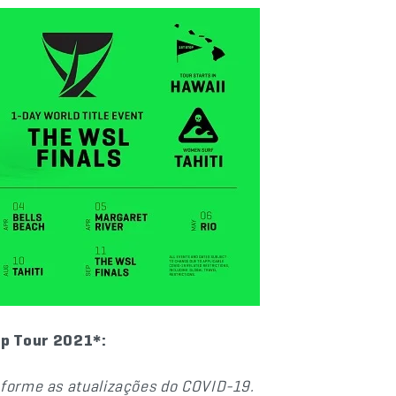
p Tour 2021*:
nforme as atualizações do COVID-19.