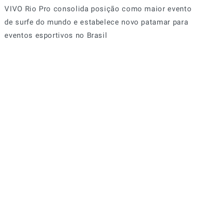
VIVO Rio Pro consolida posição como maior evento
de surfe do mundo e estabelece novo patamar para
eventos esportivos no Brasil