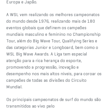
Europa e Japão.
A WSL vem realizando os melhores campeonatos
do mundo desde 1976, realizando mais de 180
eventos globais que definem os campeões
mundiais masculino e feminino no Championship
Tour, além do Big Wave Tour, Qualifying Series e
das categorias Junior e Longboard, bem como o
WSL Big Wave Awards. A Liga tem especial
atenção para a rica herança do esporte,
promovendo a progressão, inovação e
desempenho nos mais altos níveis, para coroar os
campeões de todas as divisões do Circuito
Mundial.
Os principais campeonatos de surf do mundo são
transmitidos ao vivo pelo