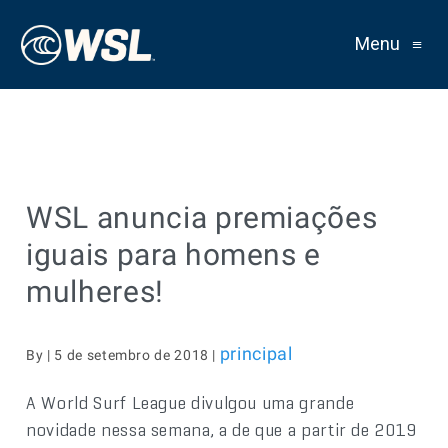
Menu
≡
WSL anuncia premiações
iguais para homens e
mulheres!
principal
By | 5 de setembro de 2018 |
A World Surf League divulgou uma grande
novidade nessa semana, a de que a partir de 2019