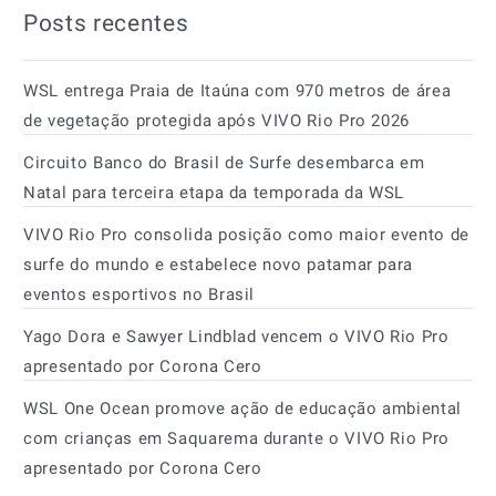
Posts recentes
WSL entrega Praia de Itaúna com 970 metros de área
de vegetação protegida após VIVO Rio Pro 2026
Circuito Banco do Brasil de Surfe desembarca em
Natal para terceira etapa da temporada da WSL
VIVO Rio Pro consolida posição como maior evento de
surfe do mundo e estabelece novo patamar para
eventos esportivos no Brasil
Yago Dora e Sawyer Lindblad vencem o VIVO Rio Pro
apresentado por Corona Cero
WSL One Ocean promove ação de educação ambiental
com crianças em Saquarema durante o VIVO Rio Pro
apresentado por Corona Cero