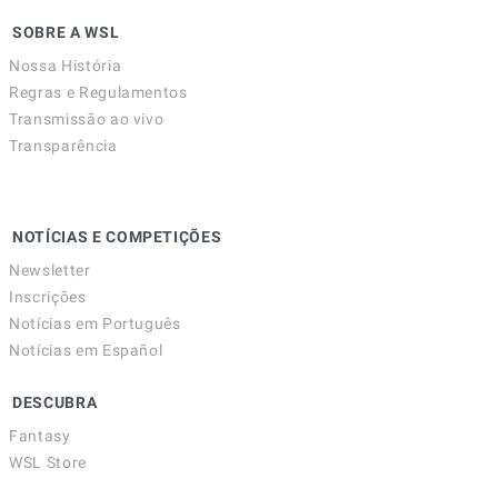
SOBRE A WSL
Nossa História
Regras e Regulamentos
Transmissão ao vivo
Transparência
NOTÍCIAS E COMPETIÇÕES
Newsletter
Inscrições
Notícias em Português
Notícias em Español
DESCUBRA
Fantasy
WSL Store