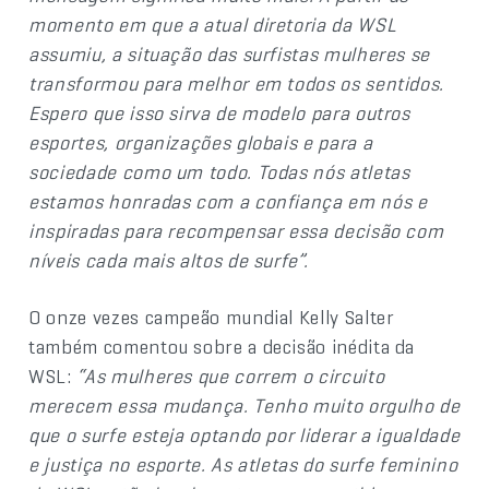
momento em que a atual diretoria da WSL
assumiu, a situação das surfistas mulheres se
transformou para melhor em todos os sentidos.
Espero que isso sirva de modelo para outros
esportes, organizações globais e para a
sociedade como um todo. Todas nós atletas
estamos honradas com a confiança em nós e
inspiradas para recompensar essa decisão com
níveis cada mais altos de surfe”.
O onze vezes campeão mundial Kelly Salter
também comentou sobre a decisão inédita da
WSL:
“As mulheres que correm o circuito
merecem essa mudança. Tenho muito orgulho de
que o surfe esteja optando por liderar a igualdade
e justiça no esporte. As atletas do surfe feminino