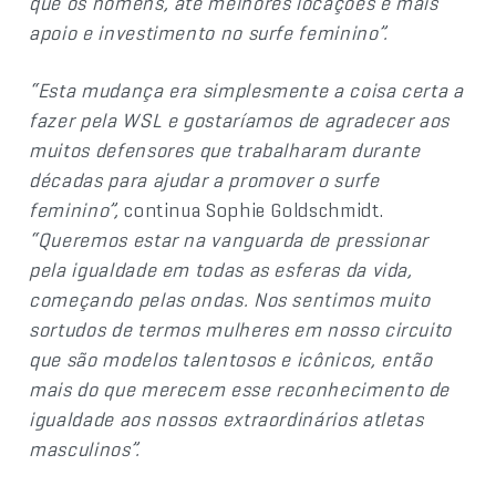
que os homens, até melhores locações e mais
apoio e investimento no surfe feminino”.
“Esta mudança era simplesmente a coisa certa a
fazer pela WSL e gostaríamos de agradecer aos
muitos defensores que trabalharam durante
décadas para ajudar a promover o surfe
feminino”,
continua Sophie Goldschmidt.
“Queremos estar na vanguarda de pressionar
pela igualdade em todas as esferas da vida,
começando pelas ondas. Nos sentimos muito
sortudos de termos mulheres em nosso circuito
que são modelos talentosos e icônicos, então
mais do que merecem esse reconhecimento de
igualdade aos nossos extraordinários atletas
masculinos”.