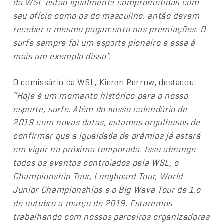
da WSL estão igualmente comprometidas com
seu ofício como os do masculino, então devem
receber o mesmo pagamento nas premiações. O
surfe sempre foi um esporte pioneiro e esse é
mais um exemplo disso”.
O comissário da WSL, Kieren Perrow, destacou:
“Hoje é um momento histórico para o nosso
esporte, surfe. Além do nosso calendário de
2019 com novas datas, estamos orgulhosos de
confirmar que a igualdade de prêmios já estará
em vigor na próxima temporada. Isso abrange
todos os eventos controlados pela WSL, o
Championship Tour, Longboard Tour, World
Junior Championships e o Big Wave Tour de 1.o
de outubro a março de 2019. Estaremos
trabalhando com nossos parceiros organizadores