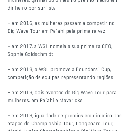
dinheiro por surfista
– em 2016, as mulheres passam a competir no
Big Wave Tour em Pe´ahi pela primeira vez
– em 2017, a WSL nomeia a sua primeira CEO,
Sophie Goldschmidt
– em 2018, a WSL promove a Founders´ Cup,
competição de equipes representando regiões
– em 2018, dois eventos do Big Wave Tour para
mulheres, em Pe´ahi e Mavericks
– em 2019, igualdade de prêmios em dinheiro nas
etapas do Champioship Tour, Longboard Tour,