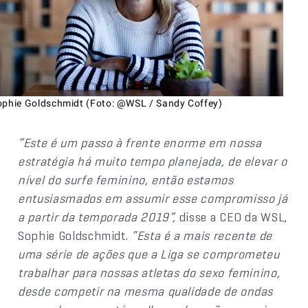
ophie Goldschmidt (Foto: @WSL / Sandy Coffey)
“Este é um passo à frente enorme em nossa
estratégia há muito tempo planejada, de elevar o
nível do surfe feminino, então estamos
entusiasmados em assumir esse compromisso já
a partir da temporada 2019”,
disse a CEO da WSL,
Sophie Goldschmidt.
“Esta é a mais recente de
uma série de ações que a Liga se comprometeu
trabalhar para nossas atletas do sexo feminino,
desde competir na mesma qualidade de ondas