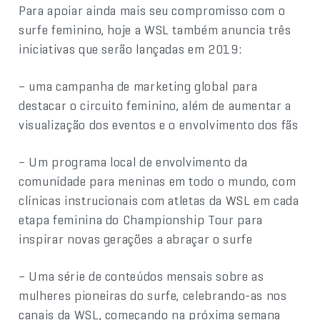
Para apoiar ainda mais seu compromisso com o
surfe feminino, hoje a WSL também anuncia três
iniciativas que serão lançadas em 2019:
– uma campanha de marketing global para
destacar o circuito feminino, além de aumentar a
visualização dos eventos e o envolvimento dos fãs
– Um programa local de envolvimento da
comunidade para meninas em todo o mundo, com
clínicas instrucionais com atletas da WSL em cada
etapa feminina do Championship Tour para
inspirar novas gerações a abraçar o surfe
– Uma série de conteúdos mensais sobre as
mulheres pioneiras do surfe, celebrando-as nos
canais da WSL, começando na próxima semana