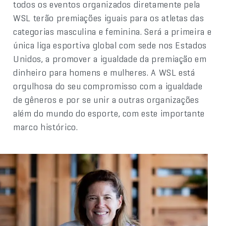
todos os eventos organizados diretamente pela
WSL terão premiações iguais para os atletas das
categorias masculina e feminina. Será a primeira e
única liga esportiva global com sede nos Estados
Unidos, a promover a igualdade da premiação em
dinheiro para homens e mulheres. A WSL está
orgulhosa do seu compromisso com a igualdade
de gêneros e por se unir a outras organizações
além do mundo do esporte, com este importante
marco histórico.