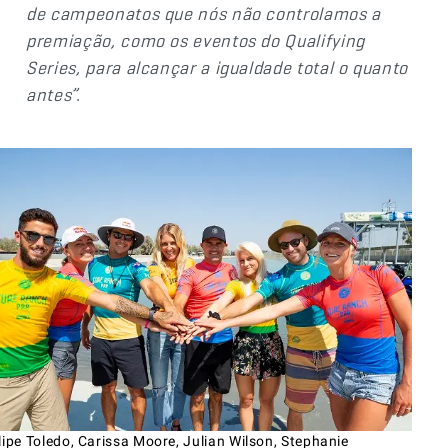
de campeonatos que nós não controlamos a
premiação, como os eventos do Qualifying
Series, para alcançar a igualdade total o quanto
antes”.
lipe Toledo, Carissa Moore, Julian Wilson, Stephanie