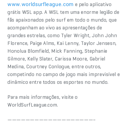
e pelo aplicativo
www.worldsurfleague.com
grátis WSL app. A WSL tem uma enorme legião de
fãs apaixonados pelo surf em todo o mundo, que
acompanham ao vivo as apresentações de
grandes estrelas, como Tyler Wright, John John
Florence, Paige Alms, Kai Lenny, Taylor Jensesn,
Honolua Blomfield, Mick Fanning, Stephanie
Gilmore, Kelly Slater, Carissa Moore, Gabriel
Medina, Courtney Conlogue, entre outros,
competindo no campo de jogo mais imprevisível e
dinâmico entre todos os esportes no mundo.
Para mais informações, visite o
WorldSurfLeague.com.
———————————————————–