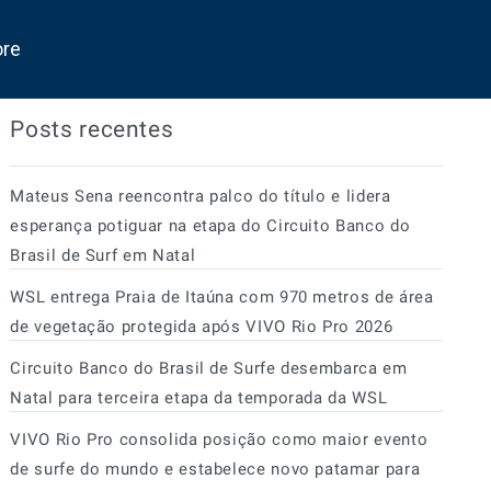
ore
Posts recentes
Mateus Sena reencontra palco do título e lidera
esperança potiguar na etapa do Circuito Banco do
Brasil de Surf em Natal
WSL entrega Praia de Itaúna com 970 metros de área
de vegetação protegida após VIVO Rio Pro 2026
Circuito Banco do Brasil de Surfe desembarca em
Natal para terceira etapa da temporada da WSL
VIVO Rio Pro consolida posição como maior evento
de surfe do mundo e estabelece novo patamar para