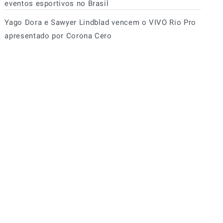
eventos esportivos no Brasil
Yago Dora e Sawyer Lindblad vencem o VIVO Rio Pro
apresentado por Corona Cero