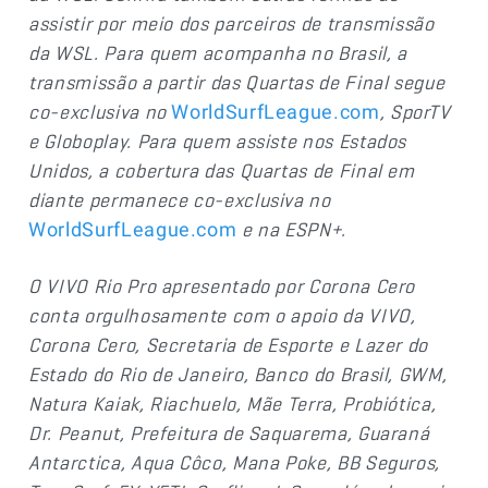
assistir por meio dos parceiros de transmissão
da WSL. Para quem acompanha no Brasil, a
transmissão a partir das Quartas de Final segue
co-exclusiva no
,
SporTV
WorldSurfLeague.com
e Globoplay. Para quem assiste nos Estados
Unidos, a cobertura das Quartas de Final em
diante permanece co-exclusiva no
e na ESPN+.
WorldSurfLeague.com
O VIVO Rio Pro apresentado por Corona Cero
conta orgulhosamente com o apoio da VIVO,
Corona Cero, Secretaria de Esporte e Lazer do
Estado do Rio de Janeiro, Banco do Brasil, GWM,
Natura Kaiak, Riachuelo, Mãe Terra, Probiótica,
Dr. Peanut, Prefeitura de Saquarema, Guaraná
Antarctica, Aqua Côco, Mana Poke, BB Seguros,