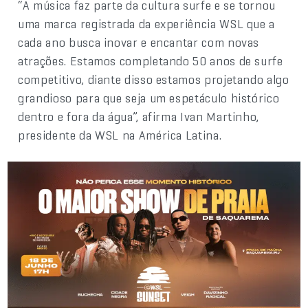
“A música faz parte da cultura surfe e se tornou
uma marca registrada da experiência WSL que a
cada ano busca inovar e encantar com novas
atrações. Estamos completando 50 anos de surfe
competitivo, diante disso estamos projetando algo
grandioso para que seja um espetáculo histórico
dentro e fora da água”, afirma Ivan Martinho,
presidente da WSL na América Latina.