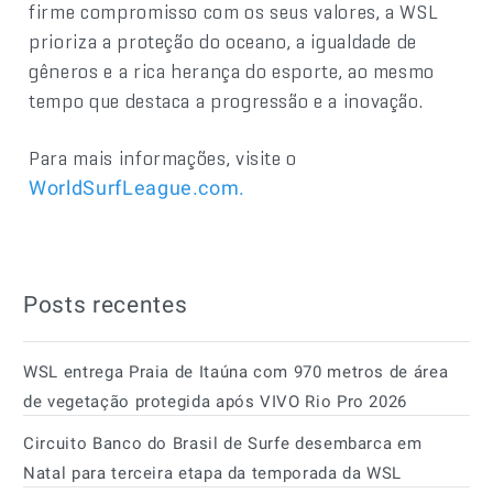
firme compromisso com os seus valores, a WSL
prioriza a proteção do oceano, a igualdade de
gêneros e a rica herança do esporte, ao mesmo
tempo que destaca a progressão e a inovação.
Para mais informações, visite o
WorldSurfLeague.com
.
Posts recentes
WSL entrega Praia de Itaúna com 970 metros de área
de vegetação protegida após VIVO Rio Pro 2026
Circuito Banco do Brasil de Surfe desembarca em
Natal para terceira etapa da temporada da WSL