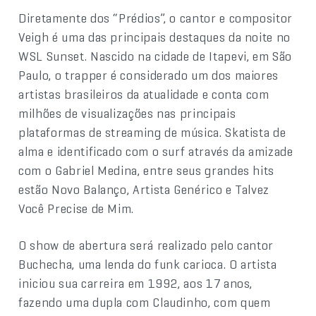
Diretamente dos “Prédios”, o cantor e compositor
Veigh é uma das principais destaques da noite no
WSL Sunset. Nascido na cidade de Itapevi, em São
Paulo, o trapper é considerado um dos maiores
artistas brasileiros da atualidade e conta com
milhões de visualizações nas principais
plataformas de streaming de música. Skatista de
alma e identificado com o surf através da amizade
com o Gabriel Medina, entre seus grandes hits
estão Novo Balanço, Artista Genérico e Talvez
Você Precise de Mim.
O show de abertura será realizado pelo cantor
Buchecha, uma lenda do funk carioca. O artista
iniciou sua carreira em 1992, aos 17 anos,
fazendo uma dupla com Claudinho, com quem