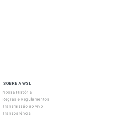
SOBRE A WSL
Nossa História
Regras e Regulamentos
Transmissão ao vivo
Transparência