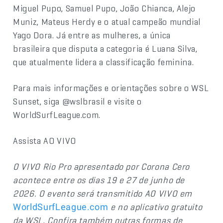
Miguel Pupo, Samuel Pupo, João Chianca, Alejo
Muniz, Mateus Herdy e o atual campeão mundial
Yago Dora. Já entre as mulheres, a única
brasileira que disputa a categoria é Luana Silva,
que atualmente lidera a classificação feminina.
Para mais informações e orientações sobre o WSL
Sunset, siga @wslbrasil e visite o
WorldSurfLeague.com.
Assista AO VIVO
O VIVO Rio Pro apresentado por Corona Cero
acontece entre os dias 19 e 27 de junho de
2026. O evento será transmitido AO VIVO em
e no aplicativo gratuito
WorldSurfLeague.com
da WSL. Confira também outras formas de