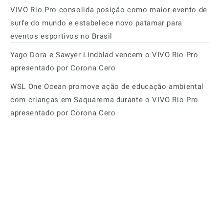
VIVO Rio Pro consolida posição como maior evento de
surfe do mundo e estabelece novo patamar para
eventos esportivos no Brasil
Yago Dora e Sawyer Lindblad vencem o VIVO Rio Pro
apresentado por Corona Cero
WSL One Ocean promove ação de educação ambiental
com crianças em Saquarema durante o VIVO Rio Pro
apresentado por Corona Cero