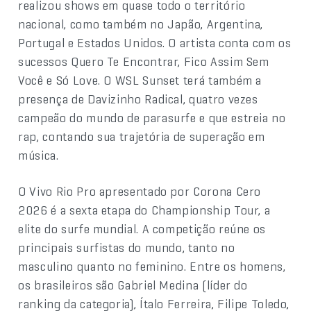
realizou shows em quase todo o território
nacional, como também no Japão, Argentina,
Portugal e Estados Unidos. O artista conta com os
sucessos Quero Te Encontrar, Fico Assim Sem
Você e Só Love. O WSL Sunset terá também a
presença de Davizinho Radical, quatro vezes
campeão do mundo de parasurfe e que estreia no
rap, contando sua trajetória de superação em
música.
O Vivo Rio Pro apresentado por Corona Cero
2026 é a sexta etapa do Championship Tour, a
elite do surfe mundial. A competição reúne os
principais surfistas do mundo, tanto no
masculino quanto no feminino. Entre os homens,
os brasileiros são Gabriel Medina (líder do
ranking da categoria), Ítalo Ferreira, Filipe Toledo,