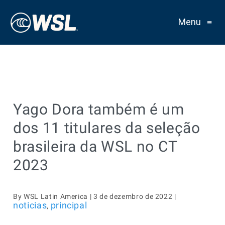
Menu
≡
Yago Dora também é um
dos 11 titulares da seleção
brasileira da WSL no CT
2023
By WSL Latin America | 3 de dezembro de 2022 |
noticias
principal
,