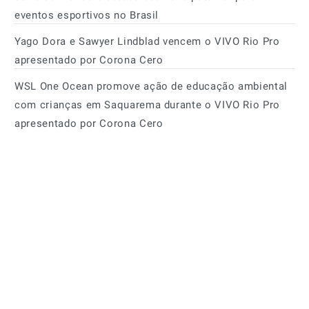
eventos esportivos no Brasil
Yago Dora e Sawyer Lindblad vencem o VIVO Rio Pro
apresentado por Corona Cero
WSL One Ocean promove ação de educação ambiental
com crianças em Saquarema durante o VIVO Rio Pro
apresentado por Corona Cero