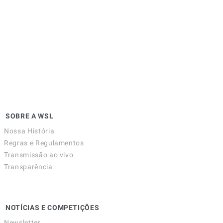
SOBRE A WSL
Nossa História
Regras e Regulamentos
Transmissão ao vivo
Transparência
NOTÍCIAS E COMPETIÇÕES
Newsletter