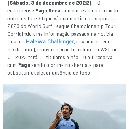
(Sábado, 3 de dezembro de 2022)
– O
catarinense
Yago Dora
também está confirmado
entre os top-34 que vão competir na temporada
2023 do World Surf League Championship Tour.
Corrigindo uma informação passada na notícia
final do
, enviada ontem
Haleiwa Challenger
(sexta-feira), a nova seleção brasileira da WSL no
CT 2023 terá 11 titulares e não 10 e 1 reserva,
com
Yago
sendo o primeiro alternate para
substituir qualquer ausência de tops.