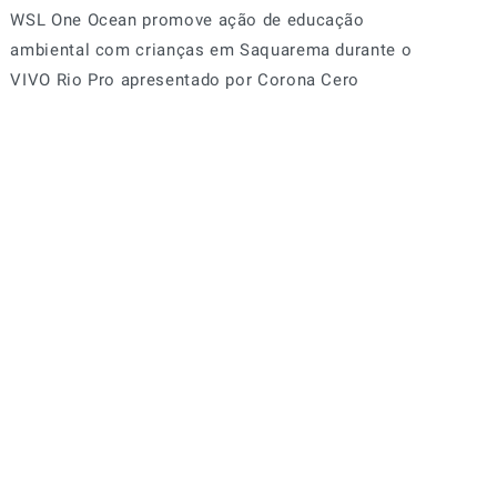
WSL One Ocean promove ação de educação
ambiental com crianças em Saquarema durante o
VIVO Rio Pro apresentado por Corona Cero