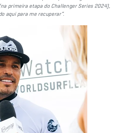
na primeira etapa do Challenger Series 2024),
do aqui para me recuperar”
.