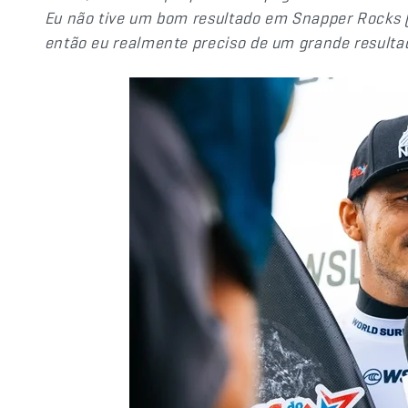
Eu não tive um bom resultado em Snapper Rocks (
então eu realmente preciso de um grande resulta