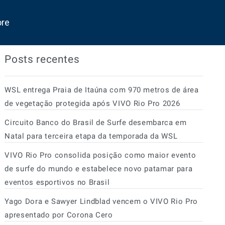
ore
Posts recentes
WSL entrega Praia de Itaúna com 970 metros de área
de vegetação protegida após VIVO Rio Pro 2026
Circuito Banco do Brasil de Surfe desembarca em
Natal para terceira etapa da temporada da WSL
VIVO Rio Pro consolida posição como maior evento
de surfe do mundo e estabelece novo patamar para
eventos esportivos no Brasil
Yago Dora e Sawyer Lindblad vencem o VIVO Rio Pro
apresentado por Corona Cero