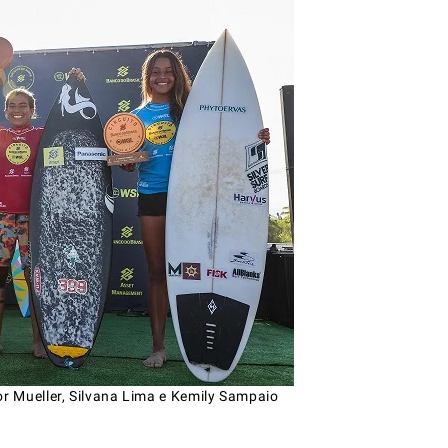
r Mueller, Silvana Lima e Kemily Sampaio