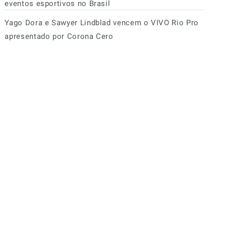
eventos esportivos no Brasil
Yago Dora e Sawyer Lindblad vencem o VIVO Rio Pro
apresentado por Corona Cero