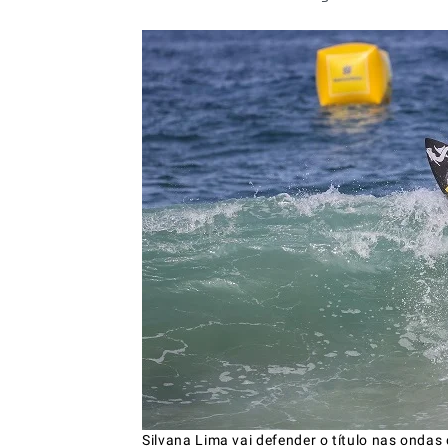
Silvana Lima vai defender o título nas ondas