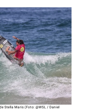
 de Stella Maris (Foto: @WSL / Daniel