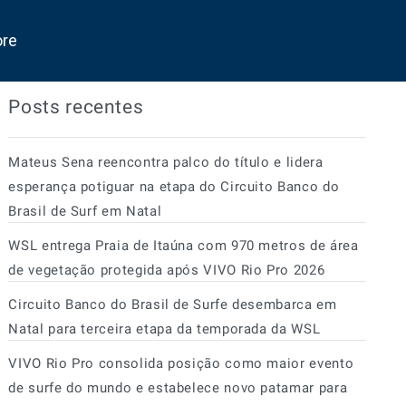
ore
Posts recentes
Mateus Sena reencontra palco do título e lidera
esperança potiguar na etapa do Circuito Banco do
Brasil de Surf em Natal
WSL entrega Praia de Itaúna com 970 metros de área
de vegetação protegida após VIVO Rio Pro 2026
Circuito Banco do Brasil de Surfe desembarca em
Natal para terceira etapa da temporada da WSL
VIVO Rio Pro consolida posição como maior evento
de surfe do mundo e estabelece novo patamar para