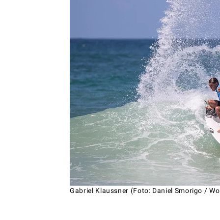
Gabriel Klaussner (Foto: Daniel Smorigo / Wo