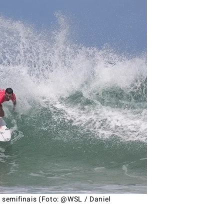
 semifinais (Foto: @WSL / Daniel