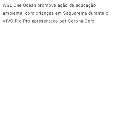
WSL One Ocean promove ação de educação
ambiental com crianças em Saquarema durante o
VIVO Rio Pro apresentado por Corona Cero