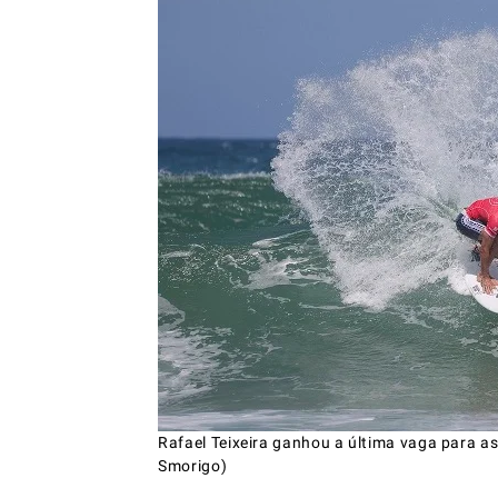
Rafael Teixeira ganhou a última vaga para as
Smorigo)