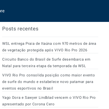
ore
Posts recentes
WSL entrega Praia de Itaúna com 970 metros de área
de vegetação protegida após VIVO Rio Pro 2026
Circuito Banco do Brasil de Surfe desembarca em
Natal para terceira etapa da temporada da WSL
VIVO Rio Pro consolida posição como maior evento
de surfe do mundo e estabelece novo patamar para
eventos esportivos no Brasil
Yago Dora e Sawyer Lindblad vencem o VIVO Rio Pro
apresentado por Corona Cero