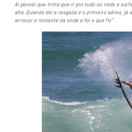
Aí pensei que tinha que ir pro tudo ou nada e sur
alta. Quando dei a rasgada e o primeiro aéreo, já
arriscar o restante da onda e foi o que fiz”
.