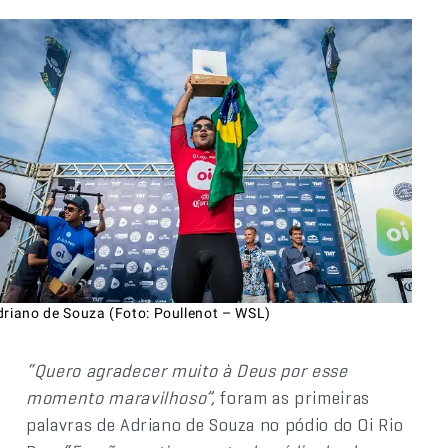
driano de Souza (Foto: Poullenot – WSL)
“Quero agradecer muito à Deus por esse
momento maravilhoso”,
foram as primeiras
palavras de Adriano de Souza no pódio do Oi Rio