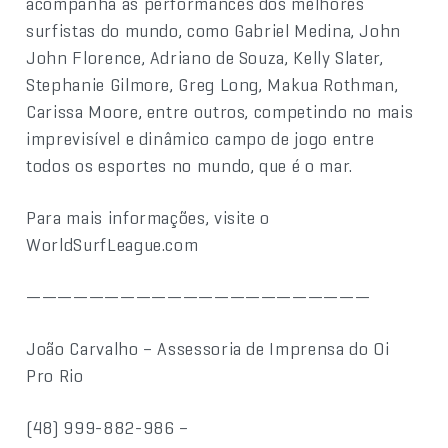
acompanha as performances dos melhores
surfistas do mundo, como Gabriel Medina, John
John Florence, Adriano de Souza, Kelly Slater,
Stephanie Gilmore, Greg Long, Makua Rothman,
Carissa Moore, entre outros, competindo no mais
imprevisível e dinâmico campo de jogo entre
todos os esportes no mundo, que é o mar.
Para mais informações, visite o
WorldSurfLeague.com
——————————————————————
João Carvalho – Assessoria de Imprensa do Oi
Pro Rio
(48) 999-882-986 –