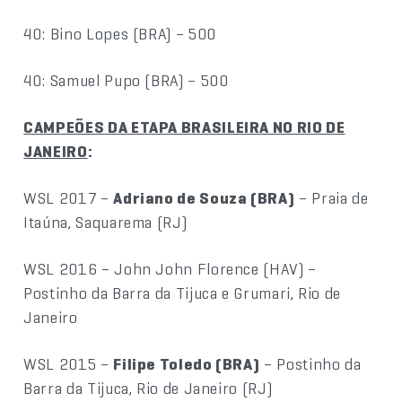
40: Bino Lopes (BRA) – 500
40: Samuel Pupo (BRA) – 500
CAMPEÕES DA ETAPA BRASILEIRA NO RIO DE
JANEIRO
:
WSL 2017 –
Adriano de Souza (BRA)
– Praia de
Itaúna, Saquarema (RJ)
WSL 2016 – John John Florence (HAV) –
Postinho da Barra da Tijuca e Grumari, Rio de
Janeiro
WSL 2015 –
Filipe Toledo (BRA)
– Postinho da
Barra da Tijuca, Rio de Janeiro (RJ)