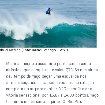
abriel Medina (Foto: Daniel Smorigo – WSL)
Medina chegou a assumir a ponta com o aéreo
altíssimo que completou e valeu 7,73. Só que ainda
deu tempo de Yago pegar uma esquerda nos
últimos segundos e também voou numa rotação
completa no ar para ganhar 8,17 e confirmar a
vitória sensacional por 15,67 a 14,83 pontos. Yago
terminou em terceiro lugar no Oi Rio Pro,