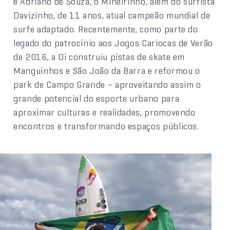
e Adriano de Souza, o Mineirinho, além do surfista
Davizinho, de 11 anos, atual campeão mundial de
surfe adaptado. Recentemente, como parte do
legado do patrocínio aos Jogos Cariocas de Verão
de 2016, a Oi construiu pistas de skate em
Manguinhos e São João da Barra e reformou o
park de Campo Grande – aproveitando assim o
grande potencial do esporte urbano para
aproximar culturas e realidades, promovendo
encontros e transformando espaços públicos.