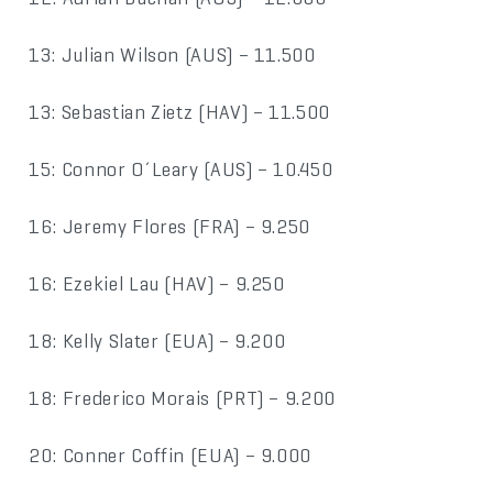
13: Julian Wilson (AUS) – 11.500
13: Sebastian Zietz (HAV) – 11.500
15: Connor O´Leary (AUS) – 10.450
16: Jeremy Flores (FRA) – 9.250
16: Ezekiel Lau (HAV) – 9.250
18: Kelly Slater (EUA) – 9.200
18: Frederico Morais (PRT) – 9.200
20: Conner Coffin (EUA) – 9.000