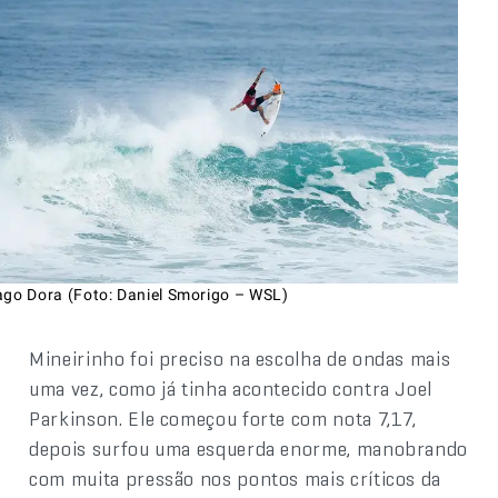
ago Dora (Foto: Daniel Smorigo – WSL)
Mineirinho foi preciso na escolha de ondas mais
uma vez, como já tinha acontecido contra Joel
Parkinson. Ele começou forte com nota 7,17,
depois surfou uma esquerda enorme, manobrando
com muita pressão nos pontos mais críticos da