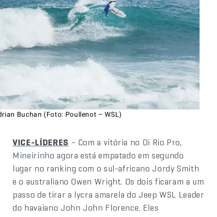
drian Buchan (Foto: Poullenot – WSL)
VICE-LÍDERES
– Com a vitória no Oi Rio Pro,
Mineirinho agora está empatado em segundo
lugar no ranking com o sul-africano Jordy Smith
e o australiano Owen Wright. Os dois ficaram a um
passo de tirar a lycra amarela do Jeep WSL Leader
do havaiano John John Florence. Eles