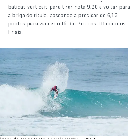
batidas verticais para tirar nota 9,20 e voltar para
a briga do título, passando a precisar de 6,13
pontos para vencer o Oi Rio Pro nos 10 minutos
finais.