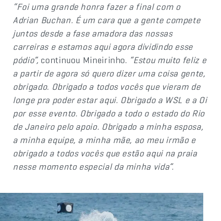
“Foi uma grande honra fazer a final com o
Adrian Buchan. É um cara que a gente compete
juntos desde a fase amadora das nossas
carreiras e estamos aqui agora dividindo esse
pódio”,
continuou Mineirinho.
“Estou muito feliz e
a partir de agora só quero dizer uma coisa gente,
obrigado. Obrigado a todos vocês que vieram de
longe pra poder estar aqui. Obrigado a WSL e a Oi
por esse evento. Obrigado a todo o estado do Rio
de Janeiro pelo apoio. Obrigado a minha esposa,
a minha equipe, a minha mãe, ao meu irmão e
obrigado a todos vocês que estão aqui na praia
nesse momento especial da minha vida”.