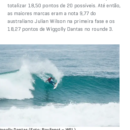
totalizar 18,50 pontos de 20 possíveis. Até então,
as maiores marcas eram a nota 9,77 do
australiano Julian Wilson na primeira fase e os
18,27 pontos de Wiggolly Dantas no rounde 3.
iggolly Dantas (Foto: Poullenot – WSL)