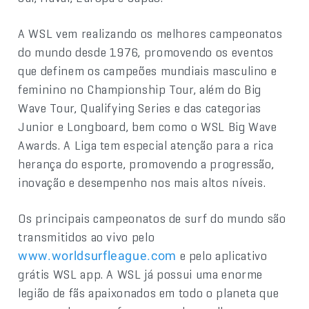
A WSL vem realizando os melhores campeonatos
do mundo desde 1976, promovendo os eventos
que definem os campeões mundiais masculino e
feminino no Championship Tour, além do Big
Wave Tour, Qualifying Series e das categorias
Junior e Longboard, bem como o WSL Big Wave
Awards. A Liga tem especial atenção para a rica
herança do esporte, promovendo a progressão,
inovação e desempenho nos mais altos níveis.
Os principais campeonatos de surf do mundo são
transmitidos ao vivo pelo
e pelo aplicativo
www.worldsurfleague.com
grátis WSL app. A WSL já possui uma enorme
legião de fãs apaixonados em todo o planeta que