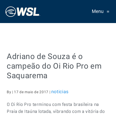
Menu
≡
Adriano de Souza é o
campeão do Oi Rio Pro em
Saquarema
noticias
By | 17 de maio de 2017 |
O Oi Rio Pro terminou com festa brasileira na
Praia de Itaúna lotada, vibrando com a vitória do