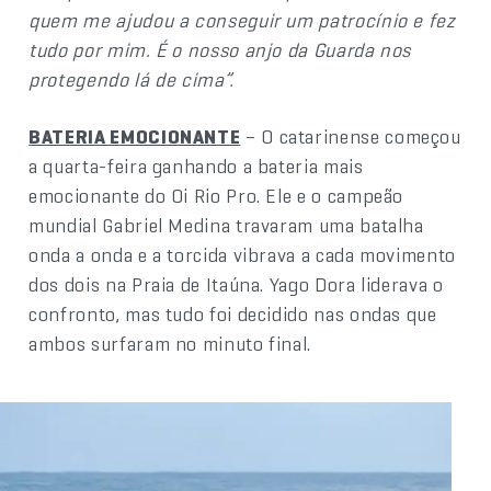
quem me ajudou a conseguir um patrocínio e fez
tudo por mim. É o nosso anjo da Guarda nos
protegendo lá de cima”.
BATERIA EMOCIONANTE
– O catarinense começou
a quarta-feira ganhando a bateria mais
emocionante do Oi Rio Pro. Ele e o campeão
mundial Gabriel Medina travaram uma batalha
onda a onda e a torcida vibrava a cada movimento
dos dois na Praia de Itaúna. Yago Dora liderava o
confronto, mas tudo foi decidido nas ondas que
ambos surfaram no minuto final.