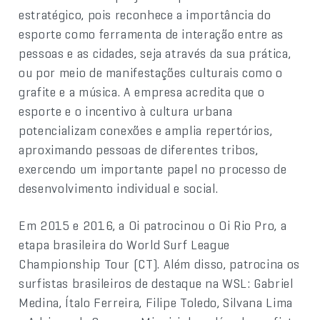
estratégico, pois reconhece a importância do
esporte como ferramenta de interação entre as
pessoas e as cidades, seja através da sua prática,
ou por meio de manifestações culturais como o
grafite e a música. A empresa acredita que o
esporte e o incentivo à cultura urbana
potencializam conexões e amplia repertórios,
aproximando pessoas de diferentes tribos,
exercendo um importante papel no processo de
desenvolvimento individual e social.
Em 2015 e 2016, a Oi patrocinou o Oi Rio Pro, a
etapa brasileira do World Surf League
Championship Tour (CT). Além disso, patrocina os
surfistas brasileiros de destaque na WSL: Gabriel
Medina, Ítalo Ferreira, Filipe Toledo, Silvana Lima