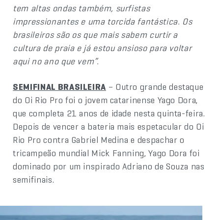
tem altas ondas também, surfistas
impressionantes e uma torcida fantástica. Os
brasileiros são os que mais sabem curtir a
cultura de praia e já estou ansioso para voltar
aqui no ano que vem”.
SEMIFINAL BRASILEIRA
– Outro grande destaque
do Oi Rio Pro foi o jovem catarinense Yago Dora,
que completa 21 anos de idade nesta quinta-feira.
Depois de vencer a bateria mais espetacular do Oi
Rio Pro contra Gabriel Medina e despachar o
tricampeão mundial Mick Fanning, Yago Dora foi
dominado por um inspirado Adriano de Souza nas
semifinais.